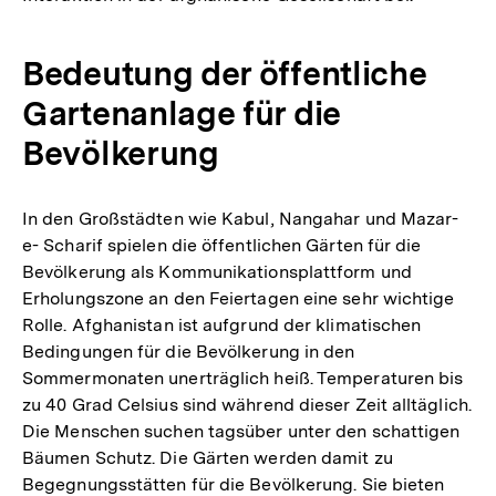
Bedeutung der öffentliche
Gartenanlage für die
Bevölkerung
In den Großstädten wie Kabul, Nangahar und Mazar-
e- Scharif spielen die öffentlichen Gärten für die
Bevölkerung als Kommunikationsplattform und
Erholungszone an den Feiertagen eine sehr wichtige
Rolle. Afghanistan ist aufgrund der klimatischen
Bedingungen für die Bevölkerung in den
Sommermonaten unerträglich heiß. Temperaturen bis
zu 40 Grad Celsius sind während dieser Zeit alltäglich.
Die Menschen suchen tagsüber unter den schattigen
Bäumen Schutz. Die Gärten werden damit zu
Begegnungsstätten für die Bevölkerung. Sie bieten