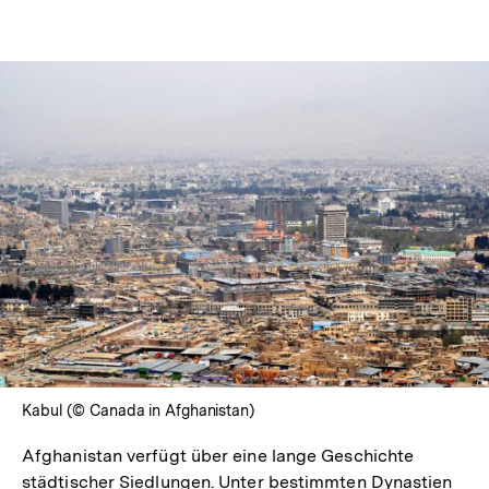
Kabul (© Canada in Afghanistan)
Afghanistan verfügt über eine lange Geschichte
städtischer Siedlungen. Unter bestimmten Dynastien