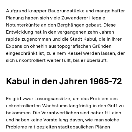
Auflösung
der
Aufgrund knapper Baugrundstücke und mangelhafter
Fußnote
Planung haben sich viele Zuwanderer illegale
Notunterkünfte an den Berghängen gebaut. Diese
Entwicklung hat in den vergangenen zehn Jahren
rapide zugenommen und die Stadt Kabul, die in ihrer
Expansion ohnehin aus topografischen Gründen
eingeschränkt ist, zu einem Kessel werden lassen, der
sich unkontrolliert weiter füllt, bis er überläuft.
Kabul in den Jahren 1965-72
Es gibt zwar Lösungsansätze, um das Problem des
unkontrollierten Wachstums langfristig in den Griff zu
bekommen. Die Verantwortlichen sind oaber ft Laien
und haben keine Vorstellung davon, wie man solche
Probleme mit gezielten städtebaulichen Plänen