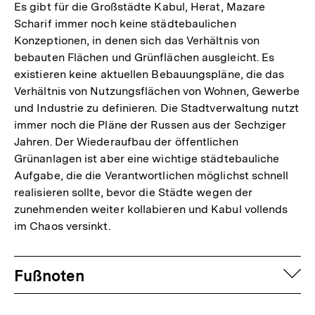
Es gibt für die Großstädte Kabul, Herat, Mazare
Scharif immer noch keine städtebaulichen
Konzeptionen, in denen sich das Verhältnis von
bebauten Flächen und Grünflächen ausgleicht. Es
existieren keine aktuellen Bebauungspläne, die das
Verhältnis von Nutzungsflächen von Wohnen, Gewerbe
und Industrie zu definieren. Die Stadtverwaltung nutzt
immer noch die Pläne der Russen aus der Sechziger
Jahren. Der Wiederaufbau der öffentlichen
Grünanlagen ist aber eine wichtige städtebauliche
Aufgabe, die die Verantwortlichen möglichst schnell
realisieren sollte, bevor die Städte wegen der
zunehmenden weiter kollabieren und Kabul vollends
im Chaos versinkt.
Fussnoten
auf
Fußnoten