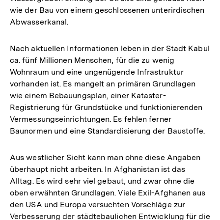
wie der Bau von einem geschlossenen unterirdischen
Abwasserkanal.
Nach aktuellen Informationen leben in der Stadt Kabul
ca. fünf Millionen Menschen, für die zu wenig
Wohnraum und eine ungenügende Infrastruktur
vorhanden ist. Es mangelt an primären Grundlagen
wie einem Bebauungsplan, einer Kataster-
Registrierung für Grundstücke und funktionierenden
Vermessungseinrichtungen. Es fehlen ferner
Baunormen und eine Standardisierung der Baustoffe.
Aus westlicher Sicht kann man ohne diese Angaben
überhaupt nicht arbeiten. In Afghanistan ist das
Alltag. Es wird sehr viel gebaut, und zwar ohne die
oben erwähnten Grundlagen. Viele Exil-Afghanen aus
den USA und Europa versuchten Vorschläge zur
Verbesserung der städtebaulichen Entwicklung für die