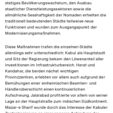
stetiges Bevölkerungswachstum, den Ausbau
staatlicher Dienstleistungssektoren sowie die
allmähliche Sesshaftigkeit der Nomaden erhielten die
traditionell bedeutenden Städte teilweise neue
Funktionen und wurden zum Ausgangspunkt der
Modernisierungsmaßnahmen.
Diese Maßnahmen trafen die einzelnen Städte
allerdings sehr unterschiedlich: Kabul als Hauptstadt
und Sitz der Regierung bekam den Löwenanteil aller
Investitionen im Infrastrukturbereich. Herat und
Kandahar, die beiden nächst wichtigen
Provinzzentren, erlebten vor allem auch aufgrund der
Bemühungen einer einheimischen Beamten- und
Händleroberschicht einen kontinuierlichen
Aufschwung. Jalalabad profitierte vor allem von seiner
Lage an der Hauptstraße zum indischen Südkontinent.
Mazar-e Sharif wurde durch das Interesse der Kabuler