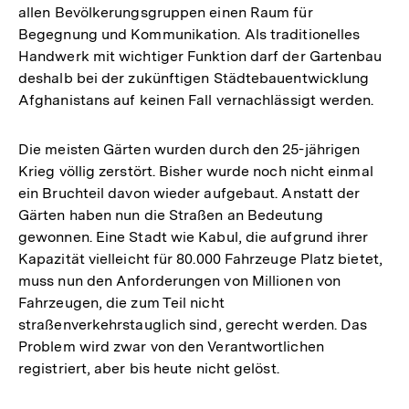
allen Bevölkerungsgruppen einen Raum für
Begegnung und Kommunikation. Als traditionelles
Handwerk mit wichtiger Funktion darf der Gartenbau
deshalb bei der zukünftigen Städtebauentwicklung
Afghanistans auf keinen Fall vernachlässigt werden.
Die meisten Gärten wurden durch den 25-jährigen
Krieg völlig zerstört. Bisher wurde noch nicht einmal
ein Bruchteil davon wieder aufgebaut. Anstatt der
Gärten haben nun die Straßen an Bedeutung
gewonnen. Eine Stadt wie Kabul, die aufgrund ihrer
Kapazität vielleicht für 80.000 Fahrzeuge Platz bietet,
muss nun den Anforderungen von Millionen von
Fahrzeugen, die zum Teil nicht
straßenverkehrstauglich sind, gerecht werden. Das
Problem wird zwar von den Verantwortlichen
registriert, aber bis heute nicht gelöst.