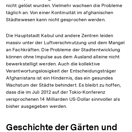
nicht gelöst wurden. Vielmehr wachsen die Probleme
täglich an. Von einer Kontinuität im afghanischen
Städtewesen kann nicht gesprochen werden.
Die Hauptstadt Kabul und andere Zentren leiden
massiv unter der Luftverschmutzung und dem Mangel
an Fachkräften. Die Probleme der Stadtentwicklung
können ohne Impulse aus dem Ausland alleine nicht
bewerkstelligt werden. Auch die kollektive
Verantwortungslosigkeit der Entscheidungsträger
Afghanistans ist ein Hindernis, das ein gesundes
Wachstum der Städte behindert. Es bleibt zu hoffen,
dass die im Juli 2012 auf der Tokio-Konferenz
versprochenen 14 Milliarden US-Dollar sinnvoller als
bisher ausgegeben werden.
Geschichte der Gärten und