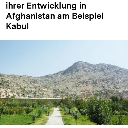
ihrer Entwicklung in
Afghanistan am Beispiel
Kabul