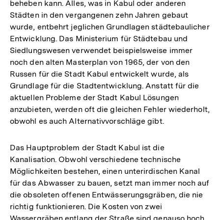
beheben kann. Alles, was in Kabul oder anderen
Städten in den vergangenen zehn Jahren gebaut
wurde, entbehrt jeglichen Grundlagen städtebaulicher
Entwicklung. Das Ministerium für Städtebau und
Siedlungswesen verwendet beispielsweise immer
noch den alten Masterplan von 1965, der von den
Russen für die Stadt Kabul entwickelt wurde, als
Grundlage für die Stadtentwicklung. Anstatt für die
aktuellen Probleme der Stadt Kabul Lösungen
anzubieten, werden oft die gleichen Fehler wiederholt,
obwohl es auch Alternativvorschläge gibt.
Das Hauptproblem der Stadt Kabul ist die
Kanalisation. Obwohl verschiedene technische
Möglichkeiten bestehen, einen unterirdischen Kanal
für das Abwasser zu bauen, setzt man immer noch auf
die obsoleten offenen Entwässerungsgräben, die nie
richtig funktionieren. Die Kosten von zwei
Wassergräben entlang der Straße sind genauso hoch