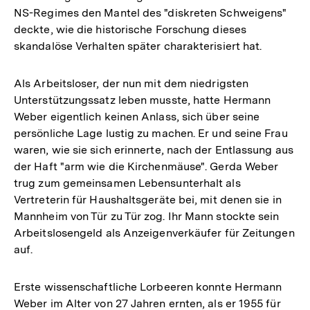
NS-Regimes den Mantel des "diskreten Schweigens"
deckte, wie die historische Forschung dieses
skandalöse Verhalten später charakterisiert hat.
Als Arbeitsloser, der nun mit dem niedrigsten
Unterstützungssatz leben musste, hatte Hermann
Weber eigentlich keinen Anlass, sich über seine
persönliche Lage lustig zu machen. Er und seine Frau
waren, wie sie sich erinnerte, nach der Entlassung aus
der Haft "arm wie die Kirchenmäuse". Gerda Weber
trug zum gemeinsamen Lebensunterhalt als
Vertreterin für Haushaltsgeräte bei, mit denen sie in
Mannheim von Tür zu Tür zog. Ihr Mann stockte sein
Arbeitslosengeld als Anzeigenverkäufer für Zeitungen
auf.
Erste wissenschaftliche Lorbeeren konnte Hermann
Weber im Alter von 27 Jahren ernten, als er 1955 für