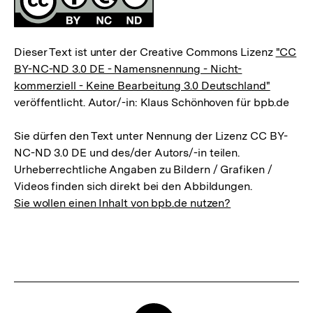
Dieser Text ist unter der Creative Commons Lizenz
"CC
BY-NC-ND 3.0 DE - Namensnennung - Nicht-
kommerziell - Keine Bearbeitung 3.0 Deutschland"
veröffentlicht. Autor/-in: Klaus Schönhoven für bpb.de
Sie dürfen den Text unter Nennung der Lizenz CC BY-
NC-ND 3.0 DE und des/der Autors/-in teilen.
Urheberrechtliche Angaben zu Bildern / Grafiken /
Videos finden sich direkt bei den Abbildungen.
Sie wollen einen Inhalt von bpb.de nutzen?