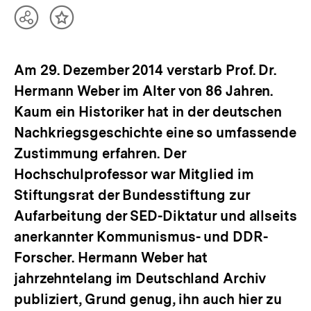
Teilen
Inhalt
Optionen
merken
anzeigen
Am 29. Dezember 2014 verstarb Prof. Dr.
Hermann Weber im Alter von 86 Jahren.
Kaum ein Historiker hat in der deutschen
Nachkriegsgeschichte eine so umfassende
Zustimmung erfahren. Der
Hochschulprofessor war Mitglied im
Stiftungsrat der Bundesstiftung zur
Aufarbeitung der SED-Diktatur und allseits
anerkannter Kommunismus- und DDR-
Forscher. Hermann Weber hat
jahrzehntelang im Deutschland Archiv
publiziert, Grund genug, ihn auch hier zu