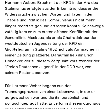
Hermann Webers Bruch mit der KPD in der Ära des
Stalinismus erfolgte aus der Erkenntnis, dass er die
Widersprüche zwischen Worten und Taten in der
Theorie und Politik des Kommunismus nicht mehr
länger rechtfertigen und ertragen konnte. Keineswegs
zufällig kam es zum ersten offenen Konflikt mit der
Generallinie Moskaus, als er als Chefredakteur der
westdeutschen Jugendzeitung der KPD ein
Grußtelegramm Stalins 1952 nicht als Aufmacher in
seiner Zeitung platzierte. Daraufhin ließ ihn Erich
Honecker, der zu diesem Zeitpunkt Vorsitzender der
"Freien Deutschen Jugend" in der DDR war, von
seinem Posten absetzen.
Für Hermann Weber begann nun der
Trennungsprozess von einer Lebenswelt, in der er
aufgewachsen war und die ihn persönlich und
politisch geprägt hatte. Er verlor in diesem durchaus