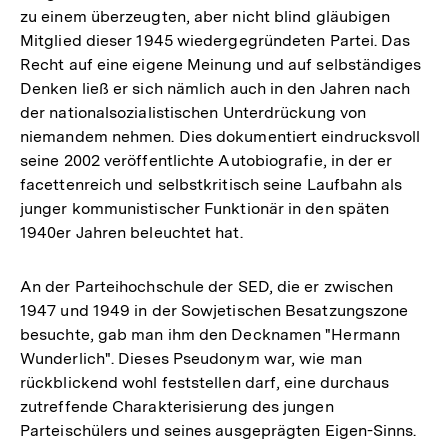
zu einem überzeugten, aber nicht blind gläubigen
Mitglied dieser 1945 wiedergegründeten Partei. Das
Recht auf eine eigene Meinung und auf selbständiges
Denken ließ er sich nämlich auch in den Jahren nach
der nationalsozialistischen Unterdrückung von
niemandem nehmen. Dies dokumentiert eindrucksvoll
seine 2002 veröffentlichte Autobiografie, in der er
facettenreich und selbstkritisch seine Laufbahn als
junger kommunistischer Funktionär in den späten
1940er Jahren beleuchtet hat.
An der Parteihochschule der SED, die er zwischen
1947 und 1949 in der Sowjetischen Besatzungszone
besuchte, gab man ihm den Decknamen "Hermann
Wunderlich". Dieses Pseudonym war, wie man
rückblickend wohl feststellen darf, eine durchaus
zutreffende Charakterisierung des jungen
Parteischülers und seines ausgeprägten Eigen-Sinns.