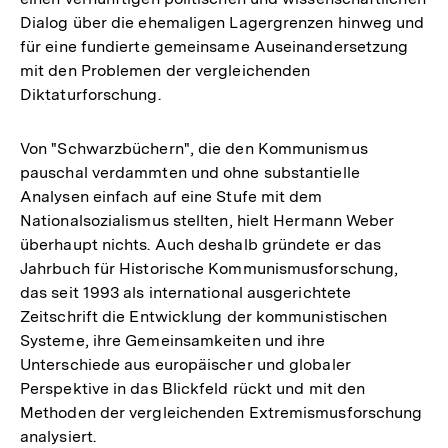
Dialog über die ehemaligen Lagergrenzen hinweg und
für eine fundierte gemeinsame Auseinandersetzung
mit den Problemen der vergleichenden
Diktaturforschung.
Von "Schwarzbüchern", die den Kommunismus
pauschal verdammten und ohne substantielle
Analysen einfach auf eine Stufe mit dem
Nationalsozialismus stellten, hielt Hermann Weber
überhaupt nichts. Auch deshalb gründete er das
Jahrbuch für Historische Kommunismusforschung,
das seit 1993 als international ausgerichtete
Zeitschrift die Entwicklung der kommunistischen
Systeme, ihre Gemeinsamkeiten und ihre
Unterschiede aus europäischer und globaler
Perspektive in das Blickfeld rückt und mit den
Methoden der vergleichenden Extremismusforschung
analysiert.