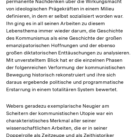
permanente Nachdenken über die Wirkungsmacht
von ideologischen Prägekräften in einem Milieu
definieren, in dem er selbst sozialisiert worden war.
Ihn ging es in all seinen Arbeiten zu diesem
Lebensthema immer wieder darum, die Geschichte
des Kommunismus als eine Geschichte der großen
emanzipatorischen Hoffnungen und der ebenso
großen diktatorischen Enttäuschungen zu analysieren.
Mit unverstelltem Blick hat er die einzelnen Phasen
der folgenreichen Verformung der kommunistischen
Bewegung historisch rekonstruiert und ihre sich
daraus ergebende politische und programmatische
Erstarrung in einem totalitären System bewertet.
Webers geradezu exemplarische Neugier am
Scheitern der kommunistischen Utopie war ein
charakteristisches Merkmal aller seiner
wissenschaftlichen Arbeiten, die er in seiner
Doppelrolle als Zeitzeuge und als Zeithistoriker