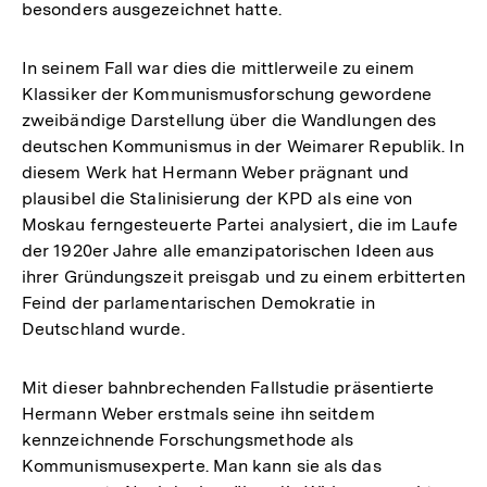
besonders ausgezeichnet hatte.
In seinem Fall war dies die mittlerweile zu einem
Klassiker der Kommunismusforschung gewordene
zweibändige Darstellung über die Wandlungen des
deutschen Kommunismus in der Weimarer Republik. In
diesem Werk hat Hermann Weber prägnant und
plausibel die Stalinisierung der KPD als eine von
Moskau ferngesteuerte Partei analysiert, die im Laufe
der 1920er Jahre alle emanzipatorischen Ideen aus
ihrer Gründungszeit preisgab und zu einem erbitterten
Feind der parlamentarischen Demokratie in
Deutschland wurde.
Mit dieser bahnbrechenden Fallstudie präsentierte
Hermann Weber erstmals seine ihn seitdem
kennzeichnende Forschungsmethode als
Kommunismusexperte. Man kann sie als das