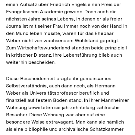
einen Aufsatz über Friedrich Engels einen Preis der
Evangelischen Akademie gewann. Doch auch die
nächsten Jahre seines Lebens, in denen er als freier
Journalist mit seiner Frau immer noch von der Hand in
den Mund leben musste, waren für das Ehepaar
Weber nicht von wachsendem Wohlstand geprägt.
Zum Wirtschaftswunderland standen beide prinzipiell
in kritischer Distanz. Ihre Lebensführung blieb auch
weiterhin bescheiden.
Diese Bescheidenheit prägte ihr gemeinsames
Selbstverständnis, auch dann noch, als Hermann
Weber als Universitätsprofessor beruflich und
finanziell auf festem Boden stand. In ihrer Mannheimer
Wohnung bewirteten sie jahrzehntelang zahlreiche
Besucher. Diese Wohnung war aber auf eine
besondere Weise extravagant. Man kann sie nämlich
als eine bibliophile und archivalische Schatzkammer