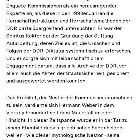
Enquete-Kommissionen als ein herausragender
Experte an, als diese in den 1990er Jahren die
Herrschaftsstrukturen und Herrschaftsmethoden der
DDR parteiübergreifend untersuchten. Er war der
Spiritus Rektor bei der Gründung der Stiftung
Aufarbeitung, deren Ziel es ist, die Ursachen und
Folgen der DDR-Diktatur systematisch zu erforschen.
Und er sorgte sich mit leidenschaftlichem
Engagement darum, dass alle Archive der DDR, vor
allem auch die Akten der Staatssicherheit, gesichert
und ausgewertet werden konnten.
Das Prädikat, der Nestor der Kommunismusforschung
zu sein, verdiente sich Hermann Weber in dem
Vierteljahrhundert seit dem Mauerfall in jeder
Hinsicht. In dieser Zeitspanne wurde er in der Tat zu
einem Ebenbild dieses griechischen Sagenhelden,
weil er - wie dieser mythologische Nestor - seine