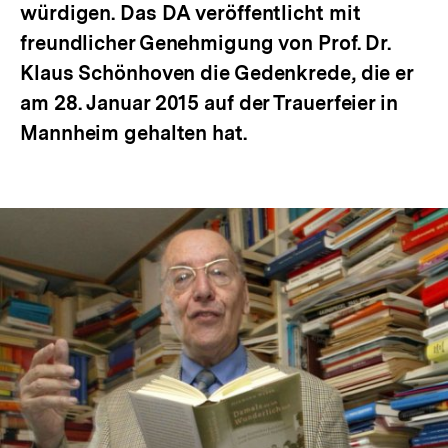
würdigen. Das DA veröffentlicht mit
freundlicher Genehmigung von Prof. Dr.
Klaus Schönhoven die Gedenkrede, die er
am 28. Januar 2015 auf der Trauerfeier in
Mannheim gehalten hat.