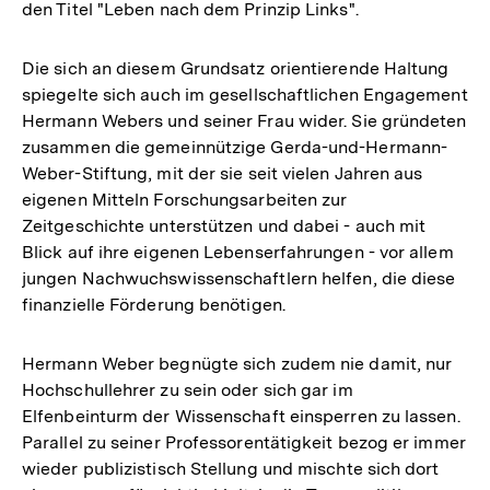
den Titel "Leben nach dem Prinzip Links".
Die sich an diesem Grundsatz orientierende Haltung
spiegelte sich auch im gesellschaftlichen Engagement
Hermann Webers und seiner Frau wider. Sie gründeten
zusammen die gemeinnützige Gerda-und-Hermann-
Weber-Stiftung, mit der sie seit vielen Jahren aus
eigenen Mitteln Forschungsarbeiten zur
Zeitgeschichte unterstützen und dabei - auch mit
Blick auf ihre eigenen Lebenserfahrungen - vor allem
jungen Nachwuchswissenschaftlern helfen, die diese
finanzielle Förderung benötigen.
Hermann Weber begnügte sich zudem nie damit, nur
Hochschullehrer zu sein oder sich gar im
Elfenbeinturm der Wissenschaft einsperren zu lassen.
Parallel zu seiner Professorentätigkeit bezog er immer
wieder publizistisch Stellung und mischte sich dort