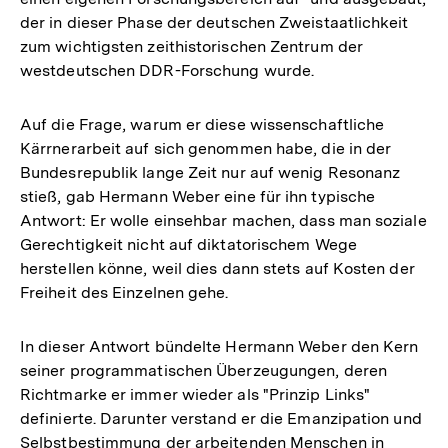
der in dieser Phase der deutschen Zweistaatlichkeit
zum wichtigsten zeithistorischen Zentrum der
westdeutschen DDR-Forschung wurde.
Auf die Frage, warum er diese wissenschaftliche
Kärrnerarbeit auf sich genommen habe, die in der
Bundesrepublik lange Zeit nur auf wenig Resonanz
stieß, gab Hermann Weber eine für ihn typische
Antwort: Er wolle einsehbar machen, dass man soziale
Gerechtigkeit nicht auf diktatorischem Wege
herstellen könne, weil dies dann stets auf Kosten der
Freiheit des Einzelnen gehe.
In dieser Antwort bündelte Hermann Weber den Kern
seiner programmatischen Überzeugungen, deren
Richtmarke er immer wieder als "Prinzip Links"
definierte. Darunter verstand er die Emanzipation und
Selbstbestimmung der arbeitenden Menschen in