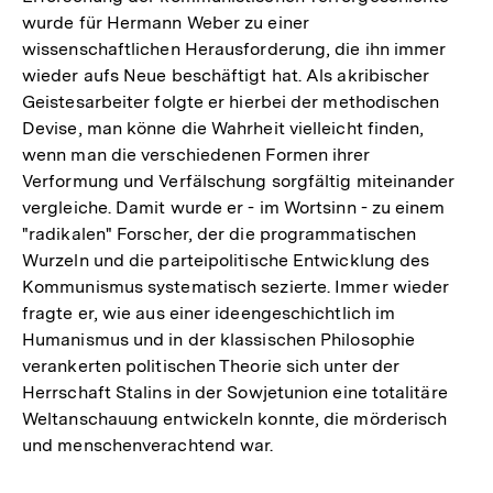
wurde für Hermann Weber zu einer
wissenschaftlichen Herausforderung, die ihn immer
wieder aufs Neue beschäftigt hat. Als akribischer
Geistesarbeiter folgte er hierbei der methodischen
Devise, man könne die Wahrheit vielleicht finden,
wenn man die verschiedenen Formen ihrer
Verformung und Verfälschung sorgfältig miteinander
vergleiche. Damit wurde er - im Wortsinn - zu einem
"radikalen" Forscher, der die programmatischen
Wurzeln und die parteipolitische Entwicklung des
Kommunismus systematisch sezierte. Immer wieder
fragte er, wie aus einer ideengeschichtlich im
Humanismus und in der klassischen Philosophie
verankerten politischen Theorie sich unter der
Herrschaft Stalins in der Sowjetunion eine totalitäre
Weltanschauung entwickeln konnte, die mörderisch
und menschenverachtend war.