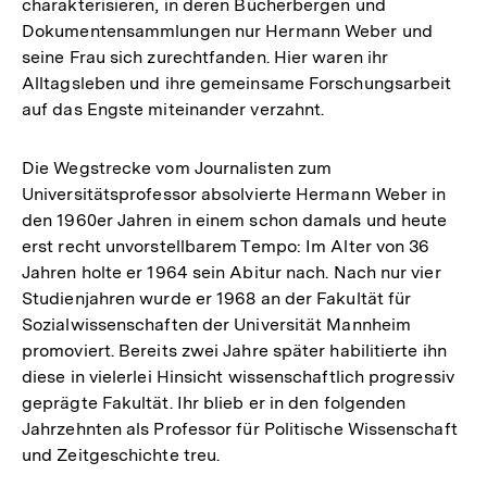
charakterisieren, in deren Bücherbergen und
Dokumentensammlungen nur Hermann Weber und
seine Frau sich zurechtfanden. Hier waren ihr
Alltagsleben und ihre gemeinsame Forschungsarbeit
auf das Engste miteinander verzahnt.
Die Wegstrecke vom Journalisten zum
Universitätsprofessor absolvierte Hermann Weber in
den 1960er Jahren in einem schon damals und heute
erst recht unvorstellbarem Tempo: Im Alter von 36
Jahren holte er 1964 sein Abitur nach. Nach nur vier
Studienjahren wurde er 1968 an der Fakultät für
Sozialwissenschaften der Universität Mannheim
promoviert. Bereits zwei Jahre später habilitierte ihn
diese in vielerlei Hinsicht wissenschaftlich progressiv
geprägte Fakultät. Ihr blieb er in den folgenden
Jahrzehnten als Professor für Politische Wissenschaft
und Zeitgeschichte treu.