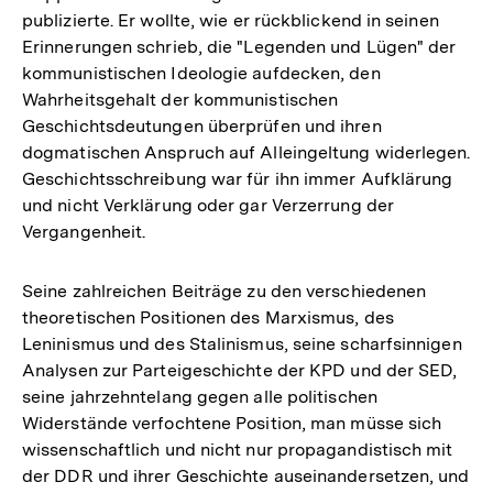
publizierte. Er wollte, wie er rückblickend in seinen
Erinnerungen schrieb, die "Legenden und Lügen" der
kommunistischen Ideologie aufdecken, den
Wahrheitsgehalt der kommunistischen
Geschichtsdeutungen überprüfen und ihren
dogmatischen Anspruch auf Alleingeltung widerlegen.
Geschichtsschreibung war für ihn immer Aufklärung
und nicht Verklärung oder gar Verzerrung der
Vergangenheit.
Seine zahlreichen Beiträge zu den verschiedenen
theoretischen Positionen des Marxismus, des
Leninismus und des Stalinismus, seine scharfsinnigen
Analysen zur Parteigeschichte der KPD und der SED,
seine jahrzehntelang gegen alle politischen
Widerstände verfochtene Position, man müsse sich
wissenschaftlich und nicht nur propagandistisch mit
der DDR und ihrer Geschichte auseinandersetzen, und