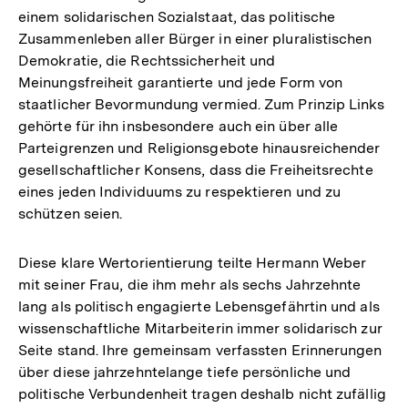
einem solidarischen Sozialstaat, das politische
Zusammenleben aller Bürger in einer pluralistischen
Demokratie, die Rechtssicherheit und
Meinungsfreiheit garantierte und jede Form von
staatlicher Bevormundung vermied. Zum Prinzip Links
gehörte für ihn insbesondere auch ein über alle
Parteigrenzen und Religionsgebote hinausreichender
gesellschaftlicher Konsens, dass die Freiheitsrechte
eines jeden Individuums zu respektieren und zu
schützen seien.
Diese klare Wertorientierung teilte Hermann Weber
mit seiner Frau, die ihm mehr als sechs Jahrzehnte
lang als politisch engagierte Lebensgefährtin und als
wissenschaftliche Mitarbeiterin immer solidarisch zur
Seite stand. Ihre gemeinsam verfassten Erinnerungen
über diese jahrzehntelange tiefe persönliche und
politische Verbundenheit tragen deshalb nicht zufällig