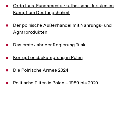
Ordo Iuris. Fundamental-katholische Juristen im
Kampf um Deutungshoheit
Der polnische Außenhandel mit Nahrungs- und
Agrarprodukten
Das erste Jahr der Regierung Tusk
Korruptionsbekämpfung in Polen
Die Polnische Armee 2024
Politische Eliten in Polen – 1989 bis 2020