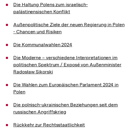
Die Haltung Polens zum israelisch-
palästinensischen Konflikt
Außenpolitische Ziele der neuen Regierung in Polen
- Chancen und Risiken
Die Kommunalwahlen 2024
Die Moderne – verschiedene Interpretationen im
politischen Spektrum / Exposé von Außenminister
Radosław Sikorski
Die Wahlen zum Europäischen Parlament 2024 in
Polen
Die polnisch-ukrainischen Beziehungen seit dem
russischen Angriffskrieg
Rückkehr zur Rechtsstaatlichkeit