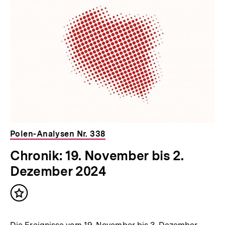
Polen-Analysen Nr. 338
Chronik: 19. November bis 2.
Dezember 2024
Inhalt
merken
Die Ereignisse vom 19. November bis 3. Dezember