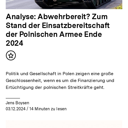
Analyse: Abwehrbereit? Zum
Stand der Einsatzbereitschaft
der Polnischen Armee Ende
2024
Inhalt
merken
Politik und Gesellschaft in Polen zeigen eine große
Geschlossenheit, wenn es um die Finanzierung und
Ertüchtigung der polnischen Streitkräfte geht.
Jens Boysen
03.12.2024
/ 14 Minuten zu lesen