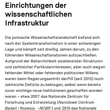
Einrichtungen der
wissenschaftlichen
Infrastruktur
Die polnische Wissenschaftslandschaft befand sich
nach der Systemtransformation in einer schwierigen
Lage und kämpft seit dreißig Jahren darum, zu den
führenden Wissenschaftsnationen aufzuschließen.
Aufgrund der Beharrlichkeit existierender Strukturen
und zahlreicher Partikularinteressen, aber auch wegen
fehlender Mittel oder fehlenden politischen Willens
waren beim Regierungsantritt der
PiS
(seit 2015) noch
zahlreiche Defizite zu beklagen, selbst wenn bereits
zuvor wichtige neue Institutionen geschaffen worden
waren – etwa 2007 das Nationale Zentrum für
Forschung und Entwicklung (
Narodowe Centrum
Badań i Rozwoju
–
NCBR
) und 2010 das Nationale