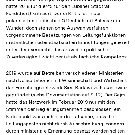
hatte 2018 für die
PiS
für den Lubliner Stadtrat
kandidiert) kritisiert. Derlei Kritik ist in der
polarisierten politischen Öffentlichkeit Polens kein
Wunder, doch stehen ohne Auswahlverfahren
vorgenommene Besetzungen von Leitungsfunktionen
in staatlichen oder staatsnahen Einrichtungen generell
unter dem Verdacht, dass zuweilen politische
Zuverlässigkeit wichtiger ist als fachliche Kompetenz.
2019 wurde auf Betreiben verschiedener Ministerien
nach Konsultationen mit Wissenschaft und Wirtschaft
das Forschungsnetzwerk Sieć Badawcza Łukasiewicz
gegründet (siehe Dokumentation auf S. 12). Der Sejm
hatte das Netzwerk im Februar 2019 nur mit den
Stimmen der Regierungsmehrheit beschlossen; ein
Kritikpunkt war auch hier die Tatsache, dass die
Leitungsposten nicht durch Ausschreibung, sondern
durch ministeriale Ernennung besetzt werden sollten