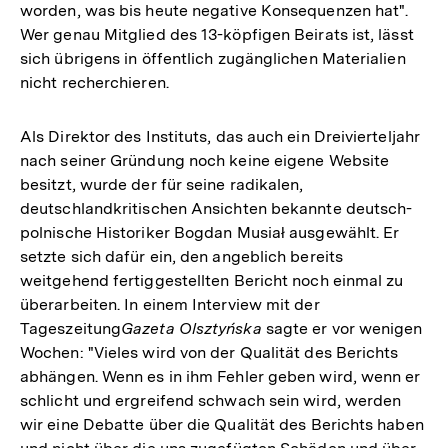
worden, was bis heute negative Konsequenzen hat".
Wer genau Mitglied des 13-köpfigen Beirats ist, lässt
sich übrigens in öffentlich zugänglichen Materialien
nicht recherchieren.
Als Direktor des Instituts, das auch ein Dreivierteljahr
nach seiner Gründung noch keine eigene Website
besitzt, wurde der für seine radikalen,
deutschlandkritischen Ansichten bekannte deutsch-
polnische Historiker Bogdan Musiał ausgewählt. Er
setzte sich dafür ein, den angeblich bereits
weitgehend fertiggestellten Bericht noch einmal zu
überarbeiten. In einem Interview mit der
Tageszeitung
Gazeta Olsztyńska
sagte er vor wenigen
Wochen: "Vieles wird von der Qualität des Berichts
abhängen. Wenn es in ihm Fehler geben wird, wenn er
schlicht und ergreifend schwach sein wird, werden
wir eine Debatte über die Qualität des Berichts haben