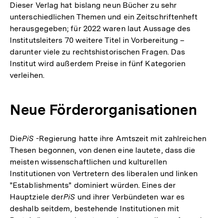
Dieser Verlag hat bislang neun Bücher zu sehr
unterschiedlichen Themen und ein Zeitschriftenheft
herausgegeben; für 2022 waren laut Aussage des
Institutsleiters 70 weitere Titel in Vorbereitung –
darunter viele zu rechtshistorischen Fragen. Das
Institut wird außerdem Preise in fünf Kategorien
verleihen.
Neue Förderorganisationen
Die
PiS
-Regierung hatte ihre Amtszeit mit zahlreichen
Thesen begonnen, von denen eine lautete, dass die
meisten wissenschaftlichen und kulturellen
Institutionen von Vertretern des liberalen und linken
"Establishments" dominiert würden. Eines der
Hauptziele der
PiS
und ihrer Verbündeten war es
deshalb seitdem, bestehende Institutionen mit