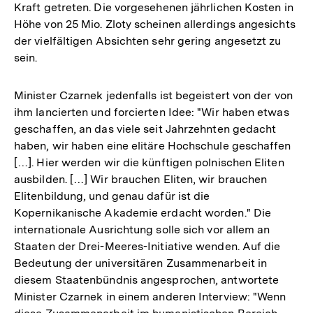
Kraft getreten. Die vorgesehenen jährlichen Kosten in
Höhe von 25 Mio. Zloty scheinen allerdings angesichts
der vielfältigen Absichten sehr gering angesetzt zu
sein.
Minister Czarnek jedenfalls ist begeistert von der von
ihm lancierten und forcierten Idee: "Wir haben etwas
geschaffen, an das viele seit Jahrzehnten gedacht
haben, wir haben eine elitäre Hochschule geschaffen
[…]. Hier werden wir die künftigen polnischen Eliten
ausbilden. […] Wir brauchen Eliten, wir brauchen
Elitenbildung, und genau dafür ist die
Kopernikanische Akademie erdacht worden." Die
internationale Ausrichtung solle sich vor allem an
Staaten der Drei-Meeres-Initiative wenden. Auf die
Bedeutung der universitären Zusammenarbeit in
diesem Staatenbündnis angesprochen, antwortete
Minister Czarnek in einem anderen Interview: "Wenn