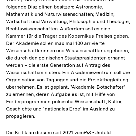
folgende Disziplinen besitzen: Astronomie,
Mathematik und Naturwissenschaften; Medizin;
Wirtschaft und Verwaltung; Philosophie und Theologie;
Rechtswissenschaften. Außerdem soll es eine
Kammer für die Träger des Kopernikus-Preises geben.
Der Akademie sollen maximal 100 arrivierte
Wissenschaftlerinnen und Wissenschaftler angehören,
die durch den polnischen Staatspräsidenten ernannt
werden – die erste Generation auf Antrag des
Wissenschaftsministers. Ein Akademiezentrum soll die
Organisation von Tagungen und die Projektbegleitung
übernehmen. Es ist geplant, "Akademie-Botschafter"
zu ernennen, deren Aufgabe es ist, mit Hilfe von
Förderprogrammen polnische Wissenschaft, Kultur,
Geschichte und "nationales Erbe" im Ausland zu
propagieren.
Die Kritik an diesem seit 2021 vom
PiS
-Umfeld