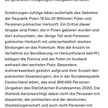
Schätzungen zufolge leben außerhalb des Gebietes
der Republik Polen 18 bis 20 Millionen Polen und
Personen polnischer Herkunft. Ein Drittel dieser
Gruppe sind Polen, die in Polen geboren wurden und
dort aufwuchsen, der übrige Teil sind Personen
polnischer Herkunft mit unterschiedlich starken
Bindungen an das Polentum. Was die Anzahl im
Verhältnis zur Bevölkerung im Herkunftsland betrifft,
belegen die Polonia und die Polen im Ausland
weltweit den sechsten Platz. Besondere
Aufmerksamkeit gebührt aufgrund ihrer Anzahl den
polnischen Staatsbürgern, die in der Bundesrepublik
Deutschland leben, das sind 866.690 Personen
(Angaben des Statistischen Bundesamtes 2020). Die
Statistik berücksichtigt dabei nicht die Personen mit
doppelter, der polnischen und der deutschen,
Staatsbürgerschaft und auch nicht Personen mit