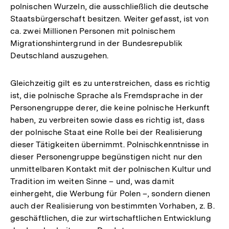
polnischen Wurzeln, die ausschließlich die deutsche
Staatsbürgerschaft besitzen. Weiter gefasst, ist von
ca. zwei Millionen Personen mit polnischem
Migrationshintergrund in der Bundesrepublik
Deutschland auszugehen.
Gleichzeitig gilt es zu unterstreichen, dass es richtig
ist, die polnische Sprache als Fremdsprache in der
Personengruppe derer, die keine polnische Herkunft
haben, zu verbreiten sowie dass es richtig ist, dass
der polnische Staat eine Rolle bei der Realisierung
dieser Tätigkeiten übernimmt. Polnischkenntnisse in
dieser Personengruppe begünstigen nicht nur den
unmittelbaren Kontakt mit der polnischen Kultur und
Tradition im weiten Sinne – und, was damit
einhergeht, die Werbung für Polen –, sondern dienen
auch der Realisierung von bestimmten Vorhaben, z. B.
geschäftlichen, die zur wirtschaftlichen Entwicklung