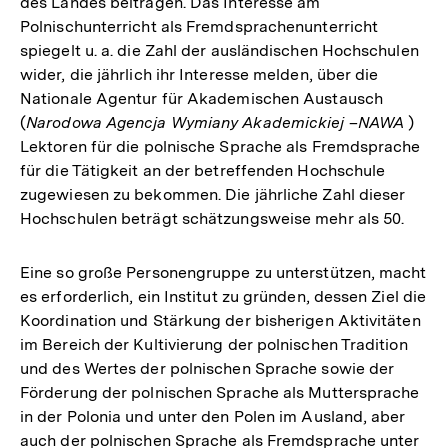
des Landes beitragen. Das Interesse am
Polnischunterricht als Fremdsprachenunterricht
spiegelt u. a. die Zahl der ausländischen Hochschulen
wider, die jährlich ihr Interesse melden, über die
Nationale Agentur für Akademischen Austausch
(
Narodowa Agencja Wymiany Akademickiej
–
NAWA
)
Lektoren für die polnische Sprache als Fremdsprache
für die Tätigkeit an der betreffenden Hochschule
zugewiesen zu bekommen. Die jährliche Zahl dieser
Hochschulen beträgt schätzungsweise mehr als 50.
Eine so große Personengruppe zu unterstützen, macht
es erforderlich, ein Institut zu gründen, dessen Ziel die
Koordination und Stärkung der bisherigen Aktivitäten
im Bereich der Kultivierung der polnischen Tradition
und des Wertes der polnischen Sprache sowie der
Förderung der polnischen Sprache als Muttersprache
in der Polonia und unter den Polen im Ausland, aber
auch der polnischen Sprache als Fremdsprache unter