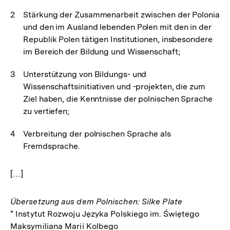
Stärkung der Zusammenarbeit zwischen der Polonia
und den im Ausland lebenden Polen mit den in der
Republik Polen tätigen Institutionen, insbesondere
im Bereich der Bildung und Wissenschaft;
Unterstützung von Bildungs- und
Wissenschaftsinitiativen und -projekten, die zum
Ziel haben, die Kenntnisse der polnischen Sprache
zu vertiefen;
Verbreitung der polnischen Sprache als
Fremdsprache.
[…]
Übersetzung aus dem Polnischen: Silke Plate
* Instytut Rozwoju Języka Polskiego im. Świętego
Maksymiliana Marii Kolbego