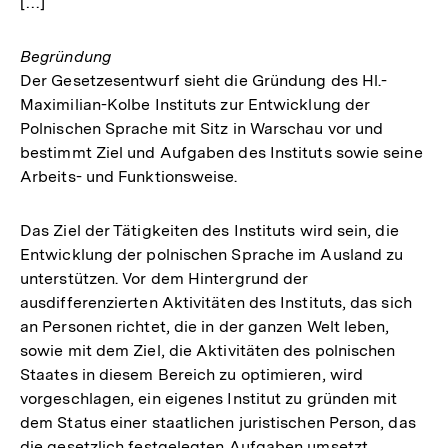
[…]
Begründung
Der Gesetzesentwurf sieht die Gründung des Hl.-
Maximilian-Kolbe Instituts zur Entwicklung der
Polnischen Sprache mit Sitz in Warschau vor und
bestimmt Ziel und Aufgaben des Instituts sowie seine
Arbeits- und Funktionsweise.
Das Ziel der Tätigkeiten des Instituts wird sein, die
Entwicklung der polnischen Sprache im Ausland zu
unterstützen. Vor dem Hintergrund der
ausdifferenzierten Aktivitäten des Instituts, das sich
an Personen richtet, die in der ganzen Welt leben,
sowie mit dem Ziel, die Aktivitäten des polnischen
Staates in diesem Bereich zu optimieren, wird
vorgeschlagen, ein eigenes Institut zu gründen mit
dem Status einer staatlichen juristischen Person, das
die gesetzlich festgelegten Aufgaben umsetzt.