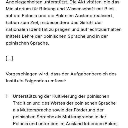
Angelegenheiten unterstützt. Die Aktivitäten, die das
Ministerium für Bildung und Wissenschaft mit Blick
auf die Polonia und die Polen im Ausland realisiert,
haben zum Ziel, insbesondere das Gefühl der
nationalen Identität zu prägen und aufrechtzuerhalten
mittels Lehre der polnischen Sprache und in der
polnischen Sprache.
[…]
Vorgeschlagen wird, dass der Aufgabenbereich des
Instituts Folgendes umfasst:
Unterstützung der Kultivierung der polnischen
Tradition und des Wertes der polnischen Sprache
als Muttersprache sowie der Förderung der
polnischen Sprache als Muttersprache in der
Polonia und unter den im Ausland lebenden Polen;