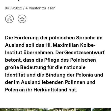
06.09.2022
/ 4 Minuten zu lesen
Teilen
Inhalt
Optionen
merken
anzeigen
Die Förderung der polnischen Sprache im
Ausland soll das Hl. Maximilian Kolbe-
Institut übernehmen. Der Gesetzesentwurf
betont, dass die Pflege des Polnischen
große Bedeutung für die nationale
Identität und die Bindung der Polonia und
der im Ausland lebenden Polinnen und
Polen an ihr Herkunftsland hat.