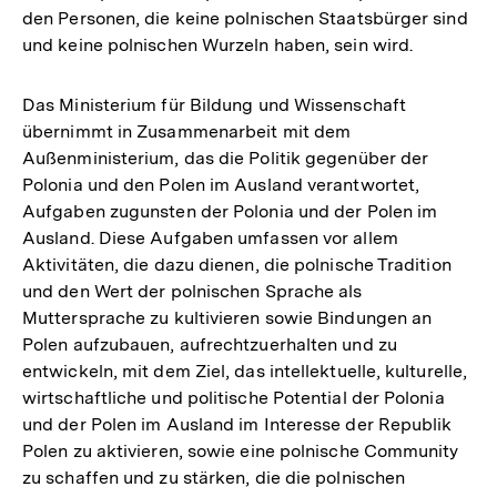
den Personen, die keine polnischen Staatsbürger sind
und keine polnischen Wurzeln haben, sein wird.
Das Ministerium für Bildung und Wissenschaft
übernimmt in Zusammenarbeit mit dem
Außenministerium, das die Politik gegenüber der
Polonia und den Polen im Ausland verantwortet,
Aufgaben zugunsten der Polonia und der Polen im
Ausland. Diese Aufgaben umfassen vor allem
Aktivitäten, die dazu dienen, die polnische Tradition
und den Wert der polnischen Sprache als
Muttersprache zu kultivieren sowie Bindungen an
Polen aufzubauen, aufrechtzuerhalten und zu
entwickeln, mit dem Ziel, das intellektuelle, kulturelle,
wirtschaftliche und politische Potential der Polonia
und der Polen im Ausland im Interesse der Republik
Polen zu aktivieren, sowie eine polnische Community
zu schaffen und zu stärken, die die polnischen