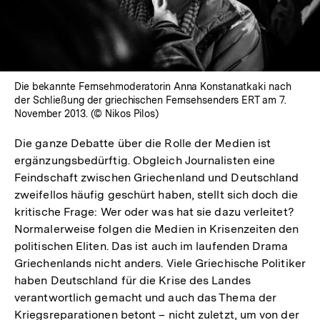
Die bekannte Fernsehmoderatorin Anna Konstanatkaki nach
der Schließung der griechischen Fernsehsenders ERT am 7.
November 2013. (© Nikos Pilos)
Die ganze Debatte über die Rolle der Medien ist
ergänzungsbedürftig. Obgleich Journalisten eine
Feindschaft zwischen Griechenland und Deutschland
zweifellos häufig geschürt haben, stellt sich doch die
kritische Frage: Wer oder was hat sie dazu verleitet?
Normalerweise folgen die Medien in Krisenzeiten den
politischen Eliten. Das ist auch im laufenden Drama
Griechenlands nicht anders. Viele Griechische Politiker
haben Deutschland für die Krise des Landes
verantwortlich gemacht und auch das Thema der
Kriegsreparationen betont – nicht zuletzt, um von der