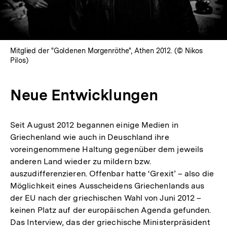
Mitglied der "Goldenen Morgenröthe", Athen 2012. (© Nikos
Pilos)
Neue Entwicklungen
Seit August 2012 begannen einige Medien in
Griechenland wie auch in Deuschland ihre
voreingenommene Haltung gegenüber dem jeweils
anderen Land wieder zu mildern bzw.
auszudifferenzieren. Offenbar hatte ‘Grexit’ – also die
Möglichkeit eines Ausscheidens Griechenlands aus
der EU nach der griechischen Wahl von Juni 2012 –
keinen Platz auf der europäischen Agenda gefunden.
Das Interview, das der griechische Ministerpräsident