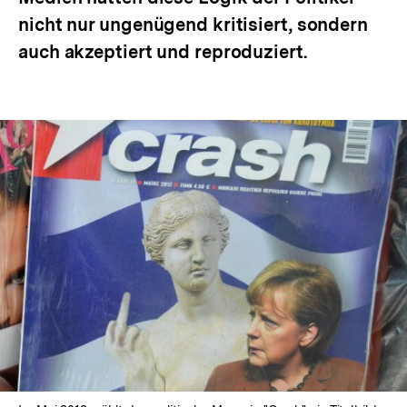
nicht nur ungenügend kritisiert, sondern
auch akzeptiert und reproduziert.