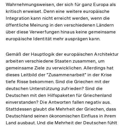
Wahrnehmungsweisen, der sich für ganz Europa als
kritisch erweiset. Denn eine weitere europäische
Integration kann nicht erreicht werden, wenn die
öffentliche Meinung in den verschiedenen Ländern
über diese Verwerfungen hinaus keine gemeinsame
europäische Identität mehr ausprägen kann.
Gemäß der Hauptlogik der europäischen Architektur
arbeiten verschiedene Staaten zusammen, um
gemeinsame Ziele zu verwicklichen. Allerdings hat
dieses Leitbild der "Zusammenarbeit" in der Krise
tiefe Risse bekommen. Sind die Griechen mit der
deutschen Unterstützung zufrieden? Sind die
Deutschen mit den Hilfspaketen für Griechenland
einverstanden? Die Antworten fallen negativ aus.
Stattdessen glaubt die Mehrheit der Griechen, dass
Deutschland seinen ökonomischen Einfluss in ihrem
Land ausbaut. Und die Mehrheit der Deutschen fühlt