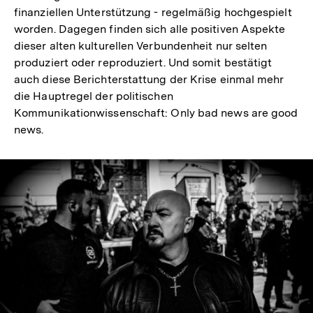
finanziellen Unterstützung - regelmäßig hochgespielt
worden. Dagegen finden sich alle positiven Aspekte
dieser alten kulturellen Verbundenheit nur selten
produziert oder reproduziert. Und somit bestätigt
auch diese Berichterstattung der Krise einmal mehr
die Hauptregel der politischen
Kommunikationwissenschaft: Only bad news are good
news.