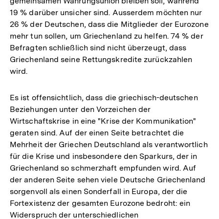
gemeinsamen Währungsunion bleiben soll, während
Fußnote
19 % darüber unsicher sind. Ausserdem möchten nur
26 % der Deutschen, dass die Mitglieder der Eurozone
mehr tun sollen, um Griechenland zu helfen. 74 % der
Befragten schließlich sind nicht überzeugt, dass
Griechenland seine Rettungskredite zurückzahlen
wird.
Es ist offensichtlich, dass die griechisch-deutschen
Beziehungen unter den Vorzeichen der
Wirtschaftskrise in eine "Krise der Kommunikation"
geraten sind. Auf der einen Seite betrachtet die
Mehrheit der Griechen Deutschland als verantwortlich
für die Krise und insbesondere den Sparkurs, der in
Griechenland so schmerzhaft empfunden wird. Auf
der anderen Seite sehen viele Deutsche Griechenland
sorgenvoll als einen Sonderfall in Europa, der die
Fortexistenz der gesamten Eurozone bedroht: ein
Widerspruch der unterschiedlichen