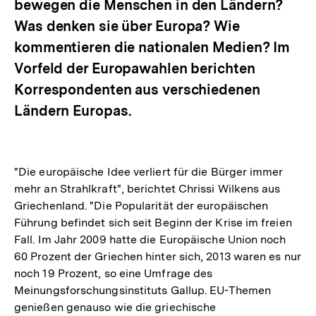
bewegen die Menschen in den Ländern?
Was denken sie über Europa? Wie
kommentieren die nationalen Medien? Im
Vorfeld der Europawahlen berichten
Korrespondenten aus verschiedenen
Ländern Europas.
"Die europäische Idee verliert für die Bürger immer
mehr an Strahlkraft", berichtet Chrissi Wilkens aus
Griechenland. "Die Popularität der europäischen
Führung befindet sich seit Beginn der Krise im freien
Fall. Im Jahr 2009 hatte die Europäische Union noch
60 Prozent der Griechen hinter sich, 2013 waren es nur
noch 19 Prozent, so eine Umfrage des
Meinungsforschungsinstituts Gallup. EU-Themen
genießen genauso wie die griechische