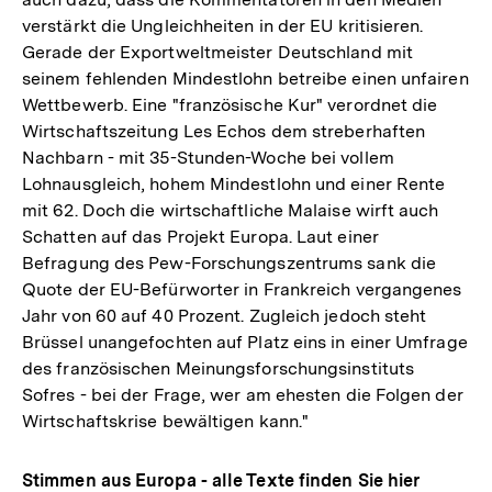
verstärkt die Ungleichheiten in der EU kritisieren.
Gerade der Exportweltmeister Deutschland mit
seinem fehlenden Mindestlohn betreibe einen unfairen
Wettbewerb. Eine "französische Kur" verordnet die
Wirtschaftszeitung Les Echos dem streberhaften
Nachbarn - mit 35-Stunden-Woche bei vollem
Lohnausgleich, hohem Mindestlohn und einer Rente
mit 62. Doch die wirtschaftliche Malaise wirft auch
Schatten auf das Projekt Europa. Laut einer
Befragung des Pew-Forschungszentrums sank die
Quote der EU-Befürworter in Frankreich vergangenes
Jahr von 60 auf 40 Prozent. Zugleich jedoch steht
Brüssel unangefochten auf Platz eins in einer Umfrage
des französischen Meinungsforschungsinstituts
Sofres - bei der Frage, wer am ehesten die Folgen der
Wirtschaftskrise bewältigen kann."
Stimmen aus Europa - alle Texte finden Sie hier