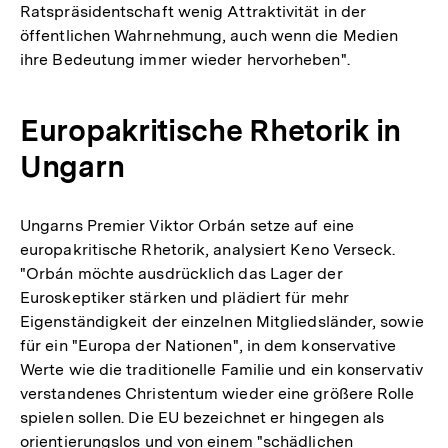
Ratspräsidentschaft wenig Attraktivität in der
öffentlichen Wahrnehmung, auch wenn die Medien
ihre Bedeutung immer wieder hervorheben".
Europakritische Rhetorik in
Ungarn
Ungarns Premier Viktor Orbán setze auf eine
europakritische Rhetorik, analysiert Keno Verseck.
"Orbán möchte ausdrücklich das Lager der
Euroskeptiker stärken und plädiert für mehr
Eigenständigkeit der einzelnen Mitgliedsländer, sowie
für ein "Europa der Nationen", in dem konservative
Werte wie die traditionelle Familie und ein konservativ
verstandenes Christentum wieder eine größere Rolle
spielen sollen. Die EU bezeichnet er hingegen als
orientierungslos und von einem "schädlichen