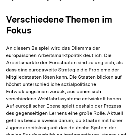
Verschiedene Themen im
Fokus
An diesem Beispiel wird das Dilemma der
europäischen Arbeitsmarktpolitik deutlich: Die
Arbeitsmärkte der Eurostaaten sind zu ungleich, als
dass eine europaweite Strategie die Probleme der
Mitgliedstaaten lösen kann. Die Staaten blicken auf
höchst unterschiedliche sozialpolitische
Entwicklungslinien zurück, aus denen sich
verschiedene Wohlfahrtssysteme entwickelt haben.
Auf europäischer Ebene spielt deshalb der Prozess
des gegenseitigen Lernens eine große Rolle. Aktuell
geht es beispielsweise darum, ob Staaten mit hoher
Jugendarbeitslosigkeit das deutsche System der
dualen Berufsausbildung implementieren können und