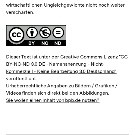
wirtschaftlichen Ungleichgewichte nicht noch weiter
verschärfen.
Fussnoten
Lizenz
Dieser Text ist unter der Creative Commons Lizenz
"CC
BY-NC-ND 3.0 DE - Namensnennung - Nicht-
kommerziell - Keine Bearbeitung 3.0 Deutschland"
veröffentlicht.
Urheberrechtliche Angaben zu Bildern / Grafiken /
Videos finden sich direkt bei den Abbildungen.
Sie wollen einen Inhalt von bpb.de nutzen?