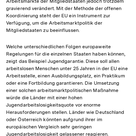
Arbeitsmärkte der Mitgliedstaaten jedoch trotzdem
gravierend verändert. Mit der Methode der offenen
Koordinierung steht der EU ein Instrument zur
Verfügung, um die Arbeitsmarktpolitik der
Mitgliedstaaten zu beeinflussen.
Welche unterschiedlichen Folgen europaweite
Regelungen für die einzelnen Staaten haben können,
zeigt das Beispiel Jugendgarantie. Diese soll allen
arbeitslosen Menschen unter 25 Jahren in der EU eine
Arbeitsstelle, einen Ausbildungsplatz, ein Praktikum
oder eine Fortbildung garantieren. Die Umsetzung
einer solchen arbeitsmarktpolitischen Maßnahme
würde die Länder mit einer hohen
Jugendarbeitslosigkeitsquote vor enorme
Herausforderungen stellen. Länder wie Deutschland
oder Österreich könnten aufgrund ihrer im
europäischen Vergleich sehr geringen
Jugendarbeitslosigkeit gelassener reagieren.