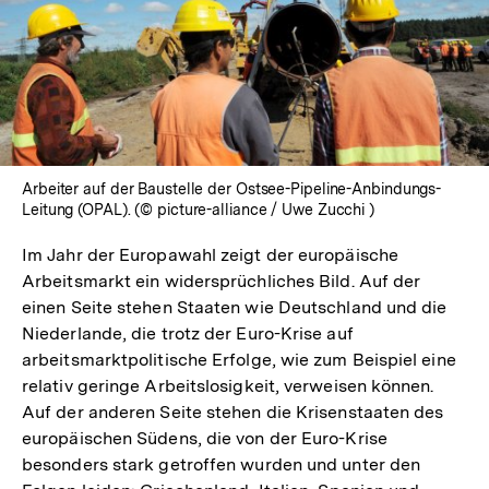
Arbeiter auf der Baustelle der Ostsee-Pipeline-Anbindungs-
Leitung (OPAL). (© picture-alliance / Uwe Zucchi )
Im Jahr der Europawahl zeigt der europäische
Arbeitsmarkt ein widersprüchliches Bild. Auf der
einen Seite stehen Staaten wie Deutschland und die
Niederlande, die trotz der Euro-Krise auf
arbeitsmarktpolitische Erfolge, wie zum Beispiel eine
relativ geringe Arbeitslosigkeit, verweisen können.
Auf der anderen Seite stehen die Krisenstaaten des
europäischen Südens, die von der Euro-Krise
besonders stark getroffen wurden und unter den