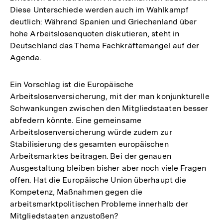
Diese Unterschiede werden auch im Wahlkampf
deutlich: Während Spanien und Griechenland über
hohe Arbeitslosenquoten diskutieren, steht in
Deutschland das Thema Fachkräftemangel auf der
Agenda.
Ein Vorschlag ist die Europäische
Arbeitslosenversicherung, mit der man konjunkturelle
Schwankungen zwischen den Mitgliedstaaten besser
abfedern könnte. Eine gemeinsame
Arbeitslosenversicherung würde zudem zur
Stabilisierung des gesamten europäischen
Arbeitsmarktes beitragen. Bei der genauen
Ausgestaltung bleiben bisher aber noch viele Fragen
offen. Hat die Europäische Union überhaupt die
Kompetenz, Maßnahmen gegen die
arbeitsmarktpolitischen Probleme innerhalb der
Mitgliedstaaten anzustoßen?