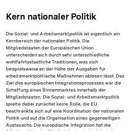
Kern nationaler Politik
Die Sozial- und Arbeitsmarktpolitik ist eigentlich ein
Kernbereich der nationalen Politik. Die
Mitgliedstaaten der Europäischen Union
unterscheiden sich durch sehr unterschiedliche
wohlfahrtsstaatliche Traditionen, was sich
beispielsweise an der Höhe der Ausgaben für
arbeitsmarktpolitische Maßnahmen ablesen lässt. Das
Ziel des europäischen Integrationsprozesses war die
Schaffung eines Binnenmarktes innerhalb der
Mitgliedstaaten. Die Sozial- und Arbeitsmarktpolitik
spielte dabei zunächst keine Rolle, die EU
beschränkte sich auf eine Koordination der nationalen
Politik und auf die Organisation eines gegenseitigen
Austauschs. Die europäische Integration hat die