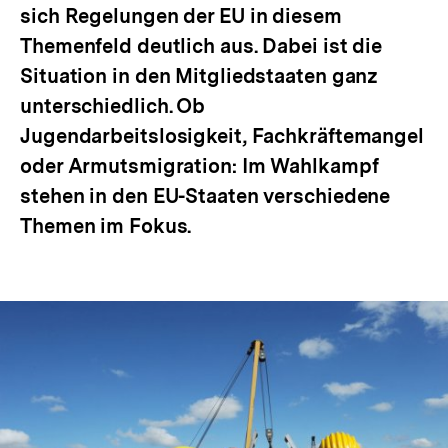
sich Regelungen der EU in diesem
Themenfeld deutlich aus. Dabei ist die
Situation in den Mitgliedstaaten ganz
unterschiedlich. Ob
Jugendarbeitslosigkeit, Fachkräftemangel
oder Armutsmigration: Im Wahlkampf
stehen in den EU-Staaten verschiedene
Themen im Fokus.