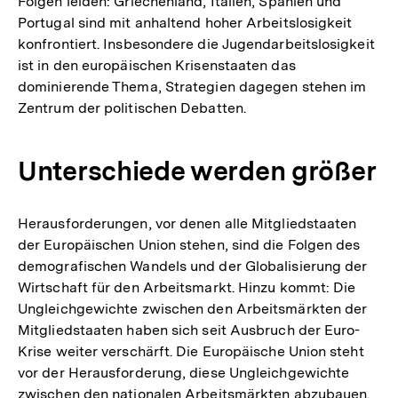
Folgen leiden: Griechenland, Italien, Spanien und
Portugal sind mit anhaltend hoher Arbeitslosigkeit
konfrontiert. Insbesondere die Jugendarbeitslosigkeit
ist in den europäischen Krisenstaaten das
dominierende Thema, Strategien dagegen stehen im
Zentrum der politischen Debatten.
Unterschiede werden größer
Herausforderungen, vor denen alle Mitgliedstaaten
der Europäischen Union stehen, sind die Folgen des
demografischen Wandels und der Globalisierung der
Wirtschaft für den Arbeitsmarkt. Hinzu kommt: Die
Ungleichgewichte zwischen den Arbeitsmärkten der
Mitgliedstaaten haben sich seit Ausbruch der Euro-
Krise weiter verschärft. Die Europäische Union steht
vor der Herausforderung, diese Ungleichgewichte
zwischen den nationalen Arbeitsmärkten abzubauen.