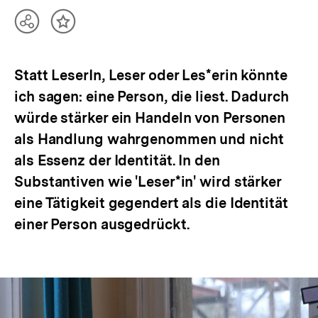
Teilen
Inhalt
Optionen
merken
anzeigen
Statt LeserIn, Leser oder Les*erin könnte
ich sagen: eine Person, die liest. Dadurch
würde stärker ein Handeln von Personen
als Handlung wahrgenommen und nicht
als Essenz der Identität. In den
Substantiven wie 'Leser*in' wird stärker
eine Tätigkeit gegendert als die Identität
einer Person ausgedrückt.