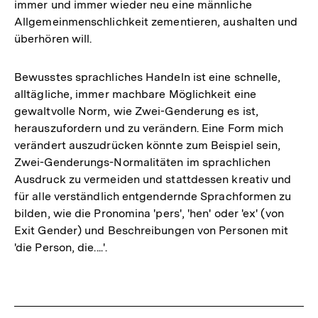
immer und immer wieder neu eine männliche
Allgemeinmenschlichkeit zementieren, aushalten und
überhören will.
Bewusstes sprachliches Handeln ist eine schnelle,
alltägliche, immer machbare Möglichkeit eine
gewaltvolle Norm, wie Zwei-Genderung es ist,
herauszufordern und zu verändern. Eine Form mich
verändert auszudrücken könnte zum Beispiel sein,
Zwei-Genderungs-Normalitäten im sprachlichen
Ausdruck zu vermeiden und stattdessen kreativ und
für alle verständlich entgendernde Sprachformen zu
bilden, wie die Pronomina 'pers', 'hen' oder 'ex' (von
Exit Gender) und Beschreibungen von Personen mit
'die Person, die....'.
Fussnoten