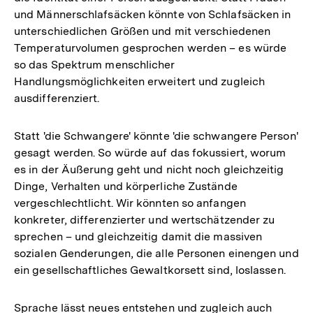
und Männerschlafsäcken könnte von Schlafsäcken in
unterschiedlichen Größen und mit verschiedenen
Temperaturvolumen gesprochen werden – es würde
so das Spektrum menschlicher
Handlungsmöglichkeiten erweitert und zugleich
ausdifferenziert.
Statt 'die Schwangere' könnte 'die schwangere Person'
gesagt werden. So würde auf das fokussiert, worum
es in der Äußerung geht und nicht noch gleichzeitig
Dinge, Verhalten und körperliche Zustände
vergeschlechtlicht. Wir könnten so anfangen
konkreter, differenzierter und wertschätzender zu
sprechen – und gleichzeitig damit die massiven
sozialen Genderungen, die alle Personen einengen und
ein gesellschaftliches Gewaltkorsett sind, loslassen.
Sprache lässt neues entstehen und zugleich auch