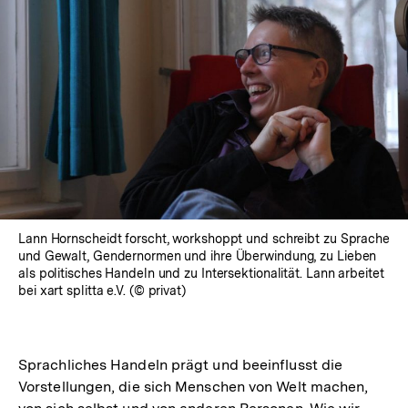
Lann Hornscheidt forscht, workshoppt und schreibt zu Sprache
und Gewalt, Gendernormen und ihre Überwindung, zu Lieben
als politisches Handeln und zu Intersektionalität. Lann arbeitet
bei xart splitta e.V. (© privat)
Sprachliches Handeln prägt und beeinflusst die
Vorstellungen, die sich Menschen von Welt machen,