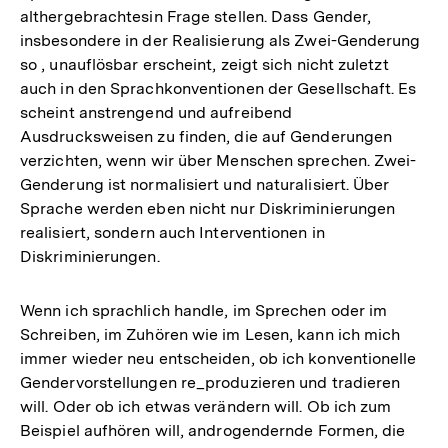
althergebrachtesin Frage stellen. Dass Gender,
insbesondere in der Realisierung als Zwei-Genderung
so , unauflösbar erscheint, zeigt sich nicht zuletzt
auch in den Sprachkonventionen der Gesellschaft. Es
scheint anstrengend und aufreibend
Ausdrucksweisen zu finden, die auf Genderungen
verzichten, wenn wir über Menschen sprechen. Zwei-
Genderung ist normalisiert und naturalisiert. Über
Sprache werden eben nicht nur Diskriminierungen
realisiert, sondern auch Interventionen in
Diskriminierungen.
Wenn ich sprachlich handle, im Sprechen oder im
Schreiben, im Zuhören wie im Lesen, kann ich mich
immer wieder neu entscheiden, ob ich konventionelle
Gendervorstellungen re_produzieren und tradieren
will. Oder ob ich etwas verändern will. Ob ich zum
Beispiel aufhören will, androgendernde Formen, die