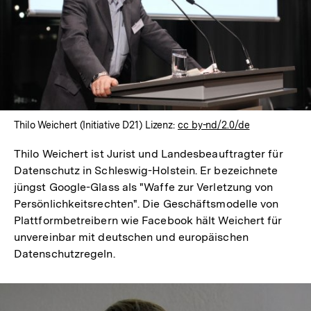
In
Lightbox
öffnen
Thilo Weichert (Initiative D21) Lizenz:
cc by-nd/2.0/de
Thilo Weichert ist Jurist und Landesbeauftragter für
Datenschutz in Schleswig-Holstein. Er bezeichnete
jüngst Google-Glass als "Waffe zur Verletzung von
Persönlichkeitsrechten". Die Geschäftsmodelle von
Plattformbetreibern wie Facebook hält Weichert für
unvereinbar mit deutschen und europäischen
Datenschutzregeln.