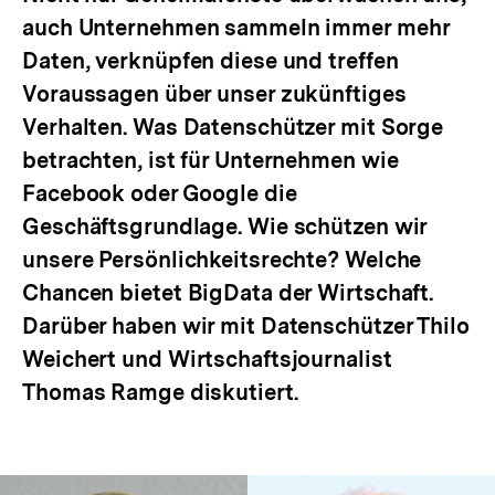
auch Unternehmen sammeln immer mehr
Daten, verknüpfen diese und treffen
Voraussagen über unser zukünftiges
Verhalten. Was Datenschützer mit Sorge
betrachten, ist für Unternehmen wie
Facebook oder Google die
Geschäftsgrundlage. Wie schützen wir
unsere Persönlichkeitsrechte? Welche
Chancen bietet BigData der Wirtschaft.
Darüber haben wir mit Datenschützer Thilo
Weichert und Wirtschaftsjournalist
Thomas Ramge diskutiert.