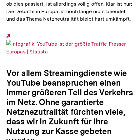
ob dies passiert, ist allerdings völlig offen. Klar ist nur:
Die Debatte in Europa ist noch lange nicht beendet
und das Thema Netzneutralität bleibt hart umkämpft.
Externer
Link:
Vor allem Streamingdienste wie
YouTube beanspruchen einen
immer größeren Teil des Verkehrs
im Netz. Ohne garantierte
Netznezutralität fürchten viele,
dass wir in Zukunft für ihre
Nutzung zur Kasse gebeten