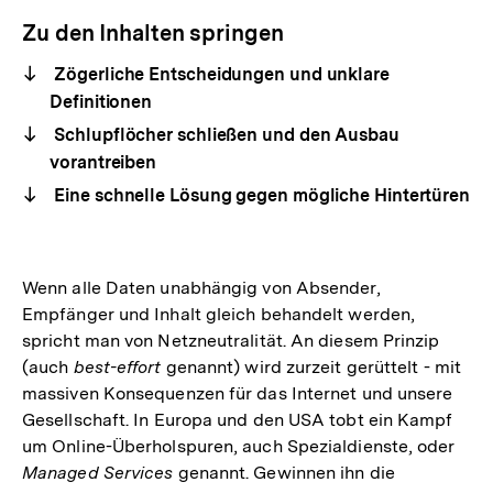
Zu den Inhalten springen
Zögerliche Entscheidungen und unklare
Definitionen
Schlupflöcher schließen und den Ausbau
vorantreiben
Eine schnelle Lösung gegen mögliche Hintertüren
Wenn alle Daten unabhängig von Absender,
Empfänger und Inhalt gleich behandelt werden,
spricht man von Netzneutralität. An diesem Prinzip
(auch
best-effort
genannt) wird zurzeit gerüttelt - mit
massiven Konsequenzen für das Internet und unsere
Gesellschaft. In Europa und den USA tobt ein Kampf
um Online-Überholspuren, auch Spezialdienste, oder
Managed Services
genannt. Gewinnen ihn die