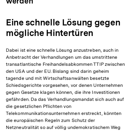
werden
Eine schnelle Lösung gegen
mögliche Hintertüren
Dabei ist eine schnelle Lösung anzustreben, auch in
Anbetracht der Verhandlungen um das umstrittene
transatlantische Freihandelsabkommen TTIP zwischen
den USA und der EU. Bislang sind darin geheim
tagende und mit Wirtschaftsanwälten besetzte
Schiedsgerichte vorgesehen, vor denen Unternehmen
gegen Gesetze klagen können, die ihre Investitionen
gefährden. Da das Verhandlungsmandat sich auch auf
die gesetzlichen Pflichten von
Telekommunikationsunternehmen erstreckt, könnten
die europäischen Regeln zum Schutz der
Netzneutralität so auf völlig undemokratischem Weg