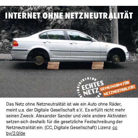
Das Netz ohne Netzneutralität ist wie ein Auto ohne Räder,
meint u.a. der Digitale Gesellschaft e.V.. Es erfüllt nicht mehr
seinen Zweck. Alexander Sander und viele andere Aktivisten
setzen sich deshalb für die gesetzliche Festschreibung der
Netzneutralität ein. (CC, Digitale Gesellschaft) Lizenz:
cc
by/2.0/de