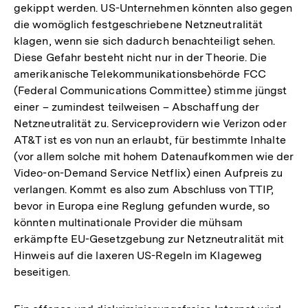
gekippt werden. US-Unternehmen könnten also gegen
die womöglich festgeschriebene Netzneutralität
klagen, wenn sie sich dadurch benachteiligt sehen.
Diese Gefahr besteht nicht nur in der Theorie. Die
amerikanische Telekommunikationsbehörde FCC
(Federal Communications Committee) stimme jüngst
einer – zumindest teilweisen – Abschaffung der
Netzneutralität zu. Serviceprovidern wie Verizon oder
AT&T ist es von nun an erlaubt, für bestimmte Inhalte
(vor allem solche mit hohem Datenaufkommen wie der
Video-on-Demand Service Netflix) einen Aufpreis zu
verlangen. Kommt es also zum Abschluss von TTIP,
bevor in Europa eine Reglung gefunden wurde, so
könnten multinationale Provider die mühsam
erkämpfte EU-Gesetzgebung zur Netzneutralität mit
Hinweis auf die laxeren US-Regeln im Klageweg
beseitigen.