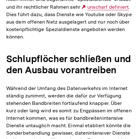
und ihr rechtlicher Rahmen sehr
Externer
unscharf definiert
.
Dies führt dazu, dass Dienste wie Youtube oder Skype
Link:
aus dem offenen Netz ausgelagert und nur noch über
kostenpflichtige Spezialdienste angeboten werden
können.
Schlupflöcher schließen und
den Ausbau vorantreiben
Während der Umfang des Datenverkehrs im Internet
ständig zunimmt, werden die dafür zur Verfügung
stehenden Bandbreiten fortlaufend knapper. Über
kurz oder lang wird es somit zu Engpässen im offenen
Internet kommen, was es für bandbreitenintensive
Dienste untauglich macht. Einmal etabliert könnte die
Sonderbehandlung gewisser, datenintensiver Dienste