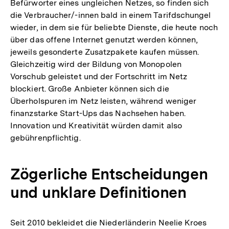
Befürworter eines ungleichen Netzes, so finden sich
die Verbraucher/-innen bald in einem Tarifdschungel
wieder, in dem sie für beliebte Dienste, die heute noch
über das offene Internet genutzt werden können,
jeweils gesonderte Zusatzpakete kaufen müssen.
Gleichzeitig wird der Bildung von Monopolen
Vorschub geleistet und der Fortschritt im Netz
blockiert. Große Anbieter können sich die
Überholspuren im Netz leisten, während weniger
finanzstarke Start-Ups das Nachsehen haben.
Innovation und Kreativität würden damit also
gebührenpflichtig.
Zögerliche Entscheidungen
und unklare Definitionen
Seit 2010 bekleidet die Niederländerin Neelie Kroes