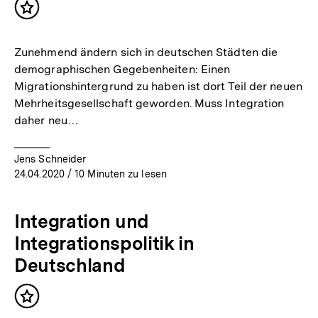
Inhalt
merken
Zunehmend ändern sich in deutschen Städten die
demographischen Gegebenheiten: Einen
Migrationshintergrund zu haben ist dort Teil der neuen
Mehrheitsgesellschaft geworden. Muss Integration
daher neu…
Jens Schneider
24.04.2020
/ 10 Minuten zu lesen
Integration und
Integrationspolitik in
Deutschland
Inhalt
merken