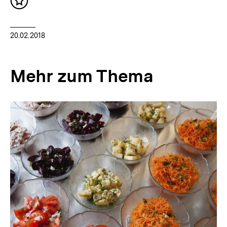
Inhalt
merken
20.02.2018
Mehr zum Thema
Inhaltskarussell
überspringen