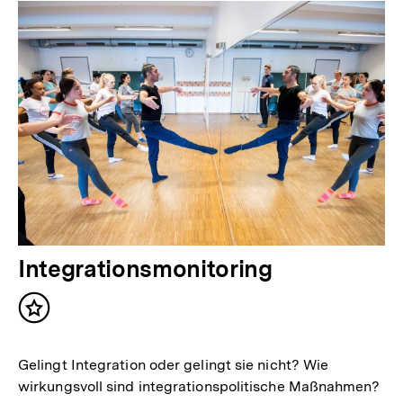
Integrationsmonitoring
Inhalt
merken
Gelingt Integration oder gelingt sie nicht? Wie
wirkungsvoll sind integrationspolitische Maßnahmen?