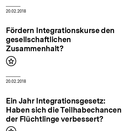
20.02.2018
Fördern Integrationskurse den
gesellschaftlichen
Zusammenhalt?
Inhalt
merken
20.02.2018
Ein Jahr Integrationsgesetz:
Haben sich die Teilhabechancen
der Flüchtlinge verbessert?