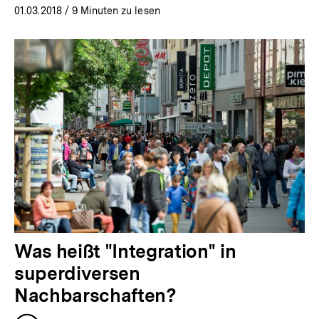
01.03.2018
/ 9 Minuten zu lesen
Was heißt "Integration" in
superdiversen
Nachbarschaften?