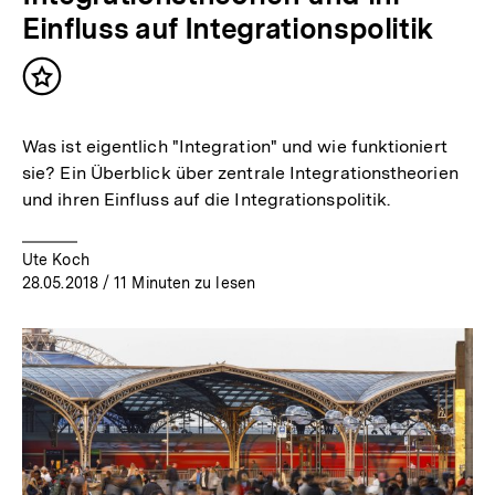
Einfluss auf Integrationspolitik
Inhalt
merken
Was ist eigentlich "Integration" und wie funktioniert
sie? Ein Überblick über zentrale Integrationstheorien
und ihren Einfluss auf die Integrationspolitik.
Ute Koch
28.05.2018
/ 11 Minuten zu lesen