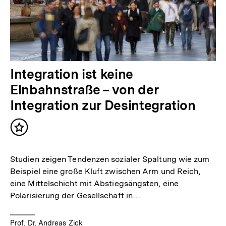
Integration ist keine
Einbahnstraße – von der
Integration zur Desintegration
Inhalt
merken
Studien zeigen Tendenzen sozialer Spaltung wie zum
Beispiel eine große Kluft zwischen Arm und Reich,
eine Mittelschicht mit Abstiegsängsten, eine
Polarisierung der Gesellschaft in…
Prof. Dr. Andreas Zick