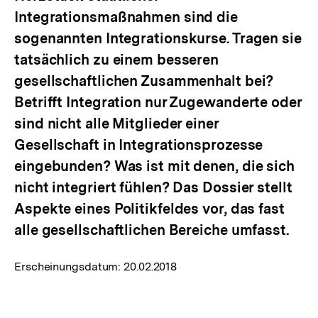
Integrationsmaßnahmen sind die
sogenannten Integrationskurse. Tragen sie
tatsächlich zu einem besseren
gesellschaftlichen Zusammenhalt bei?
Betrifft Integration nur Zugewanderte oder
sind nicht alle Mitglieder einer
Gesellschaft in Integrationsprozesse
eingebunden? Was ist mit denen, die sich
nicht integriert fühlen? Das Dossier stellt
Aspekte eines Politikfeldes vor, das fast
alle gesellschaftlichen Bereiche umfasst.
Erscheinungsdatum:
20.02.2018