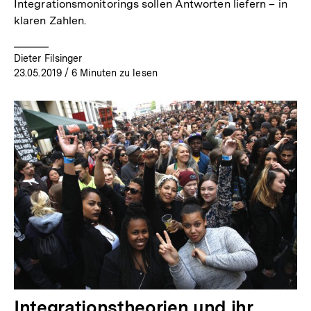
Integrationsmonitorings sollen Antworten liefern – in
klaren Zahlen.
Dieter Filsinger
23.05.2019
/ 6 Minuten zu lesen
Integrationstheorien und ihr