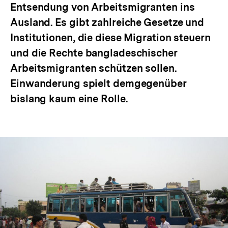
Entsendung von Arbeitsmigranten ins
Ausland. Es gibt zahlreiche Gesetze und
Institutionen, die diese Migration steuern
und die Rechte bangladeschischer
Arbeitsmigranten schützen sollen.
Einwanderung spielt demgegenüber
bislang kaum eine Rolle.