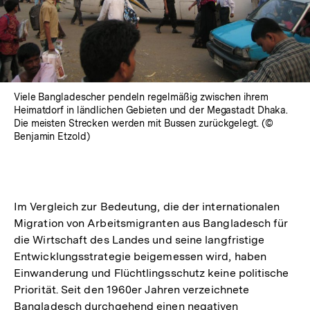
Viele Bangladescher pendeln regelmäßig zwischen ihrem
Heimatdorf in ländlichen Gebieten und der Megastadt Dhaka.
Die meisten Strecken werden mit Bussen zurückgelegt. (©
Benjamin Etzold)
Im Vergleich zur Bedeutung, die der internationalen
Migration von Arbeitsmigranten aus Bangladesch für
die Wirtschaft des Landes und seine langfristige
Entwicklungsstrategie beigemessen wird, haben
Einwanderung und Flüchtlingsschutz keine politische
Priorität. Seit den 1960er Jahren verzeichnete
Bangladesch durchgehend einen negativen