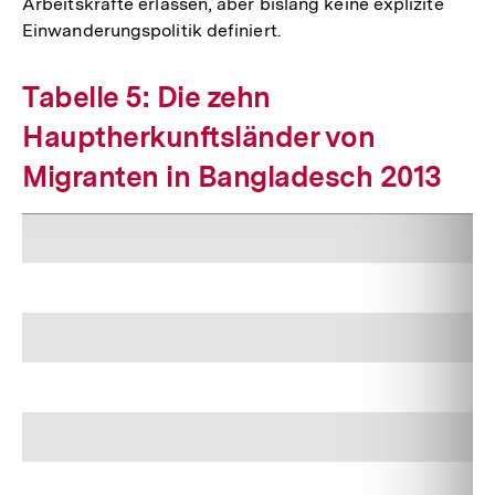
Arbeitskräfte erlassen, aber bislang keine explizite
Einwanderungspolitik definiert.
Tabelle 5: Die zehn
Hauptherkunftsländer von
Migranten in Bangladesch 2013