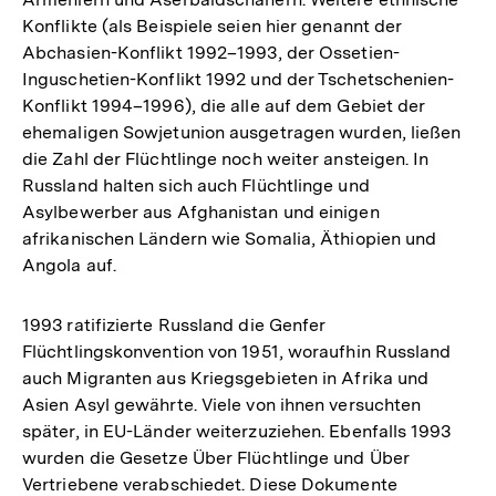
Konflikte (als Beispiele seien hier genannt der
Abchasien-Konflikt 1992–1993, der Ossetien-
Inguschetien-Konflikt 1992 und der Tschetschenien-
Konflikt 1994–1996), die alle auf dem Gebiet der
ehemaligen Sowjetunion ausgetragen wurden, ließen
die Zahl der Flüchtlinge noch weiter ansteigen. In
Russland halten sich auch Flüchtlinge und
Asylbewerber aus Afghanistan und einigen
afrikanischen Ländern wie Somalia, Äthiopien und
Angola auf.
1993 ratifizierte Russland die Genfer
Flüchtlingskonvention von 1951, woraufhin Russland
auch Migranten aus Kriegsgebieten in Afrika und
Asien Asyl gewährte. Viele von ihnen versuchten
später, in EU-Länder weiterzuziehen. Ebenfalls 1993
wurden die Gesetze Über Flüchtlinge und Über
Vertriebene verabschiedet. Diese Dokumente