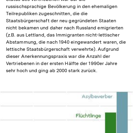
russischsprachige Bevölkerung in den ehemaligen
Teilrepubliken zugeschnitten, die die
Staatsbürgerschaft der neu gegründeten Staaten
nicht bekamen und daher nach Russland emigrierten
(z.B. aus Lettland, das Immigranten nicht-lettischer
Abstammung, die nach 1940 eingewandert waren, die
lettische Staatsbürgerschaft verwehrte). Aufgrund
dieser Anerkennungspraxis war die Anzahl der
Vertriebenen in der ersten Hälfte der 1990er Jahre
sehr hoch und ging ab 2000 stark zurück.
In