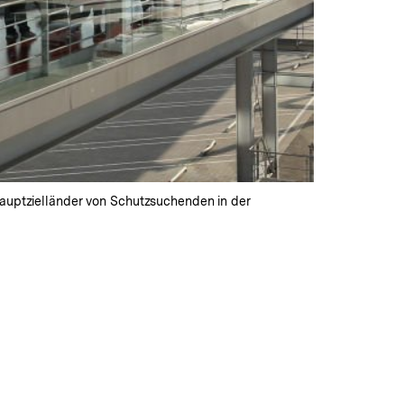
Hauptzielländer von Schutzsuchenden in der