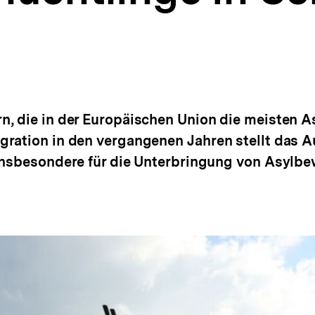
n, die in der Europäischen Union die meisten 
gration in den vergangenen Jahren stellt das 
 insbesondere für die Unterbringung von Asylb