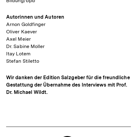
Bildung/bpb
Autorinnen und Autoren
Arnon Goldfinger
Oliver Kaever
Axel Meier
Dr. Sabine Moller
Itay Lotem
Stefan Stiletto
Wir danken der Edition Salzgeber für die freundliche
Gestattung der Übernahme des Interviews mit Prof.
Dr. Michael Wildt.
Fussnoten