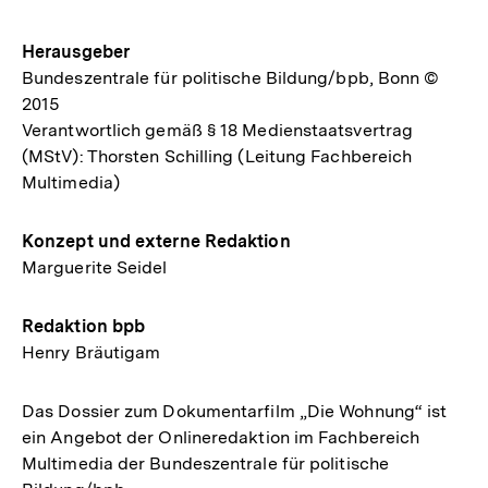
Herausgeber
Bundeszentrale für politische Bildung/bpb, Bonn ©
2015
Verantwortlich gemäß § 18 Medienstaatsvertrag
(MStV): Thorsten Schilling (Leitung Fachbereich
Multimedia)
Konzept und externe Redaktion
Marguerite Seidel
Redaktion bpb
Henry Bräutigam
Das Dossier zum Dokumentarfilm „Die Wohnung“ ist
ein Angebot der Onlineredaktion im Fachbereich
Multimedia der Bundeszentrale für politische