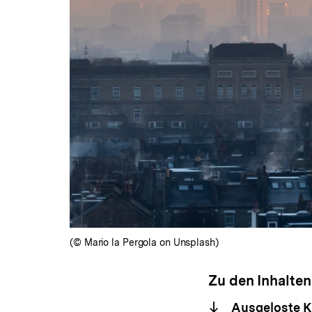
(© Mario la Pergola on Unsplash)
Zu den Inhalten
Ausgeloste Kl