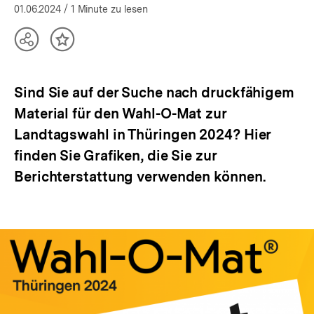
01.06.2024
/ 1 Minute zu lesen
Teilen
Inhalt
Optionen
merken
anzeigen
Sind Sie auf der Suche nach druckfähigem
Material für den Wahl-O-Mat zur
Landtagswahl in Thüringen 2024? Hier
finden Sie Grafiken, die Sie zur
Berichterstattung verwenden können.