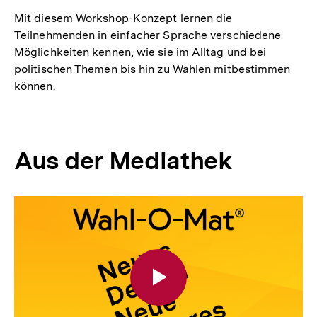
Mit diesem Workshop-Konzept lernen die
Teilnehmenden in einfacher Sprache verschiedene
Möglichkeiten kennen, wie sie im Alltag und bei
politischen Themen bis hin zu Wahlen mitbestimmen
können.
Aus der Mediathek