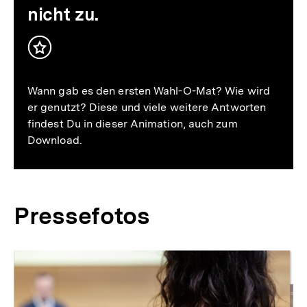
nicht zu.
Inhalt
merken
Wann gab es den ersten Wahl-O-Mat? Wie wird
er genutzt? Diese und viele weitere Antworten
findest Du in dieser Animation, auch zum
Download.
Pressefotos
Inhaltskarussell
überspringen