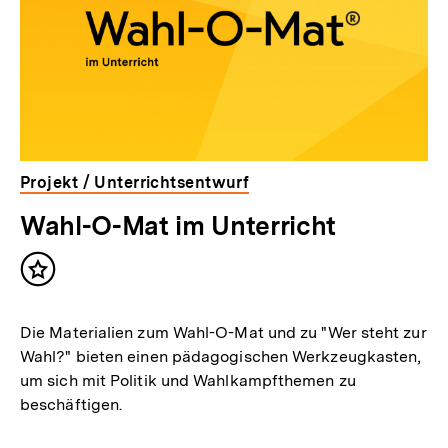
Projekt / Unterrichtsentwurf
Wahl-O-Mat im Unterricht
Inhalt
merken
Die Materialien zum Wahl-O-Mat und zu "Wer steht zur
Wahl?" bieten einen pädagogischen Werkzeugkasten,
um sich mit Politik und Wahlkampfthemen zu
beschäftigen.