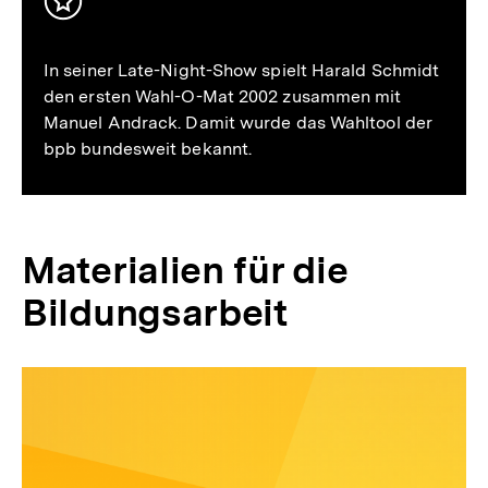
Inhalt
merken
In seiner Late-Night-Show spielt Harald Schmidt
den ersten Wahl-O-Mat 2002 zusammen mit
Manuel Andrack. Damit wurde das Wahltool der
bpb bundesweit bekannt.
Materialien für die
Bildungsarbeit