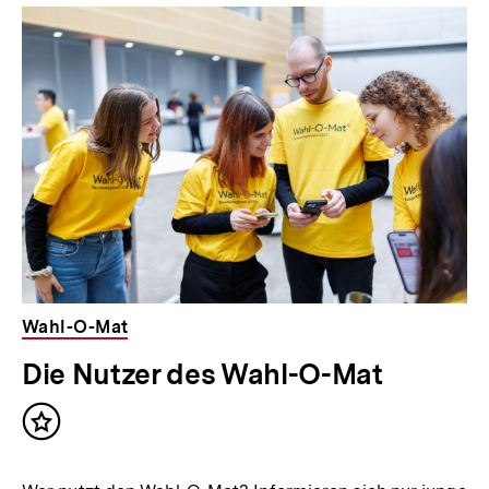
Wahl-O-Mat
Die Nutzer des Wahl-O-Mat
Inhalt
merken