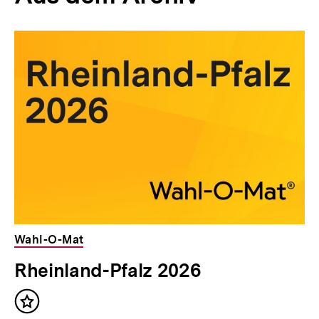
Inhaltskarussell
überspringen
Wahl-O-Mat
Rheinland-Pfalz 2026
Inhalt