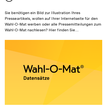
merken
Sie benötigen ein Bild zur Illustration Ihres
Presseartikels, wollen auf Ihrer Internetseite für den
Wahl-O-Mat werben oder alle Pressemitteilungen zum
Wahl-O-Mat nachlesen? Hier finden Sie…