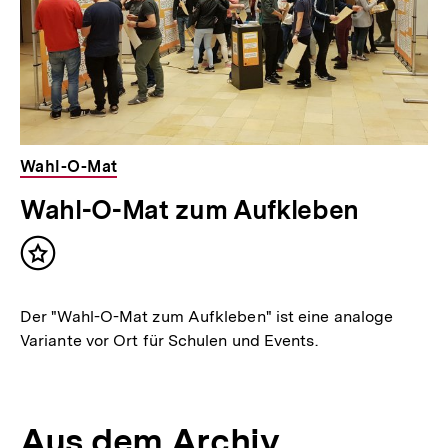
Wahl-O-Mat
Wahl-O-Mat zum Aufkleben
Inhalt
merken
Der "Wahl-O-Mat zum Aufkleben" ist eine analoge
Variante vor Ort für Schulen und Events.
Aus dem Archiv