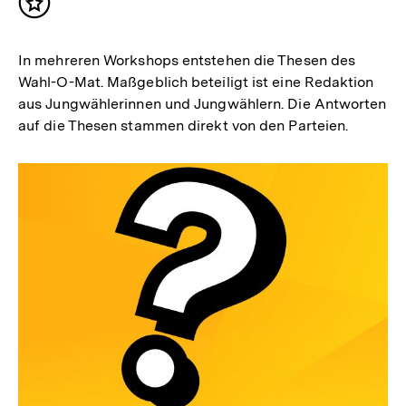
Inhalt
Lightbox
merken
In mehreren Workshops entstehen die Thesen des
Wahl-O-Mat. Maßgeblich beteiligt ist eine Redaktion
öffnen
aus Jungwählerinnen und Jungwählern. Die Antworten
auf die Thesen stammen direkt von den Parteien.