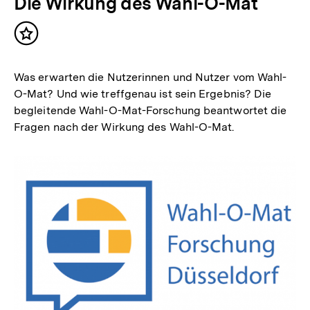
Die Wirkung des Wahl-O-Mat
Inhalt
merken
Was erwarten die Nutzerinnen und Nutzer vom Wahl-
O-Mat? Und wie treffgenau ist sein Ergebnis? Die
begleitende Wahl-O-Mat-Forschung beantwortet die
Fragen nach der Wirkung des Wahl-O-Mat.