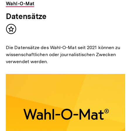
Wahl-O-Mat
Datensätze
Inhalt
merken
Die Datensätze des Wahl-O-Mat seit 2021 können zu
wissenschaftlichen oder journalistischen Zwecken
verwendet werden.