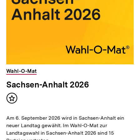
Wahl-O-Mat
Sachsen-Anhalt 2026
Inhalt
merken
Am 6. September 2026 wird in Sachsen-Anhalt ein
neuer Landtag gewählt. Im Wahl-O-Mat zur
Landtagswahl in Sachsen-Anhalt 2026 sind 15