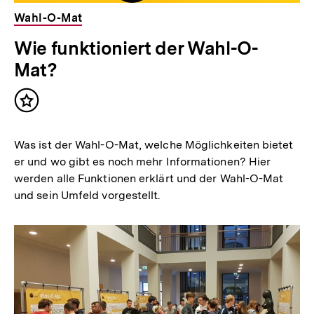
Wahl-O-Mat
Wie funktioniert der Wahl-O-
Mat?
Inhalt
merken
Was ist der Wahl-O-Mat, welche Möglichkeiten bietet
er und wo gibt es noch mehr Informationen? Hier
werden alle Funktionen erklärt und der Wahl-O-Mat
und sein Umfeld vorgestellt.