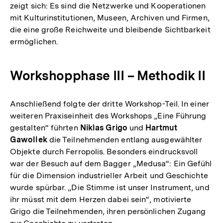
zeigt sich: Es sind die Netzwerke und Kooperationen
mit Kulturinstitutionen, Museen, Archiven und Firmen,
die eine große Reichweite und bleibende Sichtbarkeit
ermöglichen.
Workshopphase III – Methodik II
Anschließend folgte der dritte Workshop-Teil. In einer
weiteren Praxiseinheit des Workshops „Eine Führung
gestalten“ führten
Niklas Grigo
und
Hartmut
Gawollek
die Teilnehmenden entlang ausgewählter
Objekte durch Ferropolis. Besonders eindrucksvoll
war der Besuch auf dem Bagger „Medusa“: Ein Gefühl
für die Dimension industrieller Arbeit und Geschichte
wurde spürbar. „Die Stimme ist unser Instrument, und
ihr müsst mit dem Herzen dabei sein“, motivierte
Grigo die Teilnehmenden, ihren persönlichen Zugang