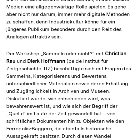
Medien eine allgegenwärtige Rolle spielen. Es gehe
aber nicht nur darum, immer mehr digitale Methoden
zu schaffen, denn Industriekultur könne für ein
jüngeres Publikum besonders durch den Reiz des
Analogen attraktiv sein.
Der Workshop „Sammeln oder nicht?“ mit
Christian
Rau
und
Dierk Hoffmann
(beide Institut für
Zeitgeschichte, IfZ) beschäftigte sich mit Fragen des
Sammelns, Kategorisierens und Bewertens
unterschiedlicher Materialien sowie deren Erhaltung
und Zugänglichkeit in Archiven und Museen.
Diskutiert wurde, wie entschieden wird, was
bewahrenswert ist, und wie sich der Begriff der
„Quelle“ im Laufe der Zeit gewandelt hat – von
schriftlichen Dokumenten hin zu Objekten wie den
Ferropolis-Baggern, die ebenfalls historische
Aussagekraft besitzen. Durch diesen Wandel