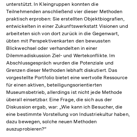
unterstützt. In Kleingruppen konnten die
Teilnehmenden anschließend vier dieser Methoden
praktisch erproben: Sie erstellten Objektbiografien,
entwickelten in einer Zukunftswerkstatt Visionen und
arbeiteten sich von dort zurück in die Gegenwart,
übten mit Perspektivenkarten den bewussten
Blickwechsel oder verhandelten in einer
Dilemmadiskussion Ziel- und Wertekonflikte. Im
Abschlussgespräch wurden die Potenziale und
Grenzen dieser Methoden lebhaft diskutiert. Das
vorgestellte Portfolio bietet eine wertvolle Ressource
für einen aktiven, beteiligungsorientierten
Museumsbetrieb, allerdings ist nicht jede Methode
überall einsetzbar. Eine Frage, die sich aus der
Diskussion ergab, war: „Wie kann ich Besucher, die
eine bestimmte Vorstellung von Industriekultur haben,
dazu bewegen, solche neuen Methoden
auszuprobieren?“