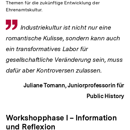
Themen für die zukünftige Entwicklung der
Ehrenamtskultur.
Zitat
Industriekultur ist nicht nur eine
romantische Kulisse, sondern kann auch
ein transformatives Labor für
gesellschaftliche Veränderung sein, muss
dafür aber Kontroversen zulassen.
Juliane Tomann, Juniorprofessorin für
Public History
Workshopphase I – Information
und Reflexion