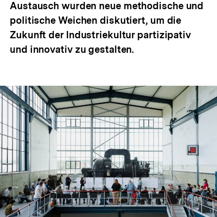
Austausch wurden neue methodische und
politische Weichen diskutiert, um die
Zukunft der Industriekultur partizipativ
und innovativ zu gestalten.