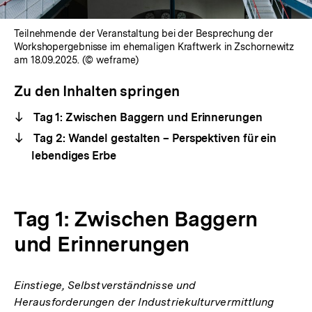
Teilnehmende der Veranstaltung bei der Besprechung der
Workshopergebnisse im ehemaligen Kraftwerk in Zschornewitz
am 18.09.2025. (© weframe)
Zu den Inhalten springen
Tag 1: Zwischen Baggern und Erinnerungen
Tag 2: Wandel gestalten – Perspektiven für ein
lebendiges Erbe
Tag 1: Zwischen Baggern
und Erinnerungen
Einstiege, Selbstverständnisse und
Herausforderungen der Industriekulturvermittlung