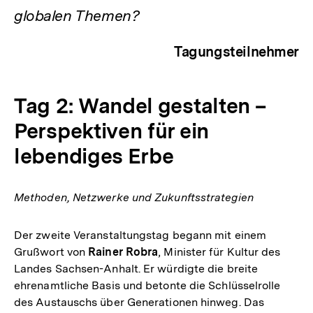
globalen Themen?
Tagungsteilnehmer
Tag 2: Wandel gestalten –
Perspektiven für ein
lebendiges Erbe
Methoden, Netzwerke und Zukunftsstrategien
Der zweite Veranstaltungstag begann mit einem
Grußwort von
Rainer Robra
, Minister für Kultur des
Landes Sachsen-Anhalt. Er würdigte die breite
ehrenamtliche Basis und betonte die Schlüsselrolle
des Austauschs über Generationen hinweg. Das