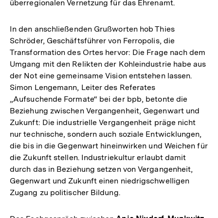
überregionalen Vernetzung für das Ehrenamt.
In den anschließenden Grußworten hob Thies
Schröder, Geschäftsführer von Ferropolis, die
Transformation des Ortes hervor: Die Frage nach dem
Umgang mit den Relikten der Kohleindustrie habe aus
der Not eine gemeinsame Vision entstehen lassen.
Simon Lengemann, Leiter des Referates
„Aufsuchende Formate“ bei der bpb, betonte die
Beziehung zwischen Vergangenheit, Gegenwart und
Zukunft: Die industrielle Vergangenheit präge nicht
nur technische, sondern auch soziale Entwicklungen,
die bis in die Gegenwart hineinwirken und Weichen für
die Zukunft stellen. Industriekultur erlaubt damit
durch das in Beziehung setzen von Vergangenheit,
Gegenwart und Zukunft einen niedrigschwelligen
Zugang zu politischer Bildung.