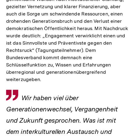
gezielter Vernetzung und klarer Finanzierung, aber
auch die Sorge um schwindende Ressourcen, einen
drohenden Generationsbruch und den Verlust einer
demokratischen Öffentlichkeit heraus. Mit Nachdruck
wurde deutlich: „Engagement verwirklicht einen und
ist das Sinnvollste und Präventivste gegen den
Rechtsruck“ (Tagungsteilnehmer). Dem
Bundesverband kommt demnach eine
Schlüsselfunktion zu, Wissen und Erfahrungen
überregional und generationenübergreifend
weiterzugeben.
Zitat
Wir haben viel über
Generationenwechsel, Vergangenheit
und Zukunft gesprochen. Was ist mit
dem interkulturellen Austausch und