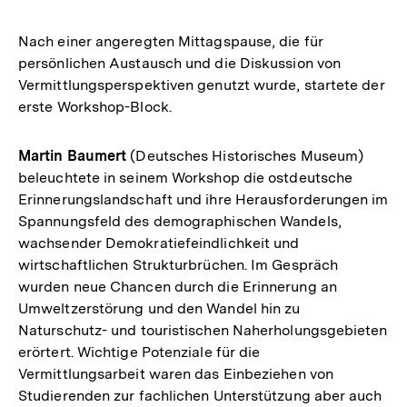
Nach einer angeregten Mittagspause, die für
persönlichen Austausch und die Diskussion von
Vermittlungsperspektiven genutzt wurde, startete der
erste Workshop-Block.
Martin Baumert
(Deutsches Historisches Museum)
beleuchtete in seinem Workshop die ostdeutsche
Erinnerungslandschaft und ihre Herausforderungen im
Spannungsfeld des demographischen Wandels,
wachsender Demokratiefeindlichkeit und
wirtschaftlichen Strukturbrüchen. Im Gespräch
wurden neue Chancen durch die Erinnerung an
Umweltzerstörung und den Wandel hin zu
Naturschutz- und touristischen Naherholungsgebieten
erörtert. Wichtige Potenziale für die
Vermittlungsarbeit waren das Einbeziehen von
Studierenden zur fachlichen Unterstützung aber auch