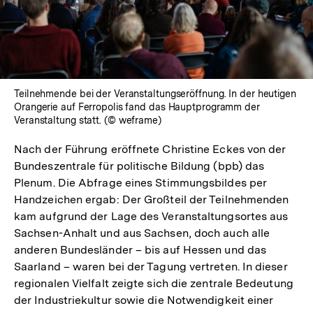
öffnen
Teilnehmende bei der Veranstaltungseröffnung. In der heutigen
Orangerie auf Ferropolis fand das Hauptprogramm der
Veranstaltung statt. (© weframe)
Nach der Führung eröffnete Christine Eckes von der
Bundeszentrale für politische Bildung (bpb) das
Plenum. Die Abfrage eines Stimmungsbildes per
Handzeichen ergab: Der Großteil der Teilnehmenden
kam aufgrund der Lage des Veranstaltungsortes aus
Sachsen-Anhalt und aus Sachsen, doch auch alle
anderen Bundesländer – bis auf Hessen und das
Saarland – waren bei der Tagung vertreten. In dieser
regionalen Vielfalt zeigte sich die zentrale Bedeutung
der Industriekultur sowie die Notwendigkeit einer