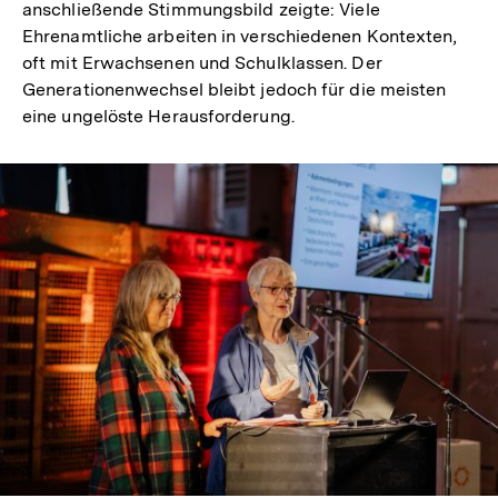
anschließende Stimmungsbild zeigte: Viele
Ehrenamtliche arbeiten in verschiedenen Kontexten,
oft mit Erwachsenen und Schulklassen. Der
Generationenwechsel bleibt jedoch für die meisten
eine ungelöste Herausforderung.
In
Lightbox
öffnen