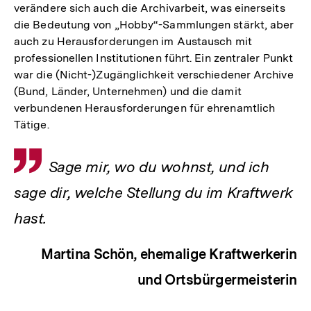
verändere sich auch die Archivarbeit, was einerseits
die Bedeutung von „Hobby“-Sammlungen stärkt, aber
auch zu Herausforderungen im Austausch mit
professionellen Institutionen führt. Ein zentraler Punkt
war die (Nicht-)Zugänglichkeit verschiedener Archive
(Bund, Länder, Unternehmen) und die damit
verbundenen Herausforderungen für ehrenamtlich
Tätige.
Zitat
Sage mir, wo du wohnst, und ich
sage dir, welche Stellung du im Kraftwerk
hast.
Martina Schön, ehemalige Kraftwerkerin
und Ortsbürgermeisterin