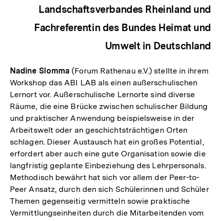
Landschaftsverbandes Rheinland und
Fachreferentin des Bundes Heimat und
Umwelt in Deutschland
Nadine Slomma
(Forum Rathenau e.V.) stellte in ihrem
Workshop das ABI LAB als einen außerschulischen
Lernort vor. Außerschulische Lernorte sind diverse
Räume, die eine Brücke zwischen schulischer Bildung
und praktischer Anwendung beispielsweise in der
Arbeitswelt oder an geschichtsträchtigen Orten
schlagen. Dieser Austausch hat ein großes Potential,
erfordert aber auch eine gute Organisation sowie die
langfristig geplante Einbeziehung des Lehrpersonals.
Methodisch bewährt hat sich vor allem der Peer-to-
Peer Ansatz, durch den sich Schülerinnen und Schüler
Themen gegenseitig vermitteln sowie praktische
Vermittlungseinheiten durch die Mitarbeitenden vom