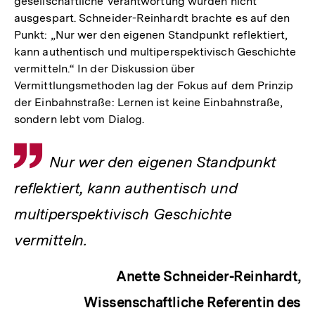
gesellschaftliche Verantwortung wurden nicht
ausgespart. Schneider-Reinhardt brachte es auf den
Punkt: „Nur wer den eigenen Standpunkt reflektiert,
kann authentisch und multiperspektivisch Geschichte
vermitteln.“ In der Diskussion über
Vermittlungsmethoden lag der Fokus auf dem Prinzip
der Einbahnstraße: Lernen ist keine Einbahnstraße,
sondern lebt vom Dialog.
Zitat
Nur wer den eigenen Standpunkt
reflektiert, kann authentisch und
multiperspektivisch Geschichte
vermitteln.
Anette Schneider-Reinhardt,
Wissenschaftliche Referentin des