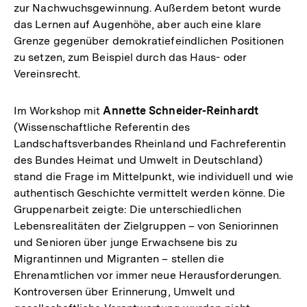
zur Nachwuchsgewinnung. Außerdem betont wurde
das Lernen auf Augenhöhe, aber auch eine klare
Grenze gegenüber demokratiefeindlichen Positionen
zu setzen, zum Beispiel durch das Haus- oder
Vereinsrecht.
Im Workshop mit
Annette Schneider-Reinhardt
(Wissenschaftliche Referentin des
Landschaftsverbandes Rheinland und Fachreferentin
des Bundes Heimat und Umwelt in Deutschland)
stand die Frage im Mittelpunkt, wie individuell und wie
authentisch Geschichte vermittelt werden könne. Die
Gruppenarbeit zeigte: Die unterschiedlichen
Lebensrealitäten der Zielgruppen – von Seniorinnen
und Senioren über junge Erwachsene bis zu
Migrantinnen und Migranten – stellen die
Ehrenamtlichen vor immer neue Herausforderungen.
Kontroversen über Erinnerung, Umwelt und