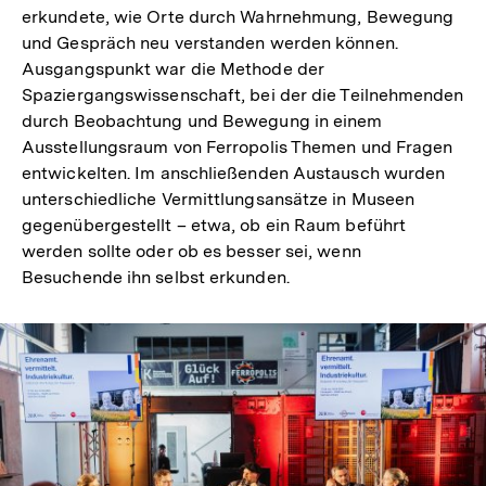
erkundete, wie Orte durch Wahrnehmung, Bewegung
und Gespräch neu verstanden werden können.
Ausgangspunkt war die Methode der
Spaziergangswissenschaft, bei der die Teilnehmenden
durch Beobachtung und Bewegung in einem
Ausstellungsraum von Ferropolis Themen und Fragen
entwickelten. Im anschließenden Austausch wurden
unterschiedliche Vermittlungsansätze in Museen
gegenübergestellt – etwa, ob ein Raum beführt
werden sollte oder ob es besser sei, wenn
Besuchende ihn selbst erkunden.