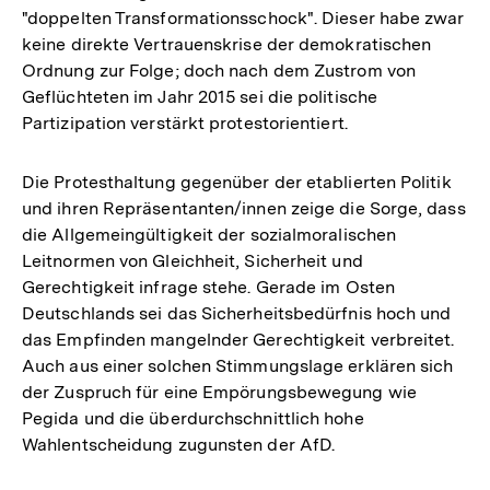
"doppelten Transformationsschock". Dieser habe zwar
keine direkte Vertrauenskrise der demokratischen
Ordnung zur Folge; doch nach dem Zustrom von
Geflüchteten im Jahr 2015 sei die politische
Partizipation verstärkt protestorientiert.
Die Protesthaltung gegenüber der etablierten Politik
und ihren Repräsentanten/innen zeige die Sorge, dass
die Allgemeingültigkeit der sozialmoralischen
Leitnormen von Gleichheit, Sicherheit und
Gerechtigkeit infrage stehe. Gerade im Osten
Deutschlands sei das Sicherheitsbedürfnis hoch und
das Empfinden mangelnder Gerechtigkeit verbreitet.
Auch aus einer solchen Stimmungslage erklären sich
der Zuspruch für eine Empörungsbewegung wie
Pegida und die überdurchschnittlich hohe
Wahlentscheidung zugunsten der AfD.