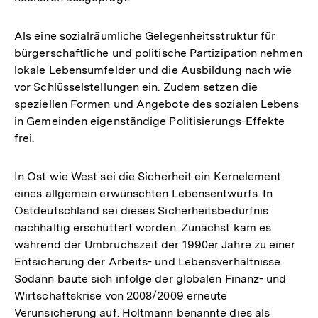
Als eine sozialräumliche Gelegenheitsstruktur für
bürgerschaftliche und politische Partizipation nehmen
lokale Lebensumfelder und die Ausbildung nach wie
vor Schlüsselstellungen ein. Zudem setzen die
speziellen Formen und Angebote des sozialen Lebens
in Gemeinden eigenständige Politisierungs-Effekte
frei.
In Ost wie West sei die Sicherheit ein Kernelement
eines allgemein erwünschten Lebensentwurfs. In
Ostdeutschland sei dieses Sicherheitsbedürfnis
nachhaltig erschüttert worden. Zunächst kam es
während der Umbruchszeit der 1990er Jahre zu einer
Entsicherung der Arbeits- und Lebensverhältnisse.
Sodann baute sich infolge der globalen Finanz- und
Wirtschaftskrise von 2008/2009 erneute
Verunsicherung auf. Holtmann benannte dies als