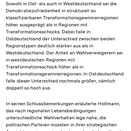
Sowohl in Ost- als auch in Westdeutschland sei die
Demokratiezufriedenheit in strukturell so
klassifizierbaren Transformationsgewinnerregionen
höher ausgeprägt als in Regionen mit
Transformationsschocks. Dabei falle in
Ostdeutschland der Unterschied zwischen beiden
Regionstypen deutlich stärker aus als in
Westdeutschland. Der Anteil an Wahlverweigerern sei
in westdeutschen Regionen mit
Transformationsschock höher als in
Transformationsgewinnerregionen. In Ostdeutschland
falle dieser Unterschied nochmals größer, nämlich
doppelt so hoch aus.
In seinen Schlussbemerkungen erläuterte Holtmann,
das nach regionalen Lebensbedingungen
unterschiedliche Wahlverhalten lege nahe, die
politischen Parteien müssten in ihrer strategischen