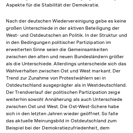
Aspekte für die Stabilität der Demokratie.
Nach der deutschen Wiedervereinigung gebe es keine
großen Unterschiede in der aktiven Beteiligung der
West- und Ostdeutschen an Politik. In der Struktur und
in den Bedingungen politischer Partizipation im
erweiterten Sinne seien die Gemeinsamkeiten
zwischen den alten und neuen Bundesländern größer
als die Unterschiede. Allerdings unterscheide sich das
Wahlverhalten zwischen Ost und West markant. Der
Trend zur Zunahme von Protestwählern sei in
Ostdeutschland ausgeprägter als in Westdeutschland.
Der Trendverlauf der politischen Partizipation zeige
weiterhin sowohl Annäherung als auch Unterschiede
zwischen Ost und West. Die Ost-West-Schere habe
sich in den letzten Jahren wieder geöffnet. So falle
das aktuelle Meinungsbild in Ostdeutschland zum
Beispiel bei der Demokratiezufriedenheit, dem