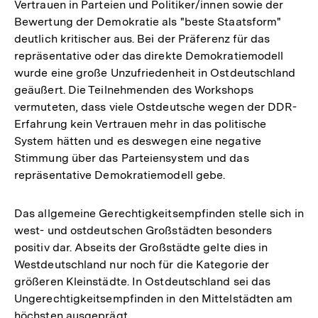
Vertrauen in Parteien und Politiker/innen sowie der
Bewertung der Demokratie als "beste Staatsform"
deutlich kritischer aus. Bei der Präferenz für das
repräsentative oder das direkte Demokratiemodell
wurde eine große Unzufriedenheit in Ostdeutschland
geäußert. Die Teilnehmenden des Workshops
vermuteten, dass viele Ostdeutsche wegen der DDR-
Erfahrung kein Vertrauen mehr in das politische
System hätten und es deswegen eine negative
Stimmung über das Parteiensystem und das
repräsentative Demokratiemodell gebe.
Das allgemeine Gerechtigkeitsempfinden stelle sich in
west- und ostdeutschen Großstädten besonders
positiv dar. Abseits der Großstädte gelte dies in
Westdeutschland nur noch für die Kategorie der
größeren Kleinstädte. In Ostdeutschland sei das
Ungerechtigkeitsempfinden in den Mittelstädten am
höchsten ausgeprägt.