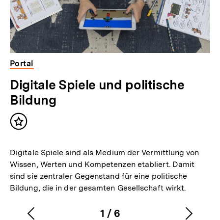
Portal
Digitale Spiele und politische
Bildung
Inhalt
merken
Digitale Spiele sind als Medium der Vermittlung von
Wissen, Werten und Kompetenzen etabliert. Damit
sind sie zentraler Gegenstand für eine politische
Bildung, die in der gesamten Gesellschaft wirkt.
1
/
6