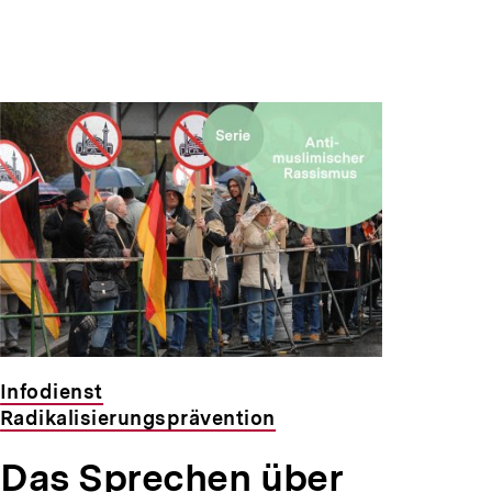
Infodienst
Radikalisierungsprävention
Das Sprechen über