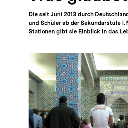
Die seit Juni 2013 durch Deutschlan
und Schüler ab der Sekundarstufe I.
Stationen gibt sie Einblick in das 