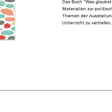
Das Buch "Was glaubst
Materialien zur politis
Themen der Ausstellun
Unterricht zu vertiefen