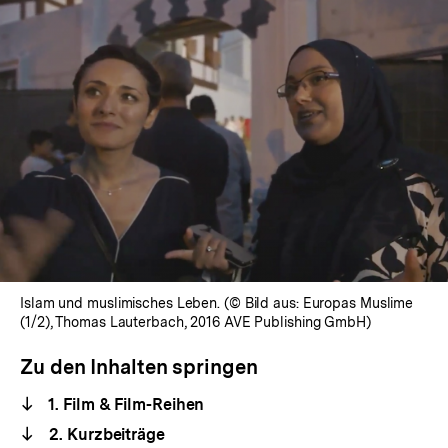
Islam und muslimisches Leben. (© Bild aus: Europas Muslime
(1/2), Thomas Lauterbach, 2016 AVE Publishing GmbH)
Zu den Inhalten springen
1. Film & Film-Reihen
2. Kurzbeiträge