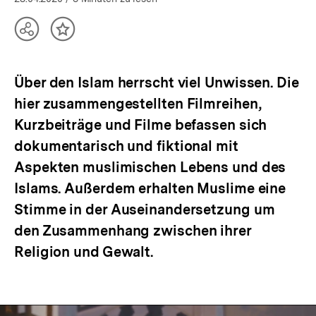
Teilen
Inhalt
Optionen
merken
anzeigen
Über den Islam herrscht viel Unwissen. Die
hier zusammengestellten Filmreihen,
Kurzbeiträge und Filme befassen sich
dokumentarisch und fiktional mit
Aspekten muslimischen Lebens und des
Islams. Außerdem erhalten Muslime eine
Stimme in der Auseinandersetzung um
den Zusammenhang zwischen ihrer
Religion und Gewalt.