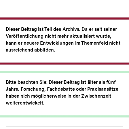
Dieser Beitrag ist Teil des Archivs. Da er seit seiner
Veröffentlichung nicht mehr aktualisiert wurde,
kann er neuere Entwicklungen im Themenfeld nicht
ausreichend abbilden.
Bitte beachten Sie: Dieser Beitrag ist älter als fünf
Jahre. Forschung, Fachdebatte oder Praxisansätze
haben sich möglicherweise in der Zwischenzeit
weiterentwickelt.