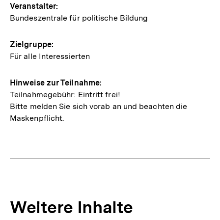
Veranstalter:
Bundeszentrale für politische Bildung
Zielgruppe:
Für alle Interessierten
Hinweise zur Teilnahme:
Teilnahmegebühr: Eintritt frei!
Bitte melden Sie sich vorab an und beachten die
Maskenpflicht.
Weitere Inhalte