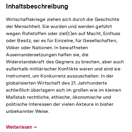
Inhaltsbeschreibung
Wirtschaftskriege ziehen sich durch die Geschichte
der Menschheit. Sie wurden und werden geführt
wegen Rohstoffen oder ziel(t)en auf Macht, Einfluss
oder Besitz, sei es für Einzelne, für Gesellschaften,
Völker oder Nationen. In bewaffneten
Auseinandersetzungen halfen sie, die
Widerstandskraft des Gegners zu brechen, aber auch
außerhalb militärischer Konflikte waren und sind sie
Instrument, um Konkurrenz auszuschalten. In der
globalisierten Wirtschaft des 21. Jahrhunderts
schließlich überlagern sich im großen wie im kleinen
Maßstab rechtliche, ethische, ökonomische und
politische Interessen der vielen Akteure in bisher
unbekannter Weise.
Weiterlesen
Inhalt
aufklappen