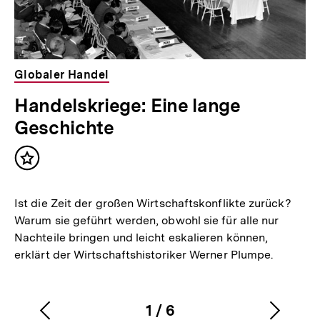
Globaler Handel
Handelskriege: Eine lange
Geschichte
Inhalt
merken
Ist die Zeit der großen Wirtschaftskonflikte zurück?
Warum sie geführt werden, obwohl sie für alle nur
Nachteile bringen und leicht eskalieren können,
erklärt der Wirtschaftshistoriker Werner Plumpe.
1
/
6