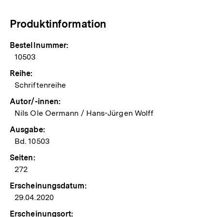
Produktinformation
Bestellnummer:
10503
Reihe:
Schriftenreihe
Autor/-innen:
Nils Ole Oermann / Hans-Jürgen Wolff
Ausgabe:
Bd. 10503
Seiten:
272
Erscheinungsdatum:
29.04.2020
Erscheinungsort: