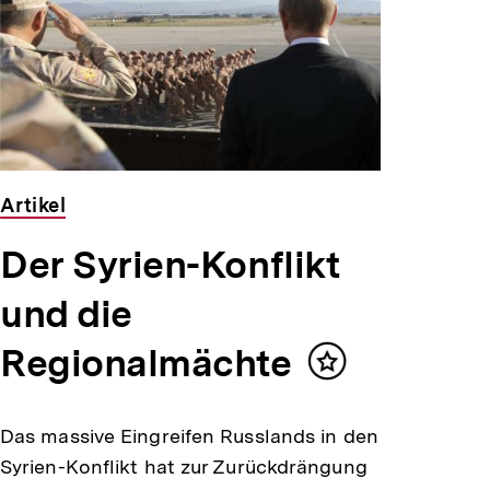
Artikel
Der Syrien-Konflikt
und die
Regionalmächte
Inhalt
merken
Das massive Eingreifen Russlands in den
Syrien-Konflikt hat zur Zurückdrängung