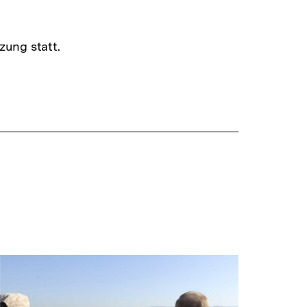
zung statt.