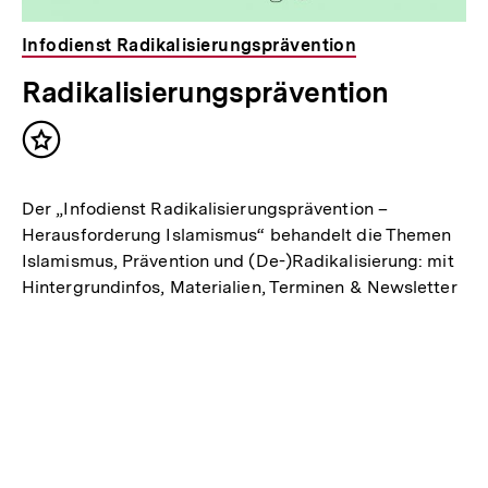
Infodienst Radikalisierungsprävention
Radikalisierungsprävention
Inhalt
merken
Der „Infodienst Radikalisierungsprävention –
Herausforderung Islamismus“ behandelt die Themen
Islamismus, Prävention und (De-)Radikalisierung: mit
Hintergrundinfos, Materialien, Terminen & Newsletter