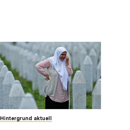
Hintergrund aktuell