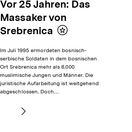
Vor 25 Jahren: Das
Massaker von
Srebrenica
Inhalt
merken
Im Juli 1995 ermordeten bosnisch-
serbische Soldaten in dem bosnischen
Ort Srebrenica mehr als 8.000
muslimische Jungen und Männer. Die
juristische Aufarbeitung ist weitgehend
abgeschlossen. Doch…
Nächsten
Inhalt