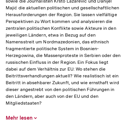
sowie die Journalisten Krsto Lazarević und Danijel
Majić die aktuellen politischen und gesellschaftlichen
Herausforderungen der Region. Sie lassen vielfältige
Perspektiven zu Wort kommen und analysieren die
zentralen politischen Konflikte sowie Akteure in den
jeweiligen Ländern, etwa in Bezug auf den
Namensstreit um Nordmazedonien, das ethnisch
fragmentierte politische System in Bosnien-
Herzegowina, die Massenproteste in Serbien oder den
russischen Einfluss in der Region. Ein Fokus liegt
dabei auf dem Verhältnis zur EU: Wo stehen die
Beitrittsverhandlungen aktuell? Wie realistisch ist ein
Beitritt in absehbarer Zukunft, und wie ernsthaft wird
dieser angestrebt von den politischen Führungen in
den Ländern, aber auch von der EU und den
Mitgliedstaaten?
Mehr lesen
Inhalt
aufklappen