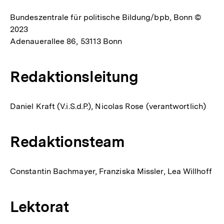
Bundeszentrale für politische Bildung/bpb, Bonn ©
2023
Adenauerallee 86, 53113 Bonn
Redaktionsleitung
Daniel Kraft (V.i.S.d.P.), Nicolas Rose (verantwortlich)
Redaktionsteam
Constantin Bachmayer, Franziska Missler, Lea Willhoff
Lektorat