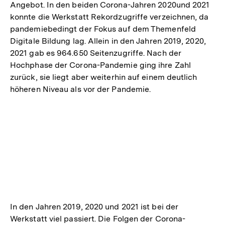
Angebot. In den beiden Corona-Jahren 2020und 2021
konnte die Werkstatt Rekordzugriffe verzeichnen, da
pandemiebedingt der Fokus auf dem Themenfeld
Digitale Bildung lag. Allein in den Jahren 2019, 2020,
2021 gab es 964.650 Seitenzugriffe. Nach der
Hochphase der Corona-Pandemie ging ihre Zahl
zurück, sie liegt aber weiterhin auf einem deutlich
höheren Niveau als vor der Pandemie.
In den Jahren 2019, 2020 und 2021 ist bei der
Werkstatt viel passiert. Die Folgen der Corona-