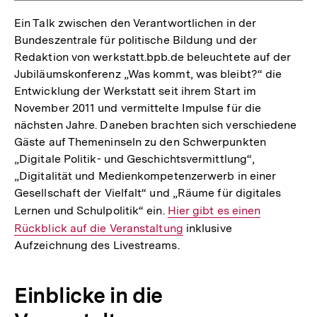
Ein Talk zwischen den Verantwortlichen in der
Bundeszentrale für politische Bildung und der
Redaktion von werkstatt.bpb.de beleuchtete auf der
Jubiläumskonferenz „Was kommt, was bleibt?“ die
Entwicklung der Werkstatt seit ihrem Start im
November 2011 und vermittelte Impulse für die
nächsten Jahre. Daneben brachten sich verschiedene
Gäste auf Themeninseln zu den Schwerpunkten
„Digitale Politik- und Geschichtsvermittlung“,
„Digitalität und Medienkompetenzerwerb in einer
Gesellschaft der Vielfalt“ und „Räume für digitales
Lernen und Schulpolitik“ ein.
Interner
Hier gibt es einen
Rückblick auf die Veranstaltung
Link:
inklusive
Aufzeichnung des Livestreams.
Einblicke in die