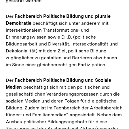
gestärkt werden.
Der
Fachbereich Politische Bildung und plurale
Demokratie
beschäftigt sich unter anderem mit
intersektionalem Transformations- und
Erinnerungswissen sowie D.I.D. (politische
Bildungsarbeit und Diversität, Intersektionalität und
Dekolonialität) mit dem Ziel, politische Bildung
zugänglicher zu gestalten und Barrieren abzubauen
im Sinne einer gleichberechtigen Partizipation.
Der
Fachbereich Politische Bildung und Soziale
Medien
beschäftigt sich mit den politischen und
gesellschaftlichen Veränderungsprozessen durch die
sozialen Medien und deren Folgen für die politische
Bildung. Zudem ist im Fachbereich der Arbeitsbereich
Kinder- und Familienmedien“ angesiedelt. Neben dem
Ausbau politischer Bildungsangebote für diese
Zielgruppe soll der Austausch mit Akteur/-innen der