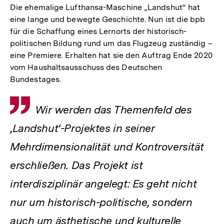
Die ehemalige Lufthansa-Maschine „Landshut“ hat
eine lange und bewegte Geschichte. Nun ist die bpb
für die Schaffung eines Lernorts der historisch-
politischen Bildung rund um das Flugzeug zuständig –
eine Premiere. Erhalten hat sie den Auftrag Ende 2020
vom Haushaltsausschuss des Deutschen
Bundestages.
Zitat
Wir werden das Themenfeld des
‚Landshut‘-Projektes in seiner
Mehrdimensionalität und Kontroversität
erschließen. Das Projekt ist
interdisziplinär angelegt: Es geht nicht
nur um historisch-politische, sondern
auch um ästhetische und kulturelle