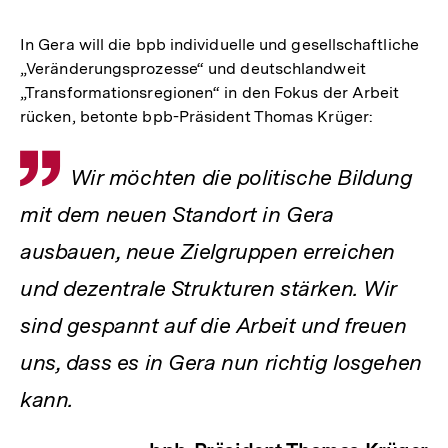
In Gera will die bpb individuelle und gesellschaftliche
„Veränderungsprozesse“ und deutschlandweit
„Transformationsregionen“ in den Fokus der Arbeit
rücken, betonte bpb-Präsident Thomas Krüger:
Zitat
Wir möchten die politische Bildung
mit dem neuen Standort in Gera
ausbauen, neue Zielgruppen erreichen
und dezentrale Strukturen stärken. Wir
sind gespannt auf die Arbeit und freuen
uns, dass es in Gera nun richtig losgehen
kann.