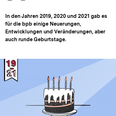
Optionen
merken
anzeigen
In den Jahren 2019, 2020 und 2021 gab es
für die bpb einige Neuerungen,
Entwicklungen und Veränderungen, aber
auch runde Geburtstage.