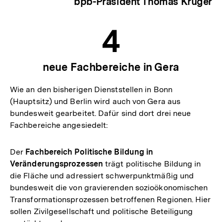
bpb-Präsident Thomas Krüger
4
neue Fachbereiche in Gera
Wie an den bisherigen Dienststellen in Bonn
(Hauptsitz) und Berlin wird auch von Gera aus
bundesweit gearbeitet. Dafür sind dort drei neue
Fachbereiche angesiedelt:
Der
Fachbereich Politische Bildung in
Veränderungsprozessen
trägt politische Bildung in
die Fläche und adressiert schwerpunktmäßig und
bundesweit die von gravierenden sozioökonomischen
Transformationsprozessen betroffenen Regionen. Hier
sollen Zivilgesellschaft und politische Beteiligung