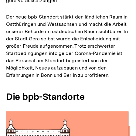
gute Voraussetzungen.
Der neue bpb-Standort stärkt den ländlichen Raum in
Ostthüringen und Westsachsen und macht die Arbeit
unserer Behörde im ostdeutschen Raum sichtbarer. In
der Stadt Gera selbst wurde die Entscheidung mit
großer Freude aufgenommen. Trotz erschwerter
Startbedingungen infolge der Corona-Pandemie ist
das Personal am Standort begeistert von der
Möglichkeit, Neues aufzubauen und von den
Erfahrungen in Bonn und Berlin zu profitieren.
Die bpb-Standorte
Inhaltskarussell
überspringen