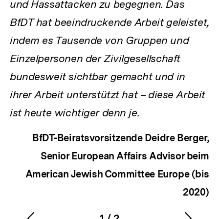
und Hassattacken zu begegnen. Das
BfDT hat beeindruckende Arbeit geleistet,
indem es Tausende von Gruppen und
Einzelpersonen der Zivilgesellschaft
bundesweit sichtbar gemacht und in
ihrer Arbeit unterstützt hat – diese Arbeit
ist heute wichtiger denn je.
BfDT-Beiratsvorsitzende Deidre Berger,
Senior European Affairs Advisor beim
American Jewish Committee Europe (bis
2020)
1
/
2