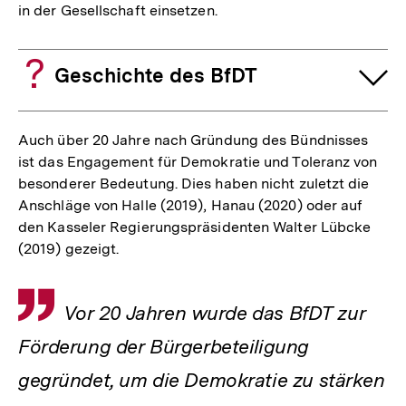
in der Gesellschaft einsetzen.
Geschichte des BfDT
Auch über 20 Jahre nach Gründung des Bündnisses
ist das Engagement für Demokratie und Toleranz von
besonderer Bedeutung. Dies haben nicht zuletzt die
Anschläge von Halle (2019), Hanau (2020) oder auf
den Kasseler Regierungspräsidenten Walter Lübcke
(2019) gezeigt.
Inhaltskarussell
Zitat
Vor 20 Jahren wurde das BfDT zur
überspringen
Förderung der Bürgerbeteiligung
gegründet, um die Demokratie zu stärken