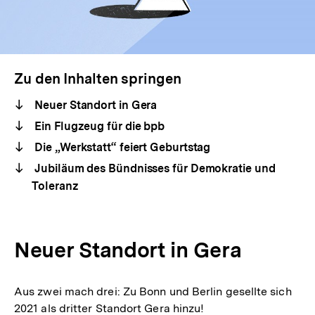
Zu den Inhalten springen
Neuer Standort in Gera
Ein Flugzeug für die bpb
Die „Werkstatt“ feiert Geburtstag
Jubiläum des Bündnisses für Demokratie und
Toleranz
Neuer Standort in Gera
Aus zwei mach drei: Zu Bonn und Berlin gesellte sich
2021 als dritter Standort Gera hinzu!