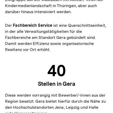
Kindermedienlandschaft in Thüringen, aber auch
darüber hinaus intensiviert werden.
Der
Fachbereich Service
ist eine Querschnittseinheit,
in der alle Verwaltungstätigkeiten für die
Fachbereiche am Standort Gera gebündelt sind.
Damit werden Effizienz sowie organisatorische
Resilienz vor Ort erhöht.
40
Stellen in Gera
Diese werden vorrangig mit Bewerber/-innen aus der
Region besetzt. Gera bietet hierfür durch die Nähe zu
den Hochschulstandorten Jena, Leipzig und Halle