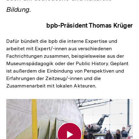
Bildung.
bpb-Präsident Thomas Krüger
Dafür bündelt die bpb die interne Expertise und
arbeitet mit Expert/-innen aus verschiedenen
Fachrichtungen zusammen, beispielsweise aus der
Museumspädagogik oder der Public History. Geplant
ist außerdem die Einbindung von Perspektiven und
Erfahrungen der Zeitzeug/-innen und die
Zusammenarbeit mit lokalen Akteuren.
Thomas
Krüger
erläutert