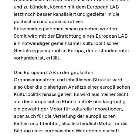
und zu bündeln, können mit dem European LAB
jetzt noch besser kanalisiert und gezielter in die
politischen und administrativen
Entscheidungsebenen hinein gegeben werden.
Somit wird mit der Einrichtung eines European LAB
ein notwendiger gemeinsamer kulturpolitischer
Gestaltungsanspruch in Europa, der erst rudimentär
vorhanden ist, erfüllt.
Das European LAB in der geplanten
Organisationsform und inhaltlichen Struktur wird
also über die bisherigen Ansätze einer europäischen
Kulturpolitik hinaus gehen. Es wird aus meiner Sicht
auf der europäischen Ebene mittel- und langfristig
ein gewichtiger Motor für kulturelle Innovationen,
aber auch für die Vertiefung der europäischen
Einheit und Identität, also letztendlich Motor für die
Bildung einer europäischen Wertegemeinschaft