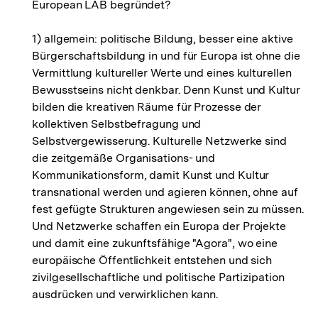
European LAB begründet?
1) allgemein: politische Bildung, besser eine aktive
Bürgerschaftsbildung in und für Europa ist ohne die
Vermittlung kultureller Werte und eines kulturellen
Bewusstseins nicht denkbar. Denn Kunst und Kultur
bilden die kreativen Räume für Prozesse der
kollektiven Selbstbefragung und
Selbstvergewisserung. Kulturelle Netzwerke sind
die zeitgemäße Organisations- und
Kommunikationsform, damit Kunst und Kultur
transnational werden und agieren können, ohne auf
fest gefügte Strukturen angewiesen sein zu müssen.
Und Netzwerke schaffen ein Europa der Projekte
und damit eine zukunftsfähige "Agora", wo eine
europäische Öffentlichkeit entstehen und sich
zivilgesellschaftliche und politische Partizipation
ausdrücken und verwirklichen kann.