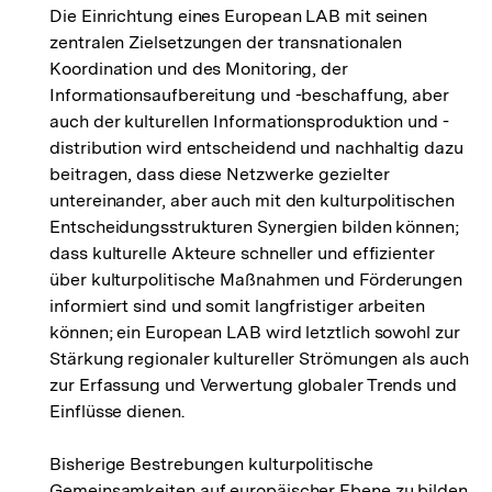
Die Einrichtung eines European LAB mit seinen
zentralen Zielsetzungen der transnationalen
Koordination und des Monitoring, der
Informationsaufbereitung und -beschaffung, aber
auch der kulturellen Informationsproduktion und -
distribution wird entscheidend und nachhaltig dazu
beitragen, dass diese Netzwerke gezielter
untereinander, aber auch mit den kulturpolitischen
Entscheidungsstrukturen Synergien bilden können;
dass kulturelle Akteure schneller und effizienter
über kulturpolitische Maßnahmen und Förderungen
informiert sind und somit langfristiger arbeiten
können; ein European LAB wird letztlich sowohl zur
Stärkung regionaler kultureller Strömungen als auch
zur Erfassung und Verwertung globaler Trends und
Einflüsse dienen.
Bisherige Bestrebungen kulturpolitische
Gemeinsamkeiten auf europäischer Ebene zu bilden