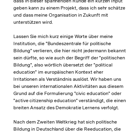
dass in dieser spannenden Runde ein kurzen Input
geben kann zu einem Projekt, dass ich sehr schätze
und dass meine Organisation in Zukunft mit
unterstützen wird.
Lassen Sie mich kurz einige Worte über meine
Institution, die "Bundeszentrale für politische
Bildung" verlieren, die hier nicht jedermann bekannt
sein dürfte, so wie auch der Begriff der "politischen
Bildung", also wörtlich übersetzt der "political
education" im europäischen Kontext eher
Irritationen als Verständnis auslöst. Wir haben uns
bei unseren internationalen Aktivitäten aus diesem
Grund auf die Formulierung "civic education" oder
"active citizenship education" verständigt, die einen
breiten Ansatz des Demokratie Lernens verfolgt.
Nach dem Zweiten Weltkrieg hat sich politische
Bildung in Deutschland über die Reeducation, die