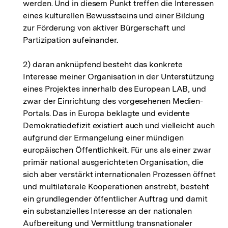
werden. Und in diesem Punkt treffen die Interessen
eines kulturellen Bewusstseins und einer Bildung
zur Förderung von aktiver Bürgerschaft und
Partizipation aufeinander.
2) daran anknüpfend besteht das konkrete
Interesse meiner Organisation in der Unterstützung
eines Projektes innerhalb des European LAB, und
zwar der Einrichtung des vorgesehenen Medien-
Portals. Das in Europa beklagte und evidente
Demokratiedefizit existiert auch und vielleicht auch
aufgrund der Ermangelung einer mündigen
europäischen Öffentlichkeit. Für uns als einer zwar
primär national ausgerichteten Organisation, die
sich aber verstärkt internationalen Prozessen öffnet
und multilaterale Kooperationen anstrebt, besteht
ein grundlegender öffentlicher Auftrag und damit
ein substanzielles Interesse an der nationalen
Aufbereitung und Vermittlung transnationaler