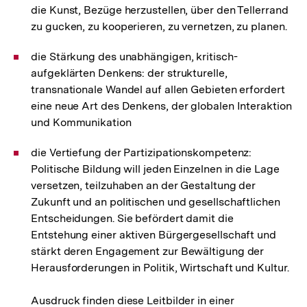
die Kunst, Bezüge herzustellen, über den Tellerrand
zu gucken, zu kooperieren, zu vernetzen, zu planen.
die Stärkung des unabhängigen, kritisch-
aufgeklärten Denkens: der strukturelle,
transnationale Wandel auf allen Gebieten erfordert
eine neue Art des Denkens, der globalen Interaktion
und Kommunikation
die Vertiefung der Partizipationskompetenz:
Politische Bildung will jeden Einzelnen in die Lage
versetzen, teilzuhaben an der Gestaltung der
Zukunft und an politischen und gesellschaftlichen
Entscheidungen. Sie befördert damit die
Entstehung einer aktiven Bürgergesellschaft und
stärkt deren Engagement zur Bewältigung der
Herausforderungen in Politik, Wirtschaft und Kultur.
Ausdruck finden diese Leitbilder in einer