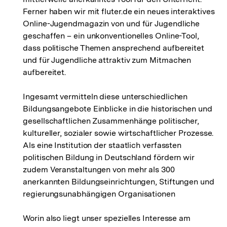
Ferner haben wir mit fluter.de ein neues interaktives
Online-Jugendmagazin von und für Jugendliche
geschaffen – ein unkonventionelles Online-Tool,
dass politische Themen ansprechend aufbereitet
und für Jugendliche attraktiv zum Mitmachen
aufbereitet.
Ingesamt vermitteln diese unterschiedlichen
Bildungsangebote Einblicke in die historischen und
gesellschaftlichen Zusammenhänge politischer,
kultureller, sozialer sowie wirtschaftlicher Prozesse.
Als eine Institution der staatlich verfassten
politischen Bildung in Deutschland fördern wir
zudem Veranstaltungen von mehr als 300
anerkannten Bildungseinrichtungen, Stiftungen und
regierungsunabhängigen Organisationen
Worin also liegt unser spezielles Interesse am