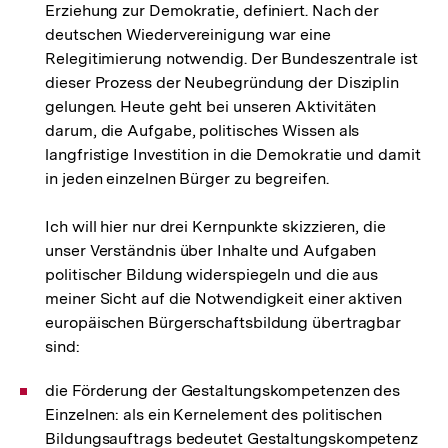
Erziehung zur Demokratie, definiert. Nach der
deutschen Wiedervereinigung war eine
Relegitimierung notwendig. Der Bundeszentrale ist
dieser Prozess der Neubegründung der Disziplin
gelungen. Heute geht bei unseren Aktivitäten
darum, die Aufgabe, politisches Wissen als
langfristige Investition in die Demokratie und damit
in jeden einzelnen Bürger zu begreifen.
Ich will hier nur drei Kernpunkte skizzieren, die
unser Verständnis über Inhalte und Aufgaben
politischer Bildung widerspiegeln und die aus
meiner Sicht auf die Notwendigkeit einer aktiven
europäischen Bürgerschaftsbildung übertragbar
sind:
die Förderung der Gestaltungskompetenzen des
Einzelnen: als ein Kernelement des politischen
Bildungsauftrags bedeutet Gestaltungskompetenz