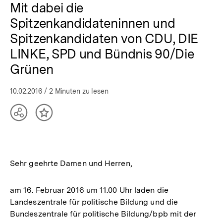
Mit dabei die
Spitzenkandidateninnen und
Spitzenkandidaten von CDU, DIE
LINKE, SPD und Bündnis 90/Die
Grünen
10.02.2016
/ 2 Minuten zu lesen
Teilen
Inhalt
Optionen
merken
anzeigen
Sehr geehrte Damen und Herren,
am 16. Februar 2016 um 11.00 Uhr laden die
Landeszentrale für politische Bildung und die
Bundeszentrale für politische Bildung/bpb mit der