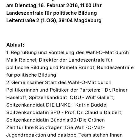
am Dienstag, 16. Februar 2016, 11.00 Uhr
Landeszentrale für politische Bildung
Leiterstraße 2 (1.OG), 39104 Magdeburg
Ablauf:
1. Begrüßung und Vorstellung des Wahl-O-Mat durch
Maik Reichel, Direktor der Landeszentrale für
politische Bildung und Pamela Brandt, Bundeszentrale
für politische Bildung
2. Gemeinsamer Start des Wahl-O-Mat durch
Politikerinnen und Politiker der Parteien: - Dr. Reiner
Haseloff, Spitzenkandidat CDU - Wulf Gallert,
Spitzenkandidat DIE LINKE - Katrin Budde,
Spitzenkandidatin SPD - Prof. Dr. Claudia Dalbert,
Spitzenkandidatin Bündnis 90/Die Grünen
Zeit für Ihre Rückfragen: Die Wahl-O-Mat-
Jugendredaktion und das bpb-Team stehen Ihnen