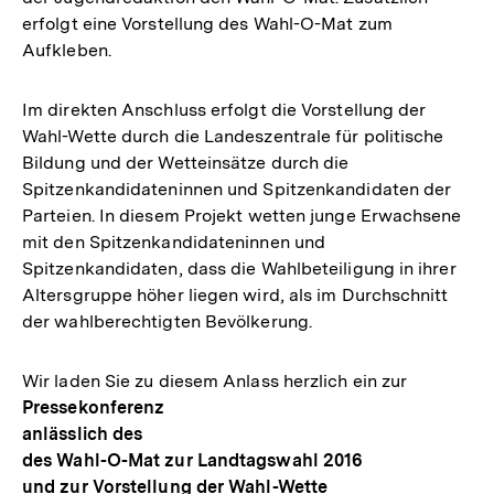
erfolgt eine Vorstellung des Wahl-O-Mat zum
Aufkleben.
Im direkten Anschluss erfolgt die Vorstellung der
Wahl-Wette durch die Landeszentrale für politische
Bildung und der Wetteinsätze durch die
Spitzenkandidateninnen und Spitzenkandidaten der
Parteien. In diesem Projekt wetten junge Erwachsene
mit den Spitzenkandidateninnen und
Spitzenkandidaten, dass die Wahlbeteiligung in ihrer
Altersgruppe höher liegen wird, als im Durchschnitt
der wahlberechtigten Bevölkerung.
Wir laden Sie zu diesem Anlass herzlich ein zur
Pressekonferenz
anlässlich des
des Wahl-O-Mat zur Landtagswahl 2016
und zur Vorstellung der Wahl-Wette