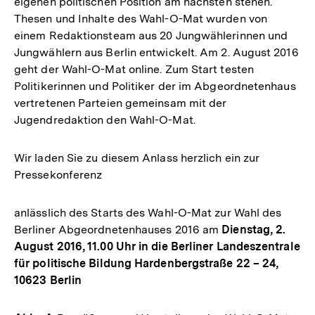
eigenen politischen Position am nächsten stehen.
Thesen und Inhalte des Wahl-O-Mat wurden von
einem Redaktionsteam aus 20 Jungwählerinnen und
Jungwählern aus Berlin entwickelt. Am 2. August 2016
geht der Wahl-O-Mat online. Zum Start testen
Politikerinnen und Politiker der im Abgeordnetenhaus
vertretenen Parteien gemeinsam mit der
Jugendredaktion den Wahl-O-Mat.
Wir laden Sie zu diesem Anlass herzlich ein zur
Pressekonferenz
anlässlich des Starts des Wahl-O-Mat zur Wahl des
Berliner Abgeordnetenhauses 2016 am
Dienstag, 2.
August 2016, 11.00 Uhr in die Berliner Landeszentrale
für politische Bildung Hardenbergstraße 22 – 24,
10623 Berlin