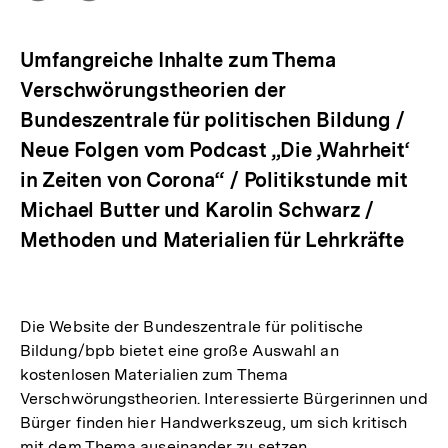
Optionen
merken
anzeigen
Umfangreiche Inhalte zum Thema
Verschwörungstheorien der
Bundeszentrale für politischen Bildung /
Neue Folgen vom Podcast „Die ‚Wahrheit‘
in Zeiten von Corona“ / Politikstunde mit
Michael Butter und Karolin Schwarz /
Methoden und Materialien für Lehrkräfte
Die Website der Bundeszentrale für politische
Bildung/bpb bietet eine große Auswahl an
kostenlosen Materialien zum Thema
Verschwörungstheorien. Interessierte Bürgerinnen und
Bürger finden hier Handwerkszeug, um sich kritisch
mit dem Thema auseinander zu setzen.