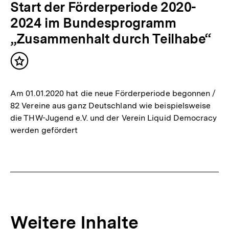
Start der Förderperiode 2020-
2024 im Bundesprogramm
„Zusammenhalt durch Teilhabe“
Inhalt
merken
Am 01.01.2020 hat die neue Förderperiode begonnen /
82 Vereine aus ganz Deutschland wie beispielsweise
die THW-Jugend e.V. und der Verein Liquid Democracy
werden gefördert
Weitere Inhalte