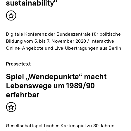
sustainability“
Inhalt
merken
Digitale Konferenz der Bundeszentrale für politische
Bildung vom 5. bis 7. November 2020 / Interaktive
Online-Angebote und Live-Übertragungen aus Berlin
Pressetext
Spiel „Wendepunkte“ macht
Lebenswege um 1989/90
erfahrbar
Inhalt
merken
Gesellschaftspolitisches Kartenspiel zu 30 Jahren