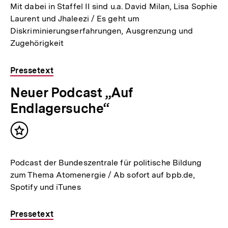
Mit dabei in Staffel II sind u.a. David Milan, Lisa Sophie
Laurent und Jhaleezi / Es geht um
Diskriminierungserfahrungen, Ausgrenzung und
Zugehörigkeit
Pressetext
Neuer Podcast „Auf
Endlagersuche“
Inhalt
merken
Podcast der Bundeszentrale für politische Bildung
zum Thema Atomenergie / Ab sofort auf bpb.de,
Spotify und iTunes
Pressetext