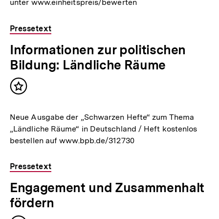
unter www.einheitspreis/bewerten
Pressetext
Informationen zur politischen
Bildung: Ländliche Räume
Inhalt
merken
Neue Ausgabe der „Schwarzen Hefte“ zum Thema
„Ländliche Räume“ in Deutschland / Heft kostenlos
bestellen auf www.bpb.de/312730
Pressetext
Engagement und Zusammenhalt
fördern