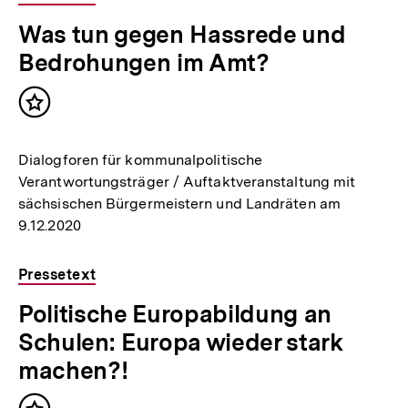
Was tun gegen Hassrede und
Bedrohungen im Amt?
Inhalt
merken
Dialogforen für kommunalpolitische
Verantwortungsträger / Auftaktveranstaltung mit
sächsischen Bürgermeistern und Landräten am
9.12.2020
Pressetext
Politische Europabildung an
Schulen: Europa wieder stark
machen?!