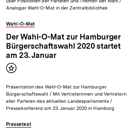
über Positionen der Parteien und Themen der Wahl /
Analoger Wahl-O-Mat in der Zentralbibliothek
Wahl-O-Mat
Der Wahl-O-Mat zur Hamburger
Bürgerschaftswahl 2020 startet
am 23. Januar
Inhalt
merken
Präsentation des Wahl-O-Mat zur Hamburger
Bürgerschaftswahl / Mit Vertreterinnen und Vertretern
aller Parteien des aktuellen Landesparlaments /
Pressekonferenz am 23. Januar 2020 in Hamburg
Pressetext