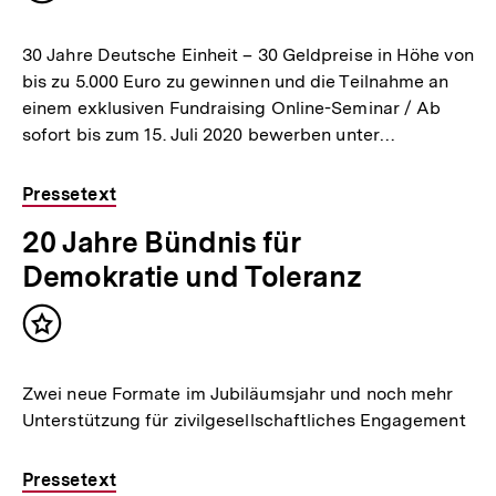
merken
30 Jahre Deutsche Einheit – 30 Geldpreise in Höhe von
bis zu 5.000 Euro zu gewinnen und die Teilnahme an
einem exklusiven Fundraising Online-Seminar / Ab
sofort bis zum 15. Juli 2020 bewerben unter…
Pressetext
20 Jahre Bündnis für
Demokratie und Toleranz
Inhalt
merken
Zwei neue Formate im Jubiläumsjahr und noch mehr
Unterstützung für zivilgesellschaftliches Engagement
Pressetext