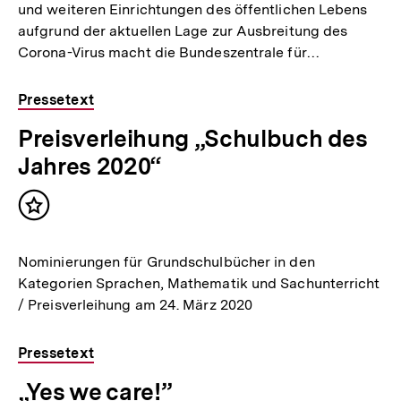
und weiteren Einrichtungen des öffentlichen Lebens
aufgrund der aktuellen Lage zur Ausbreitung des
Corona-Virus macht die Bundeszentrale für…
Pressetext
Preisverleihung „Schulbuch des
Jahres 2020“
Inhalt
merken
Nominierungen für Grundschulbücher in den
Kategorien Sprachen, Mathematik und Sachunterricht
/ Preisverleihung am 24. März 2020
Pressetext
„Yes we care!”