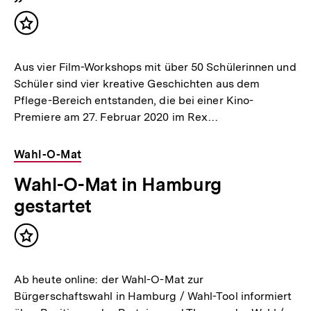
Inhalt
merken
Aus vier Film-Workshops mit über 50 Schülerinnen und
Schüler sind vier kreative Geschichten aus dem
Pflege-Bereich entstanden, die bei einer Kino-
Premiere am 27. Februar 2020 im Rex…
Wahl-O-Mat
Wahl-O-Mat in Hamburg
gestartet
Inhalt
merken
Ab heute online: der Wahl-O-Mat zur
Bürgerschaftswahl in Hamburg / Wahl-Tool informiert