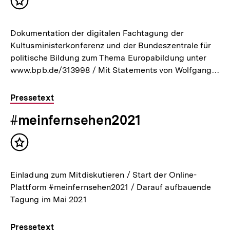
Inhalt
merken
Dokumentation der digitalen Fachtagung der
Kultusministerkonferenz und der Bundeszentrale für
politische Bildung zum Thema Europabildung unter
www.bpb.de/313998 / Mit Statements von Wolfgang…
Pressetext
#meinfernsehen2021
Inhalt
merken
Einladung zum Mitdiskutieren / Start der Online-
Plattform #meinfernsehen2021 / Darauf aufbauende
Tagung im Mai 2021
Pressetext