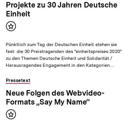
Projekte zu 30 Jahren Deutsche
Einheit
Inhalt
merken
Pünktlich zum Tag der Deutschen Einheit stehen sie
fest: die 30 Preistragenden des "einheitspreises 2020"
zu den Themen Deutsche Einheit und Solidarität /
Herausragendes Engagement in den Kategorien…
Pressetext
Neue Folgen des Webvideo-
Formats „Say My Name“
Inhalt
merken