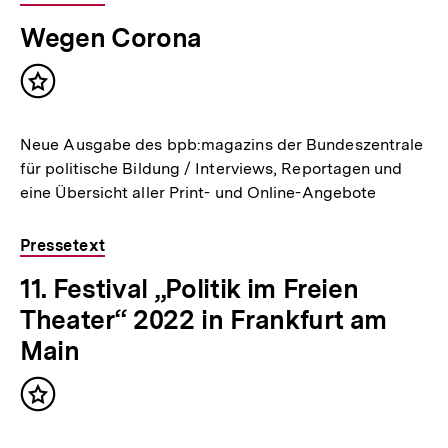
Wegen Corona
Inhalt
merken
Neue Ausgabe des bpb:magazins der Bundeszentrale
für politische Bildung / Interviews, Reportagen und
eine Übersicht aller Print- und Online-Angebote
Pressetext
11. Festival „Politik im Freien
Theater“ 2022 in Frankfurt am
Main
Inhalt
merken