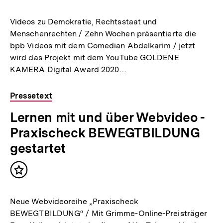
merken
Videos zu Demokratie, Rechtsstaat und
Menschenrechten / Zehn Wochen präsentierte die
bpb Videos mit dem Comedian Abdelkarim / jetzt
wird das Projekt mit dem YouTube GOLDENE
KAMERA Digital Award 2020…
Pressetext
Lernen mit und über Webvideo -
Praxischeck BEWEGTBILDUNG
gestartet
Inhalt
merken
Neue Webvideoreihe „Praxischeck
BEWEGTBILDUNG“ / Mit Grimme-Online-Preisträger