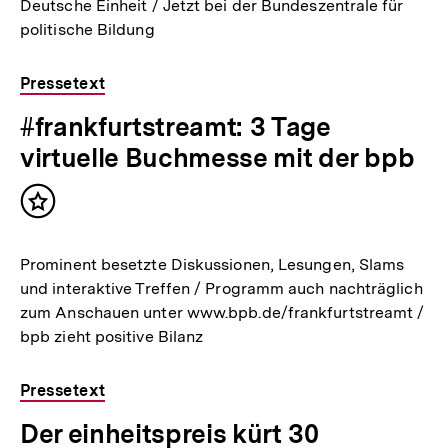
Deutsche Einheit / Jetzt bei der Bundeszentrale für
politische Bildung
Pressetext
#frankfurtstreamt: 3 Tage
virtuelle Buchmesse mit der bpb
Inhalt
merken
Prominent besetzte Diskussionen, Lesungen, Slams
und interaktive Treffen / Programm auch nachträglich
zum Anschauen unter www.bpb.de/frankfurtstreamt /
bpb zieht positive Bilanz
Pressetext
Der einheitspreis kürt 30