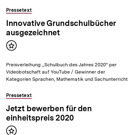
Pressetext
Innovative Grundschulbücher
ausgezeichnet
Inhalt
merken
Preisverleihung „Schulbuch des Jahres 2020“ per
Videobotschaft auf YouTube / Gewinner der
Kategorien Sprachen, Mathematik und Sachunterricht
Pressetext
Jetzt bewerben für den
einheitspreis 2020
Inhalt