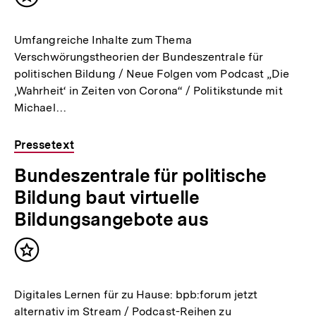
Inhalt
merken
Umfangreiche Inhalte zum Thema
Verschwörungstheorien der Bundeszentrale für
politischen Bildung / Neue Folgen vom Podcast „Die
‚Wahrheit‘ in Zeiten von Corona“ / Politikstunde mit
Michael…
Pressetext
Bundeszentrale für politische
Bildung baut virtuelle
Bildungsangebote aus
Inhalt
merken
Digitales Lernen für zu Hause: bpb:forum jetzt
alternativ im Stream / Podcast-Reihen zu