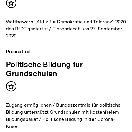
Inhalt
merken
Wettbewerb „Aktiv für Demokratie und Toleranz“ 2020
des BfDT gestartet / Einsendeschluss 27. September
2020
Pressetext
Politische Bildung für
Grundschulen
Inhalt
merken
Zugang ermöglichen / Bundeszentrale für politische
Bildung unterstützt Grundschulen mit kostenfreiem
Bildungspaket / Politische Bildung in der Corona-
Krise