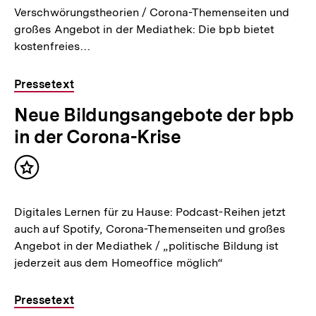
Verschwörungstheorien / Corona-Themenseiten und
großes Angebot in der Mediathek: Die bpb bietet
kostenfreies…
Pressetext
Neue Bildungsangebote der bpb
in der Corona-Krise
Inhalt
merken
Digitales Lernen für zu Hause: Podcast-Reihen jetzt
auch auf Spotify, Corona-Themenseiten und großes
Angebot in der Mediathek / „politische Bildung ist
jederzeit aus dem Homeoffice möglich“
Pressetext