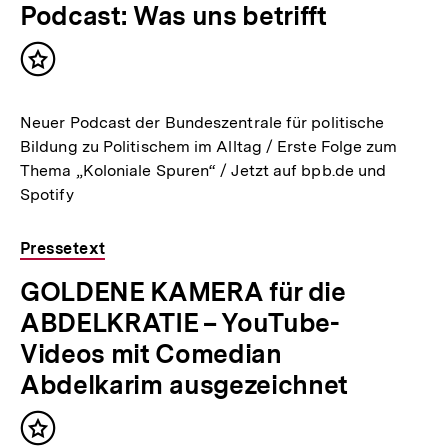
Podcast: Was uns betrifft
Inhalt
merken
Neuer Podcast der Bundeszentrale für politische
Bildung zu Politischem im Alltag / Erste Folge zum
Thema „Koloniale Spuren“ / Jetzt auf bpb.de und
Spotify
Pressetext
GOLDENE KAMERA für die
ABDELKRATIE – YouTube-
Videos mit Comedian
Abdelkarim ausgezeichnet
Inhalt