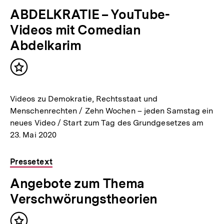
ABDELKRATIE – YouTube-
Videos mit Comedian
Abdelkarim
Inhalt
merken
Videos zu Demokratie, Rechtsstaat und
Menschenrechten / Zehn Wochen – jeden Samstag ein
neues Video / Start zum Tag des Grundgesetzes am
23. Mai 2020
Pressetext
Angebote zum Thema
Verschwörungstheorien