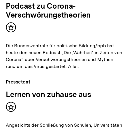
Podcast zu Corona-
Verschwörungstheorien
Inhalt
merken
Die Bundeszentrale für politische Bildung/bpb hat
heute den neuen Podcast „Die ‚Wahrheit‘ in Zeiten von
Corona“ über Verschwörungstheorien und Mythen
rund um das Virus gestartet. Alle…
Pressetext
Lernen von zuhause aus
Inhalt
merken
Angesichts der Schließung von Schulen, Universitäten