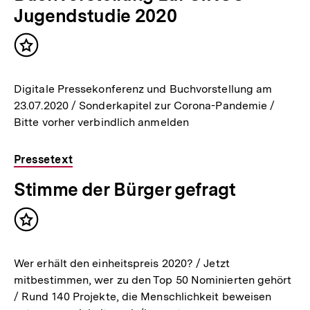
Jugendstudie 2020
Inhalt
merken
Digitale Pressekonferenz und Buchvorstellung am
23.07.2020 / Sonderkapitel zur Corona-Pandemie /
Bitte vorher verbindlich anmelden
Pressetext
Stimme der Bürger gefragt
Inhalt
merken
Wer erhält den einheitspreis 2020? / Jetzt
mitbestimmen, wer zu den Top 50 Nominierten gehört
/ Rund 140 Projekte, die Menschlichkeit beweisen