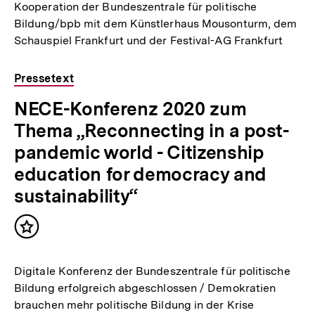
Kooperation der Bundeszentrale für politische
Bildung/bpb mit dem Künstlerhaus Mousonturm, dem
Schauspiel Frankfurt und der Festival-AG Frankfurt
Pressetext
NECE-Konferenz 2020 zum
Thema „Reconnecting in a post-
pandemic world - Citizenship
education for democracy and
sustainability“
Inhalt
merken
Digitale Konferenz der Bundeszentrale für politische
Bildung erfolgreich abgeschlossen / Demokratien
brauchen mehr politische Bildung in der Krise