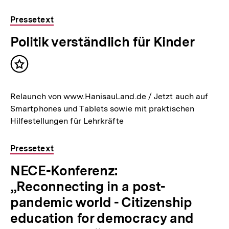
Pressetext
Politik verständlich für Kinder
Inhalt
merken
Relaunch von www.HanisauLand.de / Jetzt auch auf
Smartphones und Tablets sowie mit praktischen
Hilfestellungen für Lehrkräfte
Pressetext
NECE-Konferenz:
„Reconnecting in a post-
pandemic world - Citizenship
education for democracy and