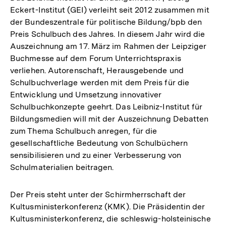
Eckert-Institut (GEI) verleiht seit 2012 zusammen mit
der Bundeszentrale für politische Bildung/bpb den
Preis Schulbuch des Jahres. In diesem Jahr wird die
Auszeichnung am 17. März im Rahmen der Leipziger
Buchmesse auf dem Forum Unterrichtspraxis
verliehen. Autorenschaft, Herausgebende und
Schulbuchverlage werden mit dem Preis für die
Entwicklung und Umsetzung innovativer
Schulbuchkonzepte geehrt. Das Leibniz-Institut für
Bildungsmedien will mit der Auszeichnung Debatten
zum Thema Schulbuch anregen, für die
gesellschaftliche Bedeutung von Schulbüchern
sensibilisieren und zu einer Verbesserung von
Schulmaterialien beitragen.
Der Preis steht unter der Schirmherrschaft der
Kultusministerkonferenz (KMK). Die Präsidentin der
Kultusministerkonferenz, die schleswig-holsteinische