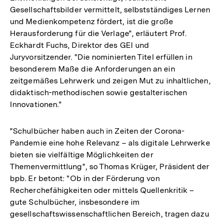
Gesellschaftsbilder vermittelt, selbstständiges Lernen
und Medienkompetenz fördert, ist die große
Herausforderung für die Verlage", erläutert Prof.
Eckhardt Fuchs, Direktor des GEI und
Juryvorsitzender. "Die nominierten Titel erfüllen in
besonderem Maße die Anforderungen an ein
zeitgemäßes Lehrwerk und zeigen Mut zu inhaltlichen,
didaktisch-methodischen sowie gestalterischen
Innovationen."
"Schulbücher haben auch in Zeiten der Corona-
Pandemie eine hohe Relevanz – als digitale Lehrwerke
bieten sie vielfältige Möglichkeiten der
Themenvermittlung", so Thomas Krüger, Präsident der
bpb. Er betont: "Ob in der Förderung von
Recherchefähigkeiten oder mittels Quellenkritik –
gute Schulbücher, insbesondere im
gesellschaftswissenschaftlichen Bereich, tragen dazu