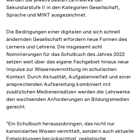
Sekundarstufe II in den Kategorien Gesellschaft,
Sprache und MINT ausgezeichnet.
Die Bedingungen einer digitalen und sich schnell
ändernden Gesellschaft erfordern neue Formen des
Lernens und Lehrens. Die insgesamt acht
Nominierungen für das Schulbuch des Jahres 2022
setzen weit über das eigene Fachgebiet hinaus neue
Impulse zur Wissensvermittlung im schulischen
Kontext. Durch Aktualität, Aufgabenvielfalt und einer
ansprechenden Aufbereitung kombiniert mit
zusätzlichen Medieneinsätzen werden die Lehrwerke
den wachsenden Anforderungen an Bildungsmedien
gerecht.
"Ein Schulbuch herauszubringen, das nicht nur
kanonisiertes Wissen vermittelt, sondern auch aktuelle
Entwicklungen berücksichtigt, realistische