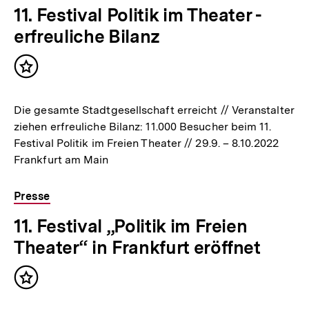
11. Festival Politik im Theater -
erfreuliche Bilanz
Inhalt
merken
Die gesamte Stadtgesellschaft erreicht // Veranstalter
ziehen erfreuliche Bilanz: 11.000 Besucher beim 11.
Festival Politik im Freien Theater // 29.9. – 8.10.2022
Frankfurt am Main
Presse
11. Festival „Politik im Freien
Theater“ in Frankfurt eröffnet
Inhalt
merken