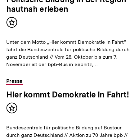
hautnah erleben
Inhalt
merken
Unter dem Motto „Hier kommt Demokratie in Fahrt“
fährt die Bundeszentrale für politische Bildung durch
ganz Deutschland // Vom 28. Oktober bis zum 7.
November ist der bpb-Bus in Sebnitz,…
Presse
Hier kommt Demokratie in Fahrt!
Inhalt
merken
Bundeszentrale für politische Bildung auf Bustour
durch ganz Deutschland // Aktion zu 70 Jahre bpb //