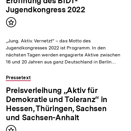
Eröffnung des BfDT-
Jugendkongress 2022
Inhalt
merken
„Jung. Aktiv. Vernetzt“ – das Motto des
Jugendkongresses 2022 ist Programm. In den
nächsten Tagen werden engagierte Aktive zwischen
16 und 20 Jahren aus ganz Deutschland in Berlin…
Pressetext
Preisverleihung „Aktiv für
Demokratie und Toleranz“ in
Hessen, Thüringen, Sachsen
und Sachsen-Anhalt