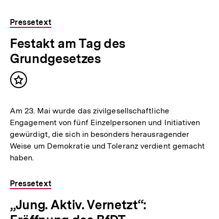
Pressetext
Festakt am Tag des
Grundgesetzes
Inhalt
merken
Am 23. Mai wurde das zivilgesellschaftliche
Engagement von fünf Einzelpersonen und Initiativen
gewürdigt, die sich in besonders herausragender
Weise um Demokratie und Toleranz verdient gemacht
haben.
Pressetext
„Jung. Aktiv. Vernetzt“: