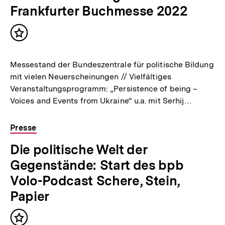
Frankfurter Buchmesse 2022
Inhalt
merken
Messestand der Bundeszentrale für politische Bildung
mit vielen Neuerscheinungen // Vielfältiges
Veranstaltungsprogramm: „Persistence of being –
Voices and Events from Ukraine“ u.a. mit Serhij…
Presse
Die politische Welt der
Gegenstände: Start des bpb
Volo-Podcast Schere, Stein,
Papier
Inhalt