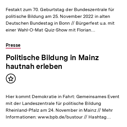
Festakt zum 70. Geburtstag der Bundeszentrale für
politische Bildung am 25. November 2022 in alten
Deutschen Bundestag in Bonn // Bürgerfest u.a. mit
einer Wahl-O-Mat Quiz-Show mit Florian…
Presse
Politische Bildung in Mainz
hautnah erleben
Inhalt
merken
Hier kommt Demokratie in Fahrt: Gemeinsames Event
mit der Landeszentrale für politische Bildung
Rheinland-Pfalz am 24. November in Mainz // Mehr
Informationen: www.bpb.de/bustour // Hashtag…