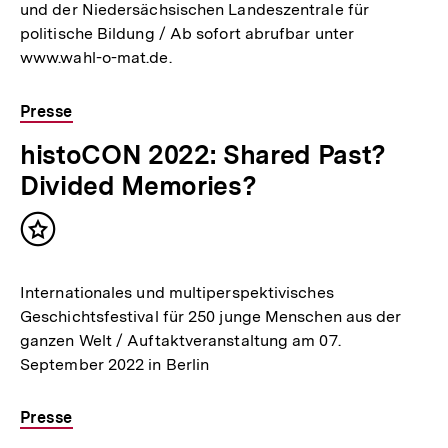
und der Niedersächsischen Landeszentrale für
politische Bildung / Ab sofort abrufbar unter
www.wahl-o-mat.de.
Presse
histoCON 2022: Shared Past?
Divided Memories?
Inhalt
merken
Internationales und multiperspektivisches
Geschichtsfestival für 250 junge Menschen aus der
ganzen Welt / Auftaktveranstaltung am 07.
September 2022 in Berlin
Presse