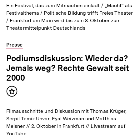
Ein Festival, das zum Mitmachen einlädt / „Macht“ als
Festivalthema / Politische Bildung trifft Freies Theater
/ Frankfurt am Main wird bis zum 8. Oktober zum
Theatermittelpunkt Deutschlands
Presse
Podiumsdiskussion: Wieder da?
Jemals weg? Rechte Gewalt seit
2000
Inhalt
merken
Filmausschnitte und Diskussion mit Thomas Krüger,
Serpil Temiz Unvar, Eyal Weizman und Matthias
Meisner // 2. Oktober in Frankfurt // Livestream auf
YouTube