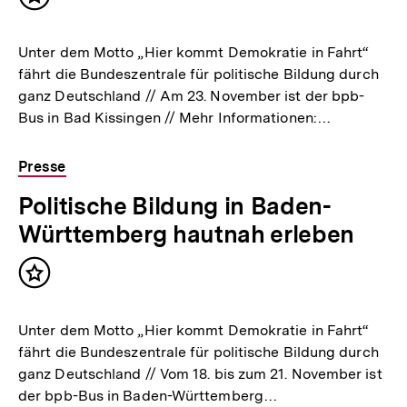
Inhalt
merken
Unter dem Motto „Hier kommt Demokratie in Fahrt“
fährt die Bundeszentrale für politische Bildung durch
ganz Deutschland // Am 23. November ist der bpb-
Bus in Bad Kissingen // Mehr Informationen:…
Presse
Politische Bildung in Baden-
Württemberg hautnah erleben
Inhalt
merken
Unter dem Motto „Hier kommt Demokratie in Fahrt“
fährt die Bundeszentrale für politische Bildung durch
ganz Deutschland // Vom 18. bis zum 21. November ist
der bpb-Bus in Baden-Württemberg…