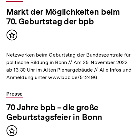
Markt der Möglichkeiten beim
70. Geburtstag der bpb
Inhalt
merken
Netzwerken beim Geburtstag der Bundeszentrale für
politische Bildung in Bonn // Am 25. November 2022
ab 13:30 Uhr im Alten Plenargebäude // Alle Infos und
Anmeldung unter www.bpb.de/512496
Presse
70 Jahre bpb – die große
Geburtstagsfeier in Bonn
Inhalt
merken