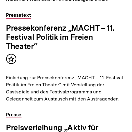
Pressetext
Pressekonferenz „MACHT – 11.
Festival Politik im Freien
Theater“
Inhalt
merken
Einladung zur Pressekonferenz „MACHT – 11. Festival
Politik im Freien Theater“ mit Vorstellung der
Gastspiele und des Festivalprogramms und
Gelegenheit zum Austausch mit den Austragenden.
Presse
Preisverleihung „Aktiv für