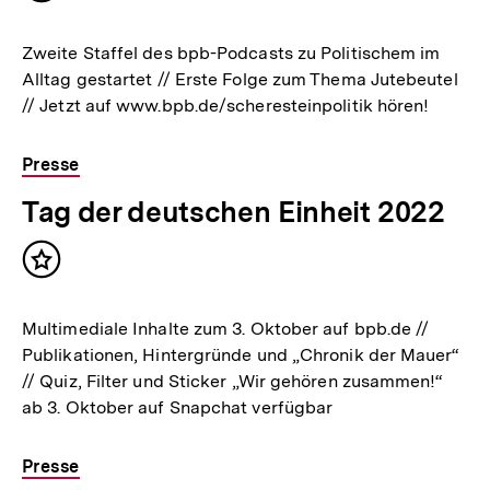
merken
Zweite Staffel des bpb-Podcasts zu Politischem im
Alltag gestartet // Erste Folge zum Thema Jutebeutel
// Jetzt auf www.bpb.de/scheresteinpolitik hören!
Presse
Tag der deutschen Einheit 2022
Inhalt
merken
Multimediale Inhalte zum 3. Oktober auf bpb.de //
Publikationen, Hintergründe und „Chronik der Mauer“
// Quiz, Filter und Sticker „Wir gehören zusammen!“
ab 3. Oktober auf Snapchat verfügbar
Presse