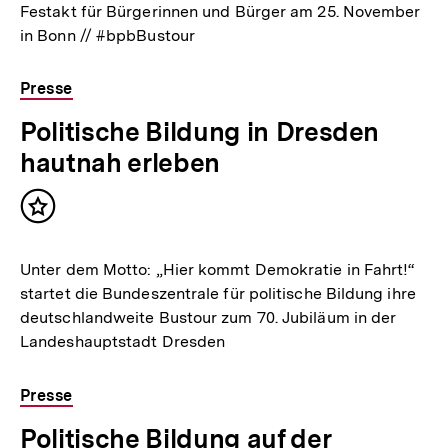
Festakt für Bürgerinnen und Bürger am 25. November
in Bonn // #bpbBustour
Presse
Politische Bildung in Dresden
hautnah erleben
Inhalt
merken
Unter dem Motto: „Hier kommt Demokratie in Fahrt!“
startet die Bundeszentrale für politische Bildung ihre
deutschlandweite Bustour zum 70. Jubiläum in der
Landeshauptstadt Dresden
Presse
Politische Bildung auf der