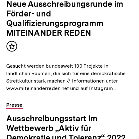
Neue Ausschreibungsrunde im
Förder- und
Qualifizierungsprogramm
MITEINANDER REDEN
Inhalt
merken
Gesucht werden bundesweit 100 Projekte in
ländlichen Räumen, die sich für eine demokratische
Streitkultur stark machen // Informationen unter
www.miteinanderreden.net und auf Instagram…
Presse
Ausschreibungsstart im
Wettbewerb „Aktiv für
Demokratie und Toleranz“ 2022