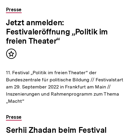
Presse
Jetzt anmelden:
Festivaleröffnung „Politik im
freien Theater“
Inhalt
merken
11. Festival „Politik im freien Theater“ der
Bundeszentrale für politische Bildung // Festivalstart
am 29. September 2022 in Frankfurt am Main //
Inszenierungen und Rahmenprogramm zum Thema
„Macht“
Presse
Serhij Zhadan beim Festival