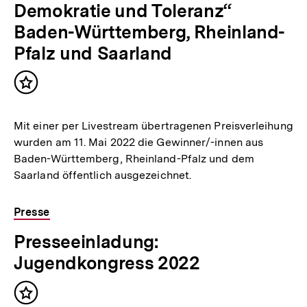
Demokratie und Toleranz“
Baden-Württemberg, Rheinland-
Pfalz und Saarland
Inhalt
merken
Mit einer per Livestream übertragenen Preisverleihung
wurden am 11. Mai 2022 die Gewinner/-innen aus
Baden-Württemberg, Rheinland-Pfalz und dem
Saarland öffentlich ausgezeichnet.
Presse
Presseeinladung:
Jugendkongress 2022
Inhalt