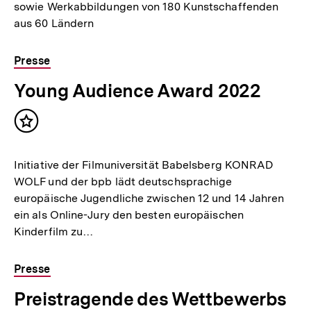
sowie Werkabbildungen von 180 Kunstschaffenden
aus 60 Ländern
Presse
Young Audience Award 2022
Inhalt
merken
Initiative der Filmuniversität Babelsberg KONRAD
WOLF und der bpb lädt deutschsprachige
europäische Jugendliche zwischen 12 und 14 Jahren
ein als Online-Jury den besten europäischen
Kinderfilm zu…
Presse
Preistragende des Wettbewerbs