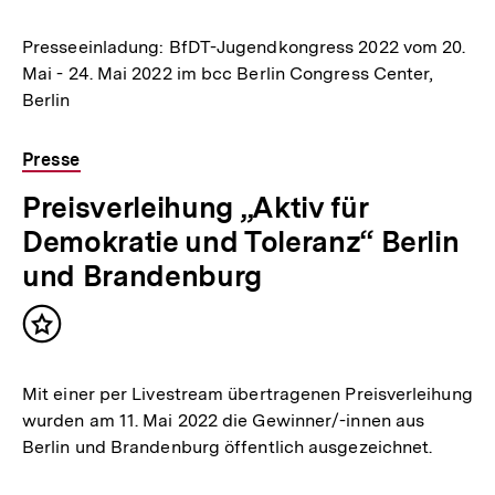
merken
Presseeinladung: BfDT-Jugendkongress 2022 vom 20.
Mai - 24. Mai 2022 im bcc Berlin Congress Center,
Berlin
Presse
Preisverleihung „Aktiv für
Demokratie und Toleranz“ Berlin
und Brandenburg
Inhalt
merken
Mit einer per Livestream übertragenen Preisverleihung
wurden am 11. Mai 2022 die Gewinner/-innen aus
Berlin und Brandenburg öffentlich ausgezeichnet.