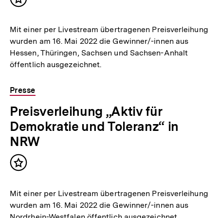
Inhalt
merken
Mit einer per Livestream übertragenen Preisverleihung
wurden am 16. Mai 2022 die Gewinner/-innen aus
Hessen, Thüringen, Sachsen und Sachsen-Anhalt
öffentlich ausgezeichnet.
Presse
Preisverleihung „Aktiv für
Demokratie und Toleranz“ in
NRW
Inhalt
merken
Mit einer per Livestream übertragenen Preisverleihung
wurden am 16. Mai 2022 die Gewinner/-innen aus
Nordrhein-Westfalen öffentlich ausgezeichnet.