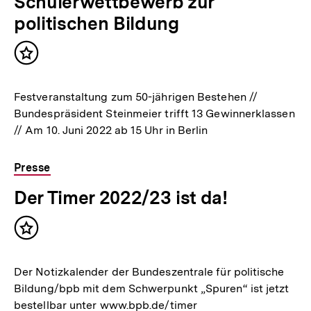
Schülerwettbewerb zur
politischen Bildung
Inhalt
merken
Festveranstaltung zum 50-jährigen Bestehen //
Bundespräsident Steinmeier trifft 13 Gewinnerklassen
// Am 10. Juni 2022 ab 15 Uhr in Berlin
Presse
Der Timer 2022/23 ist da!
Inhalt
merken
Der Notizkalender der Bundeszentrale für politische
Bildung/bpb mit dem Schwerpunkt „Spuren“ ist jetzt
bestellbar unter www.bpb.de/timer