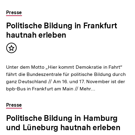
Presse
Politische Bildung in Frankfurt
hautnah erleben
Inhalt
merken
Unter dem Motto „Hier kommt Demokratie in Fahrt“
fährt die Bundeszentrale für politische Bildung durch
ganz Deutschland // Am 16. und 17. November ist der
bpb-Bus in Frankfurt am Main // Mehr…
Presse
Politische Bildung in Hamburg
und Lüneburg hautnah erleben