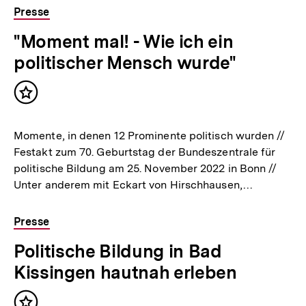
Presse
"Moment mal! - Wie ich ein
politischer Mensch wurde"
Inhalt
merken
Momente, in denen 12 Prominente politisch wurden //
Festakt zum 70. Geburtstag der Bundeszentrale für
politische Bildung am 25. November 2022 in Bonn //
Unter anderem mit Eckart von Hirschhausen,…
Presse
Politische Bildung in Bad
Kissingen hautnah erleben