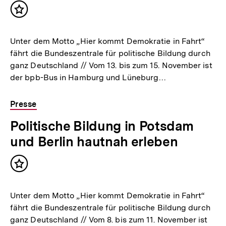
Inhalt
merken
Unter dem Motto „Hier kommt Demokratie in Fahrt“
fährt die Bundeszentrale für politische Bildung durch
ganz Deutschland // Vom 13. bis zum 15. November ist
der bpb-Bus in Hamburg und Lüneburg…
Presse
Politische Bildung in Potsdam
und Berlin hautnah erleben
Inhalt
merken
Unter dem Motto „Hier kommt Demokratie in Fahrt“
fährt die Bundeszentrale für politische Bildung durch
ganz Deutschland // Vom 8. bis zum 11. November ist