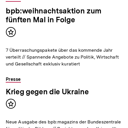
bpb:weihnachtsaktion zum
fünften Mal in Folge
Inhalt
merken
7 Überraschungspakete über das kommende Jahr
verteilt // Spannende Angebote zu Politik, Wirtschaft
und Gesellschaft exklusiv kuratiert
Presse
Krieg gegen die Ukraine
Inhalt
merken
Neue Ausgabe des bpb:magazins der Bundeszentrale