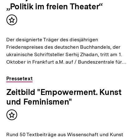
„Politik im freien Theater“
Inhalt
merken
Der designierte Träger des diesjährigen
Friedenspreises des deutschen Buchhandels, der
ukrainische Schriftsteller Serhij Zhadan, tritt am 1.
Oktober in Frankfurt a.M. auf / Bundeszentrale für…
Pressetext
Zeitbild "Empowerment. Kunst
und Feminismen"
Inhalt
merken
Rund 50 Textbeiträge aus Wissenschaft und Kunst