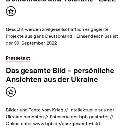
Inhalt
merken
Gesucht werden zivilgesellschaftlich engagierte
Projekte aus ganz Deutschland - Einsendeschluss ist
der 30. September 2022
Pressetext
Das gesamte Bild – persönliche
Ansichten aus der Ukraine
Inhalt
merken
Bilder und Texte vom Krieg // Intellektuelle aus der
Ukraine berichten // Fotoserie der bpb gestartet //
Online unter www.bpb.de/das-gesamte-bild