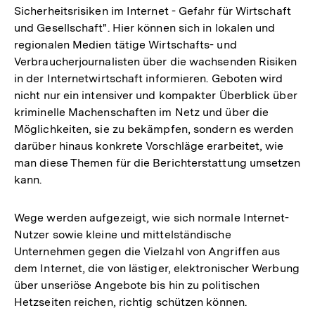
Sicherheitsrisiken im Internet - Gefahr für Wirtschaft
und Gesellschaft". Hier können sich in lokalen und
regionalen Medien tätige Wirtschafts- und
Verbraucherjournalisten über die wachsenden Risiken
in der Internetwirtschaft informieren. Geboten wird
nicht nur ein intensiver und kompakter Überblick über
kriminelle Machenschaften im Netz und über die
Möglichkeiten, sie zu bekämpfen, sondern es werden
darüber hinaus konkrete Vorschläge erarbeitet, wie
man diese Themen für die Berichterstattung umsetzen
kann.
Wege werden aufgezeigt, wie sich normale Internet-
Nutzer sowie kleine und mittelständische
Unternehmen gegen die Vielzahl von Angriffen aus
dem Internet, die von lästiger, elektronischer Werbung
über unseriöse Angebote bis hin zu politischen
Hetzseiten reichen, richtig schützen können.