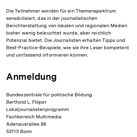
Die Teilnehmer werden für ein Themenspektrum
sensibilisiert, das in der journalistischen
Berichterstattung von lokalen und regionalen Medien
bisher wenig beleuchtet wurde, aber reichlich
Potenzial bietet. Die Journalisten erhalten Tipps und
Best-Practice-Beispiele, wie sie ihre Leser kompetent
und umfassend informieren können.
Anmeldung
Bundeszentrale für politische Bildung
Berthold L. Flöper
Lokaljournalistenprogramm
Fachbereich Multimedia
Adenauerallee 86
53113 Bonn