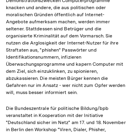
Demonstrationszwecken Computerprogramme
knacken und andere, die aus politischen oder
moralischen Gründen öffentlich auf Internet-
Angebote aufmerksam machen, werden immer
seltener. Stattdessen sind Betrüger und die
organisierte Kriminalität auf dem Vormarsch. Sie
nutzen die Arglosigkeit der Internet-Nutzer für ihre
Straftaten aus, "phishen" Passwörter und
Identifikationsnummern, infizieren
Überwachungsprogramme und kapern Computer mit
dem Ziel, sich einzuklinken, zu spionieren,
abzukassieren. Die meisten Bürger kennen die
Gefahren nur im Ansatz - wer nicht zum Opfer werden
will, muss besser informiert sein.
Die Bundeszentrale für politische Bildung/bpb
veranstaltet in Kooperation mit der Initiative
"Deutschland sicher im Netz" am 17. und 18. November
in Berlin den Workshop "Viren, Dialer, Phisher,