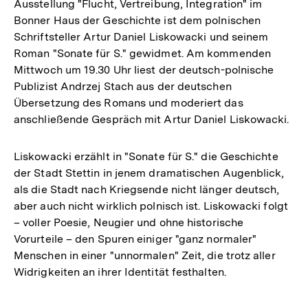
Ausstellung "Flucht, Vertreibung, Integration" im
Bonner Haus der Geschichte ist dem polnischen
Schriftsteller Artur Daniel Liskowacki und seinem
Roman "Sonate für S." gewidmet. Am kommenden
Mittwoch um 19.30 Uhr liest der deutsch-polnische
Publizist Andrzej Stach aus der deutschen
Übersetzung des Romans und moderiert das
anschließende Gespräch mit Artur Daniel Liskowacki.
Liskowacki erzählt in "Sonate für S." die Geschichte
der Stadt Stettin in jenem dramatischen Augenblick,
als die Stadt nach Kriegsende nicht länger deutsch,
aber auch nicht wirklich polnisch ist. Liskowacki folgt
– voller Poesie, Neugier und ohne historische
Vorurteile – den Spuren einiger "ganz normaler"
Menschen in einer "unnormalen" Zeit, die trotz aller
Widrigkeiten an ihrer Identität festhalten.