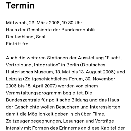
Termin
Mittwoch, 29. März 2006, 19.30 Uhr
Haus der Geschichte der Bundesrepublik
Deutschland, Saal
Eintritt frei
Auch die weiteren Stationen der Ausstellung "Flucht,
Vertreibung, Integration" in Berlin (Deutsches
Historisches Museum, 18. Mai bis 13. August 2006) und
Leipzig (Zeitgeschichtliches Forum, 30. November
2006 bis 15. April 2007) werden von einem
Veranstaltungsprogramm begleitet. Die
Bundeszentrale für politische Bildung und das Haus
der Geschichte wollen Besuchern und Interessierten
damit die Möglichkeit geben, sich über Filme,
Zeitzeugenbegegnungen, Lesungen und Vorträge
intensiv mit Formen des Erinnerns an diese Kapitel der