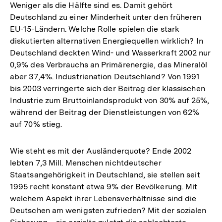
Weniger als die Hälfte sind es. Damit gehört
Deutschland zu einer Minderheit unter den früheren
EU-15-Ländern. Welche Rolle spielen die stark
diskutierten alternativen Energiequellen wirklich? In
Deutschland deckten Wind- und Wasserkraft 2002 nur
0,9% des Verbrauchs an Primärenergie, das Mineralöl
aber 37,4%. Industrienation Deutschland? Von 1991
bis 2003 verringerte sich der Beitrag der klassischen
Industrie zum Bruttoinlandsprodukt von 30% auf 25%,
während der Beitrag der Dienstleistungen von 62%
auf 70% stieg.
Wie steht es mit der Ausländerquote? Ende 2002
lebten 7,3 Mill. Menschen nichtdeutscher
Staatsangehörigkeit in Deutschland, sie stellen seit
1995 recht konstant etwa 9% der Bevölkerung. Mit
welchem Aspekt ihrer Lebensverhältnisse sind die
Deutschen am wenigsten zufrieden? Mit der sozialen