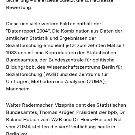
Sicherung – sie erzielte zuletzt die schlechteste
Bewertung.
Diese und viele weitere Fakten enthält der
"Datenreport 2004". Die Kombination aus Daten der
amtlichen Statistik und Ergebnissen der
Sozialforschung erscheint jetzt zum zehnten Mal seit
1983 und ist eine Koproduktion des Statistischen
Bundesamtes, der Bundeszentrale für politische
Bildung/bpb, des Wissenschaftszentrums Berlin für
Sozialforschung (WZB) und des Zentrums für
Umfragen, Methoden und Analysen (ZUMA),
Mannheim.
Walter Radermacher, Vizepräsident des Statistischen
Bundesamtes, Thomas Krüger, Präsident der bpb, Dr.
Roland Habich vom WZB und Dr. Heinz-Herbert Noll
vom ZUMA stellten die Veröffentlichung heute in
Berlin vor.