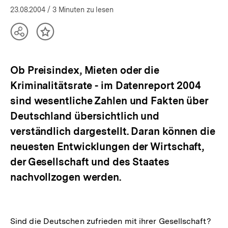
23.08.2004
/ 3 Minuten zu lesen
Teilen
Inhalt
Optionen
merken
anzeigen
Ob Preisindex, Mieten oder die
Kriminalitätsrate - im Datenreport 2004
sind wesentliche Zahlen und Fakten über
Deutschland übersichtlich und
verständlich dargestellt. Daran können die
neuesten Entwicklungen der Wirtschaft,
der Gesellschaft und des Staates
nachvollzogen werden.
Sind die Deutschen zufrieden mit ihrer Gesellschaft?