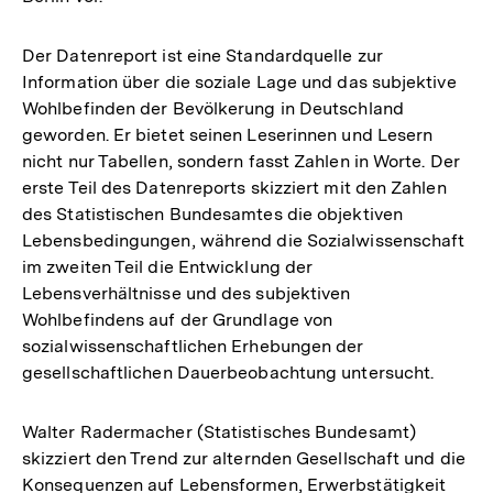
Der Datenreport ist eine Standardquelle zur
Information über die soziale Lage und das subjektive
Wohlbefinden der Bevölkerung in Deutschland
geworden. Er bietet seinen Leserinnen und Lesern
nicht nur Tabellen, sondern fasst Zahlen in Worte. Der
erste Teil des Datenreports skizziert mit den Zahlen
des Statistischen Bundesamtes die objektiven
Lebensbedingungen, während die Sozialwissenschaft
im zweiten Teil die Entwicklung der
Lebensverhältnisse und des subjektiven
Wohlbefindens auf der Grundlage von
sozialwissenschaftlichen Erhebungen der
gesellschaftlichen Dauerbeobachtung untersucht.
Walter Radermacher (Statistisches Bundesamt)
skizziert den Trend zur alternden Gesellschaft und die
Konsequenzen auf Lebensformen, Erwerbstätigkeit