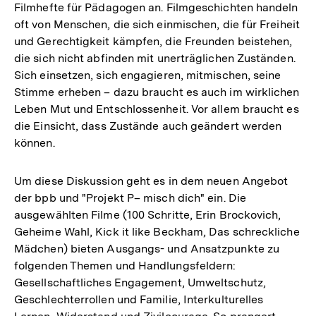
Filmhefte für Pädagogen an. Filmgeschichten handeln
oft von Menschen, die sich einmischen, die für Freiheit
und Gerechtigkeit kämpfen, die Freunden beistehen,
die sich nicht abfinden mit unerträglichen Zuständen.
Sich einsetzen, sich engagieren, mitmischen, seine
Stimme erheben – dazu braucht es auch im wirklichen
Leben Mut und Entschlossenheit. Vor allem braucht es
die Einsicht, dass Zustände auch geändert werden
können.
Um diese Diskussion geht es in dem neuen Angebot
der bpb und "Projekt P– misch dich" ein. Die
ausgewählten Filme (100 Schritte, Erin Brockovich,
Geheime Wahl, Kick it like Beckham, Das schreckliche
Mädchen) bieten Ausgangs- und Ansatzpunkte zu
folgenden Themen und Handlungsfeldern:
Gesellschaftliches Engagement, Umweltschutz,
Geschlechterrollen und Familie, Interkulturelles