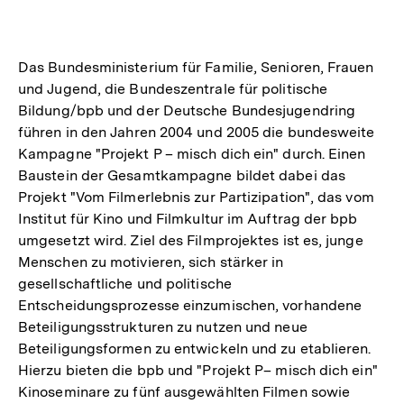
Das Bundesministerium für Familie, Senioren, Frauen
und Jugend, die Bundeszentrale für politische
Bildung/bpb und der Deutsche Bundesjugendring
führen in den Jahren 2004 und 2005 die bundesweite
Kampagne "Projekt P – misch dich ein" durch. Einen
Baustein der Gesamtkampagne bildet dabei das
Projekt "Vom Filmerlebnis zur Partizipation", das vom
Institut für Kino und Filmkultur im Auftrag der bpb
umgesetzt wird. Ziel des Filmprojektes ist es, junge
Menschen zu motivieren, sich stärker in
gesellschaftliche und politische
Entscheidungsprozesse einzumischen, vorhandene
Beteiligungsstrukturen zu nutzen und neue
Beteiligungsformen zu entwickeln und zu etablieren.
Hierzu bieten die bpb und "Projekt P– misch dich ein"
Kinoseminare zu fünf ausgewählten Filmen sowie