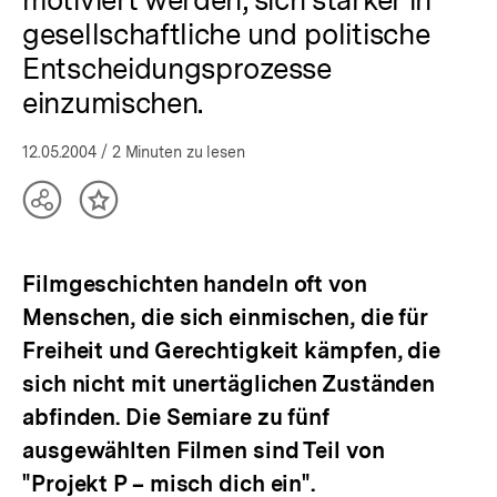
gesellschaftliche und politische
Entscheidungsprozesse
einzumischen.
12.05.2004
/ 2 Minuten zu lesen
Teilen
Inhalt
Optionen
merken
anzeigen
Filmgeschichten handeln oft von
Menschen, die sich einmischen, die für
Freiheit und Gerechtigkeit kämpfen, die
sich nicht mit unertäglichen Zuständen
abfinden. Die Semiare zu fünf
ausgewählten Filmen sind Teil von
"Projekt P – misch dich ein".