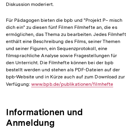
Diskussion moderiert.
Für Pädagogen bieten die bpb und "Projekt P– misch
dich ein" zu diesen fünf Filmen Filmhefte an, die es
ermöglichen, das Thema zu bearbeiten. Jedes Filmheft
enthält eine Beschreibung des Films, seiner Themen
und seiner Figuren, ein Sequenzprotokoll, eine
filmsprachliche Analyse sowie Fragestellungen für
den Unterricht. Die Filmhefte können bei der bpb
bestellt werden und stehen als PDF-Dateien auf der
bpb-Website und in Kürze auch auf zum Download zur
Verfügung:
Interner
www.bpb.de/publikationen/filmhefte
Link:
Informationen und
Anmeldung