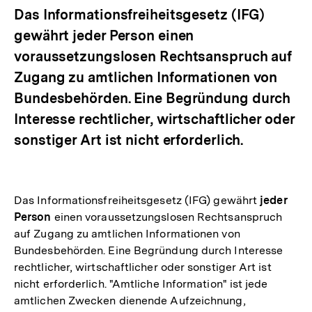
Das Informationsfreiheitsgesetz (IFG)
gewährt jeder Person einen
voraussetzungslosen Rechtsanspruch auf
Zugang zu amtlichen Informationen von
Bundesbehörden. Eine Begründung durch
Interesse rechtlicher, wirtschaftlicher oder
sonstiger Art ist nicht erforderlich.
Das Informationsfreiheitsgesetz (IFG) gewährt
jeder
Person
einen voraussetzungslosen Rechtsanspruch
auf Zugang zu amtlichen Informationen von
Bundesbehörden. Eine Begründung durch Interesse
rechtlicher, wirtschaftlicher oder sonstiger Art ist
nicht erforderlich. "Amtliche Information" ist jede
amtlichen Zwecken dienende Aufzeichnung,