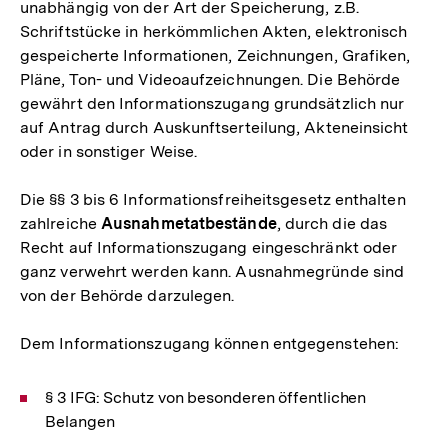
unabhängig von der Art der Speicherung, z.B.
Schriftstücke in herkömmlichen Akten, elektronisch
gespeicherte Informationen, Zeichnungen, Grafiken,
Pläne, Ton- und Videoaufzeichnungen. Die Behörde
gewährt den Informationszugang grundsätzlich nur
auf Antrag durch Auskunftserteilung, Akteneinsicht
oder in sonstiger Weise.
Die §§ 3 bis 6 Informationsfreiheitsgesetz enthalten
zahlreiche
Ausnahmetatbestände
, durch die das
Recht auf Informationszugang eingeschränkt oder
ganz verwehrt werden kann. Ausnahmegründe sind
von der Behörde darzulegen.
Dem Informationszugang können entgegenstehen:
§ 3 IFG: Schutz von besonderen öffentlichen
Belangen