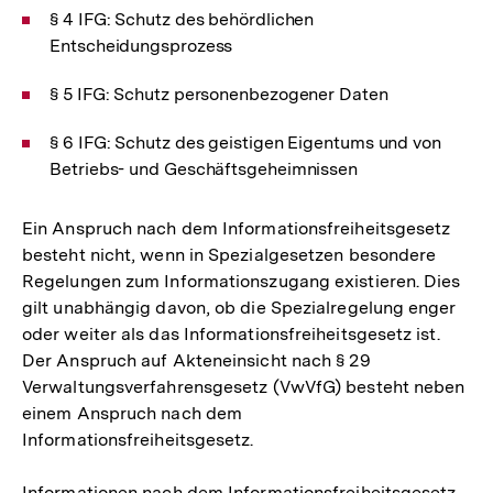
§ 4 IFG: Schutz des behördlichen
Entscheidungsprozess
§ 5 IFG: Schutz personenbezogener Daten
§ 6 IFG: Schutz des geistigen Eigentums und von
Betriebs- und Geschäftsgeheimnissen
Ein Anspruch nach dem Informationsfreiheitsgesetz
besteht nicht, wenn in Spezialgesetzen besondere
Regelungen zum Informationszugang existieren. Dies
gilt unabhängig davon, ob die Spezialregelung enger
oder weiter als das Informationsfreiheitsgesetz ist.
Der Anspruch auf Akteneinsicht nach § 29
Verwaltungsverfahrensgesetz (VwVfG) besteht neben
einem Anspruch nach dem
Informationsfreiheitsgesetz.
Informationen nach dem Informationsfreiheitsgesetz