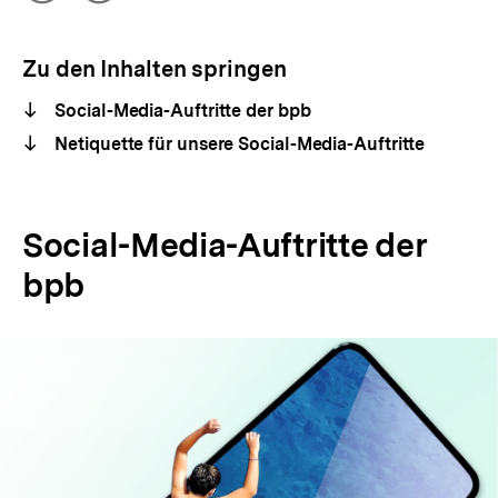
Optionen
merken
anzeigen
Zu den Inhalten springen
Social-Media-Auftritte der bpb
Netiquette für unsere Social-Media-Auftritte
Social-Media-Auftritte der
bpb