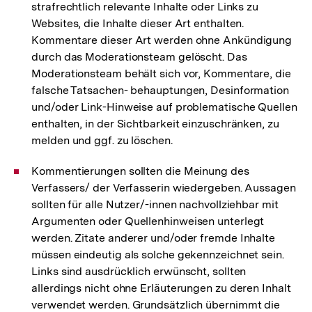
strafrechtlich relevante Inhalte oder Links zu
Websites, die Inhalte dieser Art enthalten.
Kommentare dieser Art werden ohne Ankündigung
durch das Moderationsteam gelöscht. Das
Moderationsteam behält sich vor, Kommentare, die
falsche Tatsachen- behauptungen, Desinformation
und/oder Link-Hinweise auf problematische Quellen
enthalten, in der Sichtbarkeit einzuschränken, zu
melden und ggf. zu löschen.
Kommentierungen sollten die Meinung des
Verfassers/ der Verfasserin wiedergeben. Aussagen
sollten für alle Nutzer/-innen nachvollziehbar mit
Argumenten oder Quellenhinweisen unterlegt
werden. Zitate anderer und/oder fremde Inhalte
müssen eindeutig als solche gekennzeichnet sein.
Links sind ausdrücklich erwünscht, sollten
allerdings nicht ohne Erläuterungen zu deren Inhalt
verwendet werden. Grundsätzlich übernimmt die