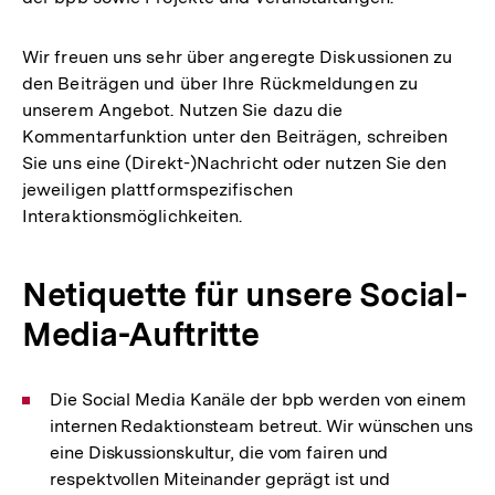
Wir freuen uns sehr über angeregte Diskussionen zu
den Beiträgen und über Ihre Rückmeldungen zu
unserem Angebot. Nutzen Sie dazu die
Kommentarfunktion unter den Beiträgen, schreiben
Sie uns eine (Direkt-)Nachricht oder nutzen Sie den
jeweiligen plattformspezifischen
Interaktionsmöglichkeiten.
Netiquette für unsere Social-
Media-Auftritte
Die Social Media Kanäle der bpb werden von einem
internen Redaktionsteam betreut. Wir wünschen uns
eine Diskussionskultur, die vom fairen und
respektvollen Miteinander geprägt ist und