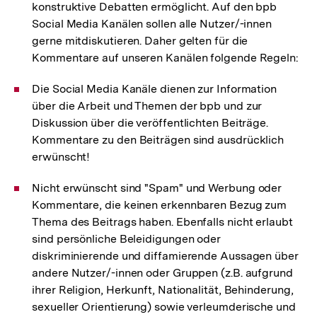
konstruktive Debatten ermöglicht. Auf den bpb
Social Media Kanälen sollen alle Nutzer/-innen
gerne mitdiskutieren. Daher gelten für die
Kommentare auf unseren Kanälen folgende Regeln:
Die Social Media Kanäle dienen zur Information
über die Arbeit und Themen der bpb und zur
Diskussion über die veröffentlichten Beiträge.
Kommentare zu den Beiträgen sind ausdrücklich
erwünscht!
Nicht erwünscht sind "Spam" und Werbung oder
Kommentare, die keinen erkennbaren Bezug zum
Thema des Beitrags haben. Ebenfalls nicht erlaubt
sind persönliche Beleidigungen oder
diskriminierende und diffamierende Aussagen über
andere Nutzer/-innen oder Gruppen (z.B. aufgrund
ihrer Religion, Herkunft, Nationalität, Behinderung,
sexueller Orientierung) sowie verleumderische und