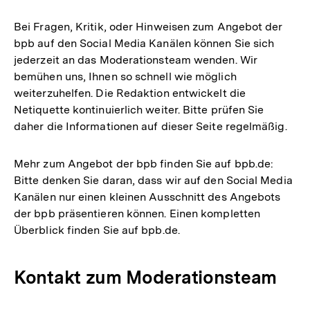
Bei Fragen, Kritik, oder Hinweisen zum Angebot der
bpb auf den Social Media Kanälen können Sie sich
jederzeit an das Moderationsteam wenden. Wir
bemühen uns, Ihnen so schnell wie möglich
weiterzuhelfen. Die Redaktion entwickelt die
Netiquette kontinuierlich weiter. Bitte prüfen Sie
daher die Informationen auf dieser Seite regelmäßig.
Mehr zum Angebot der bpb finden Sie auf bpb.de:
Bitte denken Sie daran, dass wir auf den Social Media
Kanälen nur einen kleinen Ausschnitt des Angebots
der bpb präsentieren können. Einen kompletten
Überblick finden Sie auf bpb.de.
Kontakt zum Moderationsteam