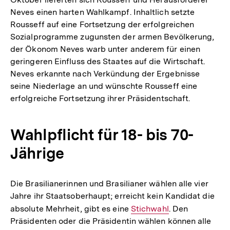
Neves einen harten Wahlkampf. Inhaltlich setzte
Rousseff auf eine Fortsetzung der erfolgreichen
Sozialprogramme zugunsten der armen Bevölkerung,
der Ökonom Neves warb unter anderem für einen
geringeren Einfluss des Staates auf die Wirtschaft.
Neves erkannte nach Verkündung der Ergebnisse
seine Niederlage an und wünschte Rousseff eine
erfolgreiche Fortsetzung ihrer Präsidentschaft.
Wahlpflicht für 18- bis 70-
Jährige
Die Brasilianerinnen und Brasilianer wählen alle vier
Jahre ihr Staatsoberhaupt; erreicht kein Kandidat die
absolute Mehrheit, gibt es eine
Interner
Stichwahl
. Den
Präsidenten oder die Präsidentin wählen können alle
Link: