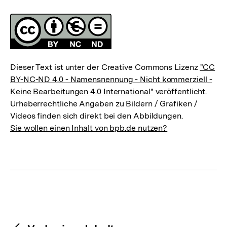
Lizenz
Dieser Text ist unter der Creative Commons Lizenz
"CC
BY-NC-ND 4.0 - Namensnennung - Nicht kommerziell -
Keine Bearbeitungen 4.0 International"
veröffentlicht.
Urheberrechtliche Angaben zu Bildern / Grafiken /
Videos finden sich direkt bei den Abbildungen.
Sie wollen einen Inhalt von bpb.de nutzen?
Content-