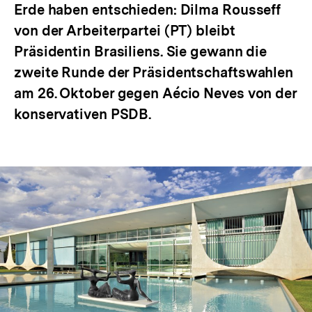
Erde haben entschieden: Dilma Rousseff
von der Arbeiterpartei (PT) bleibt
Präsidentin Brasiliens. Sie gewann die
zweite Runde der Präsidentschaftswahlen
am 26. Oktober gegen Aécio Neves von der
konservativen PSDB.