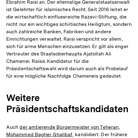
Ebrahim Raisi an. Der ehemalige Generalstaatsanwalt
ist Gelehrter für islamisches Recht. Seit 2016 leitet er
die wirtschaftlich einflussreiche Razavi-Stiftung, die
nicht nur ein wichtiges schiitisches Heiligtum, sondern
auch zahlreiche Banken, Fabriken und andere
Einrichtungen verwaltet. Raisi verspricht vor allem,
sich für arme Menschen einzusetzen. Er gilt als enger
Vertrauter des Staatsoberhaupts Ajatollah Ali
Chamenei. Raisis Kandidatur für die
Präsidentschaftswahl wird darum auch als Probelauf
für eine mögliche Nachfolge Chameneis gedeutet.
Weitere
Präsidentschaftskandidaten
Auch
der amtierende Bürgermeister von Teheran,
Mohammed Bagher Ghalibaf,
kandidiert. Der frühere