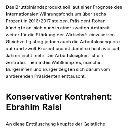
Das Bruttoinlandsprodukt soll laut einer Prognose des
Internationalen Währungsfonds um über sechs
Prozent in 2016/2017 steigen. Präsident Rohani
kündigte an, sich auch in einer zweiten Amtszeit
weiter für die Stärkung der Wirtschaft einzusetzen.
Gleichzeitig stieg jedoch auch die Arbeitslosenquote
auf rund zwölf Prozent und ist damit so hoch wie seit
Jahren nicht mehr. Die Arbeitslosigkeit ist ein
zentrales Thema des Wahlkampfes; manche
Bürgerinnen und Bürger zeigten sich darum vom
amtierenden Präsidenten enttäuscht.
Konservativer Kontrahent:
Ebrahim Raisi
An diese Enttäuschung knüpfte der Geistliche