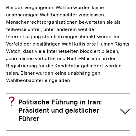
Bei den vergangenen Wahlen wurden keine
unabhängigen Wahlbeobachter zugelassen.
Menschenrechtsorganisationen bewerteten sie als
teilweise unfrei, unter anderem weil der
Internetzugang staatlich eingeschränkt wurde. Im
Vorfeld der diesjährigen Wahl kritisierte Human Rights
Watch, dass viele Internetseiten blockiert blieben,
Journalisten verhaftet und Nicht-Muslime an der
Registrierung für die Kandidatur gehindert worden
seien. Bisher wurden keine unabhängigen
Wahlbeobachter eingeladen.
Politische Führung in Iran:
Präsident und geistlicher
Führer