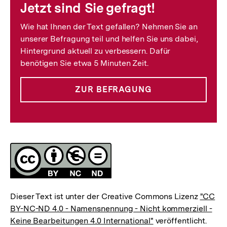
Jetzt sind Sie gefragt!
Wie hat Ihnen der Text gefallen? Nehmen Sie an
unserer Befragung teil und helfen Sie uns dabei,
Hintergrund aktuell zu verbessern. Dafür
benötigen Sie etwa 5 Minuten Zeit.
ZUR BEFRAGUNG
Lizenz
Dieser Text ist unter der Creative Commons Lizenz
"CC
BY-NC-ND 4.0 - Namensnennung - Nicht kommerziell -
Keine Bearbeitungen 4.0 International"
veröffentlicht.