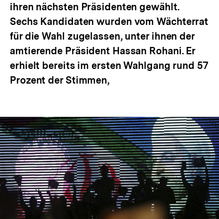
ihren nächsten Präsidenten gewählt.
Sechs Kandidaten wurden vom Wächterrat
für die Wahl zugelassen, unter ihnen der
amtierende Präsident Hassan Rohani. Er
erhielt bereits im ersten Wahlgang rund 57
Prozent der Stimmen,