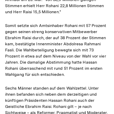
Stimmen erhielt Herr Rohani 22,8 Millionen Stimmen
und Herr Raisi 15,5 Millionen."
Somit setzte sich Amtsinhaber Rohani mit 57 Prozent
gegen seinen streng konservativen Mitbewerber
Ebrahim Raisi durch, der auf 38 Prozent der Stimmen
kam, bestätigte Innenminister Abdolresa Rahmani
Fasli. Die Wahlbeteiligung bewegte sich mit 73
Prozent in etwa auf dem Niveau von der Wahl vor vier
Jahren. Die damalige Abstimmung hatte Hassan
Rohani überraschend mit rund 51 Prozent im ersten
Wahlgang für sich entschieden.
Sechs Männer standen auf dem Wahlzettel. Unter
ihnen befanden sich neben dem derzeitigen und
künftigen Präsidenten Hassan Rohani auch der
Geistliche Ebrahim Raisi. Rohani gilt – je nach
Sichtweise – als Reformer, Pragmatist und Moderater,