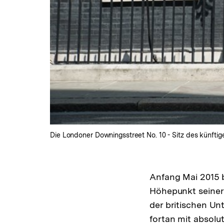
Die Londoner Downingsstreet No. 10 - Sitz des künftige
Anfang Mai 2015 
Höhepunkt seiner p
der britischen Un
fortan mit absolu