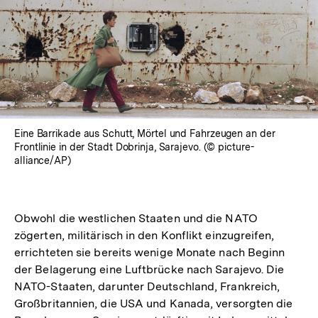
Eine Barrikade aus Schutt, Mörtel und Fahrzeugen an der
Frontlinie in der Stadt Dobrinja, Sarajevo. (© picture-
alliance/AP)
Obwohl die westlichen Staaten und die NATO
zögerten, militärisch in den Konflikt einzugreifen,
errichteten sie bereits wenige Monate nach Beginn
der Belagerung eine Luftbrücke nach Sarajevo. Die
NATO-Staaten, darunter Deutschland, Frankreich,
Großbritannien, die USA und Kanada, versorgten die