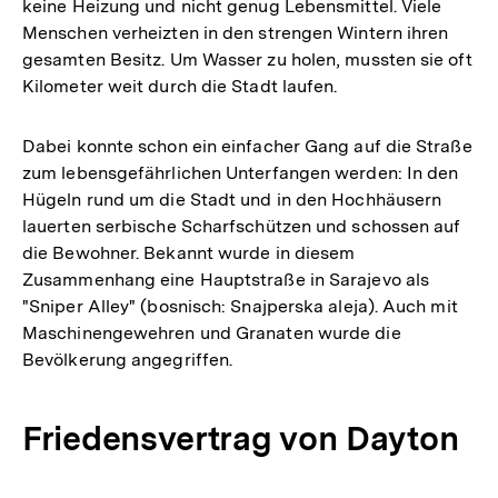
keine Heizung und nicht genug Lebensmittel. Viele
Menschen verheizten in den strengen Wintern ihren
gesamten Besitz. Um Wasser zu holen, mussten sie oft
Kilometer weit durch die Stadt laufen.
Dabei konnte schon ein einfacher Gang auf die Straße
zum lebensgefährlichen Unterfangen werden: In den
Hügeln rund um die Stadt und in den Hochhäusern
lauerten serbische Scharfschützen und schossen auf
die Bewohner. Bekannt wurde in diesem
Zusammenhang eine Hauptstraße in Sarajevo als
"Sniper Alley" (bosnisch: Snajperska aleja). Auch mit
Maschinengewehren und Granaten wurde die
Bevölkerung angegriffen.
Friedensvertrag von Dayton