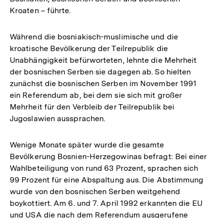
Kroaten – führte.
Während die bosniakisch-muslimische und die
kroatische Bevölkerung der Teilrepublik die
Unabhängigkeit befürworteten, lehnte die Mehrheit
der bosnischen Serben sie dagegen ab. So hielten
zunächst die bosnischen Serben im November 1991
ein Referendum ab, bei dem sie sich mit großer
Mehrheit für den Verbleib der Teilrepublik bei
Jugoslawien aussprachen.
Wenige Monate später wurde die gesamte
Bevölkerung Bosnien-Herzegowinas befragt: Bei einer
Wahlbeteiligung von rund 63 Prozent, sprachen sich
99 Prozent für eine Abspaltung aus. Die Abstimmung
wurde von den bosnischen Serben weitgehend
boykottiert. Am 6. und 7. April 1992 erkannten die EU
und USA die nach dem Referendum ausgerufene