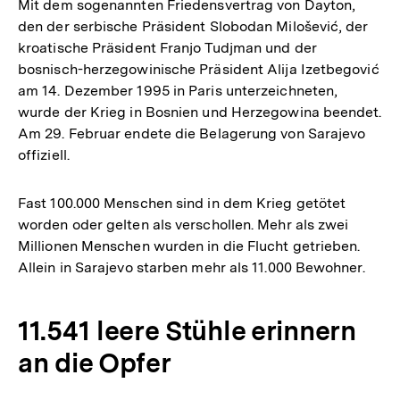
Mit dem sogenannten Friedensvertrag von Dayton,
den der serbische Präsident Slobodan Milošević, der
kroatische Präsident Franjo Tudjman und der
bosnisch-herzegowinische Präsident Alija Izetbegović
am 14. Dezember 1995 in Paris unterzeichneten,
wurde der Krieg in Bosnien und Herzegowina beendet.
Am 29. Februar endete die Belagerung von Sarajevo
offiziell.
Fast 100.000 Menschen sind in dem Krieg getötet
worden oder gelten als verschollen. Mehr als zwei
Millionen Menschen wurden in die Flucht getrieben.
Allein in Sarajevo starben mehr als 11.000 Bewohner.
11.541 leere Stühle erinnern
an die Opfer