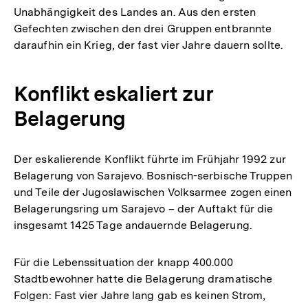
Unabhängigkeit des Landes an. Aus den ersten
Gefechten zwischen den drei Gruppen entbrannte
daraufhin ein Krieg, der fast vier Jahre dauern sollte.
Konflikt eskaliert zur
Belagerung
Der eskalierende Konflikt führte im Frühjahr 1992 zur
Belagerung von Sarajevo. Bosnisch-serbische Truppen
und Teile der Jugoslawischen Volksarmee zogen einen
Belagerungsring um Sarajevo – der Auftakt für die
insgesamt 1425 Tage andauernde Belagerung.
Für die Lebenssituation der knapp 400.000
Stadtbewohner hatte die Belagerung dramatische
Folgen: Fast vier Jahre lang gab es keinen Strom,