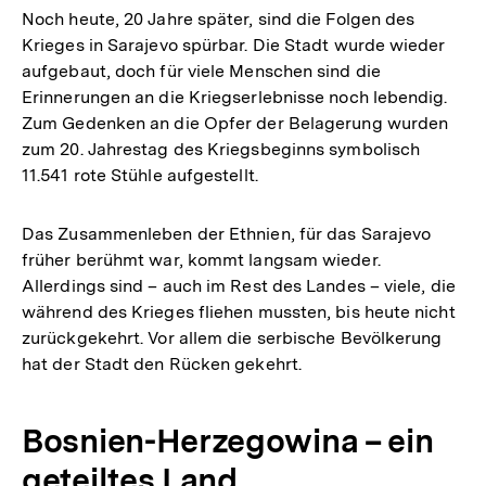
Noch heute, 20 Jahre später, sind die Folgen des
Krieges in Sarajevo spürbar. Die Stadt wurde wieder
aufgebaut, doch für viele Menschen sind die
Erinnerungen an die Kriegserlebnisse noch lebendig.
Zum Gedenken an die Opfer der Belagerung wurden
zum 20. Jahrestag des Kriegsbeginns symbolisch
11.541 rote Stühle aufgestellt.
Das Zusammenleben der Ethnien, für das Sarajevo
früher berühmt war, kommt langsam wieder.
Allerdings sind – auch im Rest des Landes – viele, die
während des Krieges fliehen mussten, bis heute nicht
zurückgekehrt. Vor allem die serbische Bevölkerung
hat der Stadt den Rücken gekehrt.
Bosnien-Herzegowina – ein
geteiltes Land