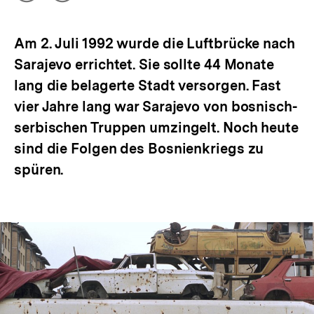
Optionen
merken
anzeigen
Am 2. Juli 1992 wurde die Luftbrücke nach
Sarajevo errichtet. Sie sollte 44 Monate
lang die belagerte Stadt versorgen. Fast
vier Jahre lang war Sarajevo von bosnisch-
serbischen Truppen umzingelt. Noch heute
sind die Folgen des Bosnienkriegs zu
spüren.