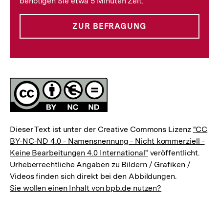
benötigen Sie etwa 5 Minuten Zeit.
ZUR BEFRAGUNG
Lizenz
Dieser Text ist unter der Creative Commons Lizenz
"CC
BY-NC-ND 4.0 - Namensnennung - Nicht kommerziell -
Keine Bearbeitungen 4.0 International"
veröffentlicht.
Urheberrechtliche Angaben zu Bildern / Grafiken /
Videos finden sich direkt bei den Abbildungen.
Sie wollen einen Inhalt von bpb.de nutzen?